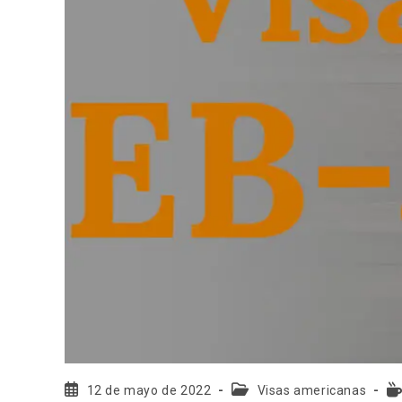
12 de mayo de 2022
Visas americanas