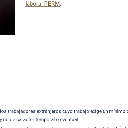
laboral PERM
.
los trabajadores extranjeros cuyo trabajo exige un mínimo 
y no de carácter temporal o eventual.