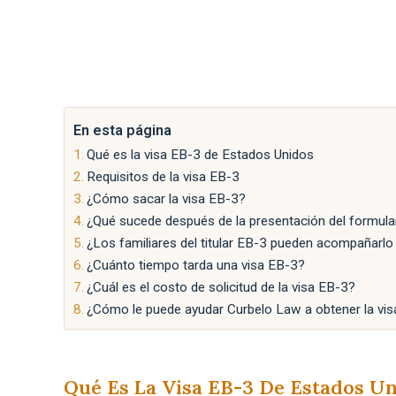
En esta página
Qué es la visa EB-3 de Estados Unidos
Requisitos de la visa EB-3
¿Cómo sacar la visa EB-3?
¿Qué sucede después de la presentación del formula
¿Los familiares del titular EB-3 pueden acompañarlo
¿Cuánto tiempo tarda una visa EB-3?
¿Cuál es el costo de solicitud de la visa EB-3?
¿Cómo le puede ayudar Curbelo Law a obtener la vi
Qué Es La Visa EB-3 De Estados U