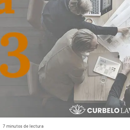
7 minutos de lectura