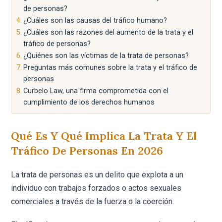
de personas?
¿Cuáles son las causas del tráfico humano?
¿Cuáles son las razones del aumento de la trata y el
tráfico de personas?
¿Quiénes son las víctimas de la trata de personas?
Preguntas más comunes sobre la trata y el tráfico de
personas
Curbelo Law, una firma comprometida con el
cumplimiento de los derechos humanos
Qué Es Y Qué Implica La Trata Y El
Tráfico De Personas En 2026
La trata de personas es un delito que explota a un
individuo con trabajos forzados o actos sexuales
comerciales a través de la fuerza o la coerción.