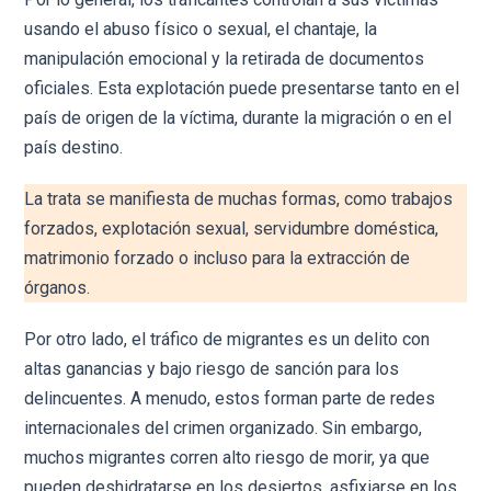
usando el abuso físico o sexual, el chantaje, la
manipulación emocional y la retirada de documentos
oficiales. Esta explotación puede presentarse tanto en el
país de origen de la víctima, durante la migración o en el
país destino.
La trata se manifiesta de muchas formas, como trabajos
forzados, explotación sexual, servidumbre doméstica,
matrimonio forzado o incluso para la extracción de
órganos.
Por otro lado, el tráfico de migrantes es un delito con
altas ganancias y bajo riesgo de sanción para los
delincuentes. A menudo, estos forman parte de redes
internacionales del crimen organizado. Sin embargo,
muchos migrantes corren alto riesgo de morir, ya que
pueden deshidratarse en los desiertos, asfixiarse en los