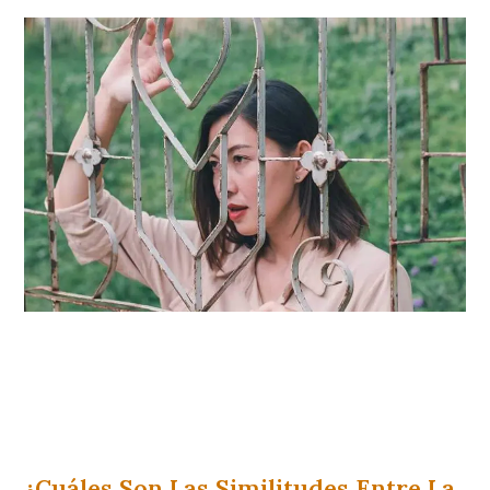
¿Cuáles Son Las Similitudes Entre La