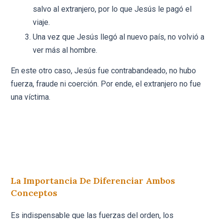
salvo al extranjero, por lo que Jesús le pagó el
viaje.
Una vez que Jesús llegó al nuevo país, no volvió a
ver más al hombre.
En este otro caso, Jesús fue contrabandeado, no hubo
fuerza, fraude ni coerción. Por ende, el extranjero no fue
una víctima.
La Importancia De Diferenciar Ambos
Conceptos
Es indispensable que las fuerzas del orden, los