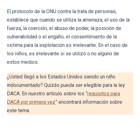
El protocolo de la ONU contra la trata de personas,
establece que cuando se utiliza la amenaza, el uso de la
fuerza, la coerción, el abuso de poder, la posición de
vulnerabilidad o el engaño, el consentimiento de la
victima para la explotación es irrelevante. En el caso de
los niños, es irrelevante si se utilizó o no alguno de
estos medios.
¿Usted llegó a los Estados Unidos siendo un niño
indocumentado? Quizás pueda ser elegible para la ley
DACA. En nuestro artículo sobre los “
requisitos para
DACA por primera vez
” encontrará información sobre
este tema.