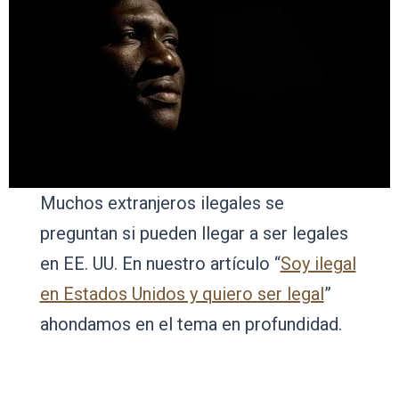
Muchos extranjeros ilegales se
preguntan si pueden llegar a ser legales
en EE. UU. En nuestro artículo “
Soy ilegal
en Estados Unidos y quiero ser legal
”
ahondamos en el tema en profundidad.