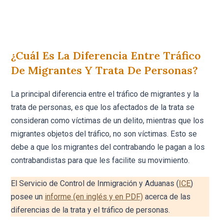
¿Cuál Es La Diferencia Entre Tráfico
De Migrantes Y Trata De Personas?
La principal diferencia entre el tráfico de migrantes y la
trata de personas, es que los afectados de la trata se
consideran como víctimas de un delito, mientras que los
migrantes objetos del tráfico, no son víctimas. Esto se
debe a que los migrantes del contrabando le pagan a los
contrabandistas para que les facilite su movimiento.
El Servicio de Control de Inmigración y Aduanas (
ICE
)
posee un
informe (en inglés y en PDF)
acerca de las
diferencias de la trata y el tráfico de personas.