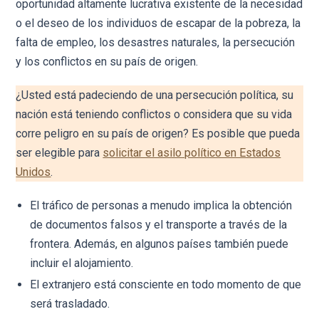
oportunidad altamente lucrativa existente de la necesidad
o el deseo de los individuos de escapar de la pobreza, la
falta de empleo, los desastres naturales, la persecución
y los conflictos en su país de origen.
¿Usted está padeciendo de una persecución política, su
nación está teniendo conflictos o considera que su vida
corre peligro en su país de origen? Es posible que pueda
ser elegible para
solicitar el asilo político en Estados
Unidos
.
El tráfico de personas a menudo implica la obtención
de documentos falsos y el transporte a través de la
frontera. Además, en algunos países también puede
incluir el alojamiento.
El extranjero está consciente en todo momento de que
será trasladado.