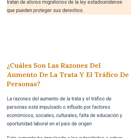
tratan de alivios migratorios de la ley estadounidense
que pueden proteger sus derechos.
¿Cuáles Son Las Razones Del
Aumento De La Trata Y El Tráfico De
Personas?
La razones del aumento de la trata y el tráfico de
personas está impulsado o influido por factores
económicos, sociales, culturales, falta de educación y
oportunidad laboral en el país de origen.