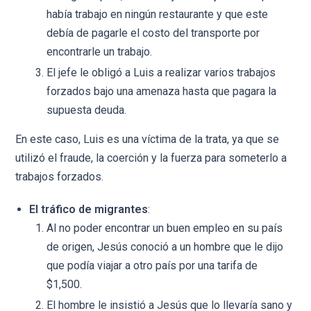
había trabajo en ningún restaurante y que este
debía de pagarle el costo del transporte por
encontrarle un trabajo.
El jefe le obligó a Luis a realizar varios trabajos
forzados bajo una amenaza hasta que pagara la
supuesta deuda.
En este caso, Luis es una víctima de la trata, ya que se
utilizó el fraude, la coerción y la fuerza para someterlo a
trabajos forzados.
El tráfico de migrantes
:
Al no poder encontrar un buen empleo en su país
de origen, Jesús conoció a un hombre que le dijo
que podía viajar a otro país por una tarifa de
$1,500.
El hombre le insistió a Jesús que lo llevaría sano y