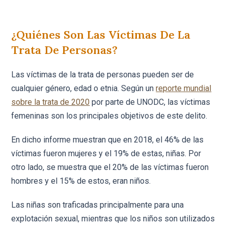
¿Quiénes Son Las Víctimas De La
Trata De Personas?
Las víctimas de la trata de personas pueden ser de
cualquier género, edad o etnia. Según un
reporte mundial
sobre la trata de 2020
por parte de UNODC, las víctimas
femeninas son los principales objetivos de este delito.
En dicho informe muestran que en 2018, el 46% de las
víctimas fueron mujeres y el 19% de estas, niñas. Por
otro lado, se muestra que el 20% de las víctimas fueron
hombres y el 15% de estos, eran niños.
Las niñas son traficadas principalmente para una
explotación sexual, mientras que los niños son utilizados