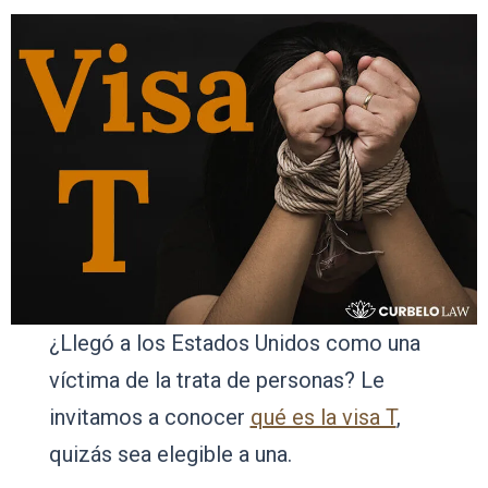
¿Llegó a los Estados Unidos como una
víctima de la trata de personas? Le
invitamos a conocer
qué es la visa T
,
quizás sea elegible a una.