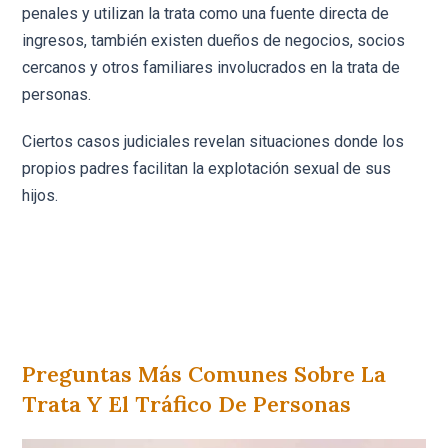
penales y utilizan la trata como una fuente directa de
ingresos, también existen dueños de negocios, socios
cercanos y otros familiares involucrados en la trata de
personas.
Ciertos casos judiciales revelan situaciones donde los
propios padres facilitan la explotación sexual de sus
hijos.
Preguntas Más Comunes Sobre La
Trata Y El Tráfico De Personas