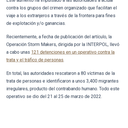
Este aumento ha impulsado a las autoridades a actuar
contra los grupos del crimen organizado que facilitan el
viaje a los extranjeros a través de la frontera para fines
de explotación y/o ganancias.
Recientemente, a fecha de publicación del artículo, la
Operación Storm Makers, dirigida por la INTERPOL, llevó
a cabo unas
121 detenciones en un operativo contra la
trata y el tráfico de personas
.
En total, las autoridades rescataron a 80 víctimas de la
trata de personas e identificaron a unos 3,400 migrantes
irregulares, producto del contrabando humano. Todo este
operativo se dio del 21 al 25 de marzo de 2022.