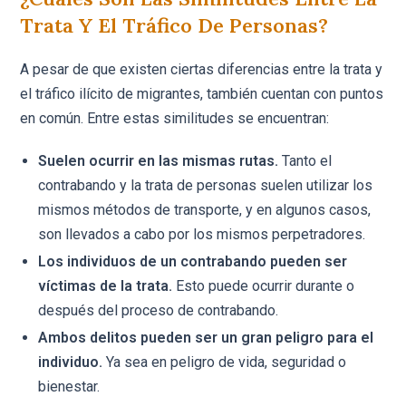
Trata Y El Tráfico De Personas?
A pesar de que existen ciertas diferencias entre la trata y
el tráfico ilícito de migrantes, también cuentan con puntos
en común. Entre estas similitudes se encuentran:
Suelen ocurrir en las mismas rutas.
Tanto el
contrabando y la trata de personas suelen utilizar los
mismos métodos de transporte, y en algunos casos,
son llevados a cabo por los mismos perpetradores.
Los individuos de un contrabando pueden ser
víctimas de la trata.
Esto puede ocurrir durante o
después del proceso de contrabando.
Ambos delitos pueden ser un gran peligro para el
individuo.
Ya sea en peligro de vida, seguridad o
bienestar.