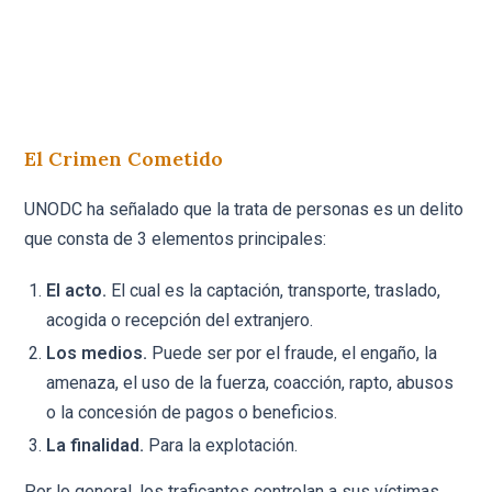
El Crimen Cometido
UNODC ha señalado que la trata de personas es un delito
que consta de 3 elementos principales:
El acto.
El cual es la captación, transporte, traslado,
acogida o recepción del extranjero.
Los medios.
Puede ser por el fraude, el engaño, la
amenaza, el uso de la fuerza, coacción, rapto, abusos
o la concesión de pagos o beneficios.
La finalidad.
Para la explotación.
Por lo general, los traficantes controlan a sus víctimas