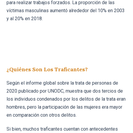
para realizar trabajos forzados. La proporción de las
víctimas masculinas aumentó alrededor del 10% en 2003
y al 20% en 2018.
¿Quiénes Son Los Traficantes?
Según el informe global sobre la trata de personas de
2020 publicado por UNODC, muestra que dos tercios de
los individuos condenados por los delitos de la trata eran
hombres, pero la participación de las mujeres era mayor
en comparación con otros delitos.
Si bien, muchos traficantes cuentan con antecedentes