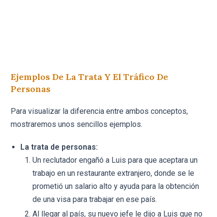
Ejemplos De La Trata Y El Tráfico De
Personas
Para visualizar la diferencia entre ambos conceptos,
mostraremos unos sencillos ejemplos.
La trata de personas:
Un reclutador engañó a Luis para que aceptara un
trabajo en un restaurante extranjero, donde se le
prometió un salario alto y ayuda para la obtención
de una visa para trabajar en ese país.
Al llegar al país, su nuevo jefe le dijo a Luis que no