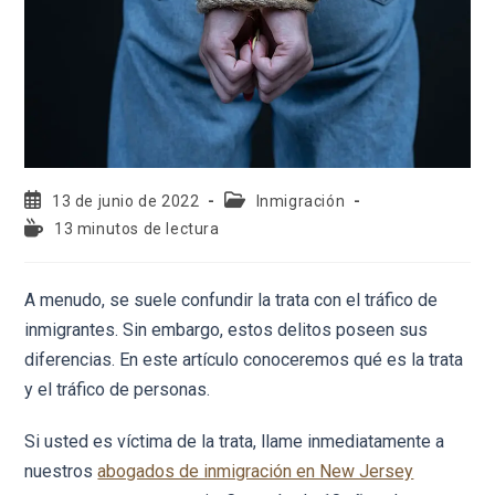
13 de junio de 2022
Inmigración
13 minutos de lectura
A menudo, se suele confundir la trata con el tráfico de
inmigrantes. Sin embargo, estos delitos poseen sus
diferencias. En este artículo conoceremos qué es la trata
y el tráfico de personas.
Si usted es víctima de la trata, llame inmediatamente a
nuestros
abogados de inmigración en New Jersey