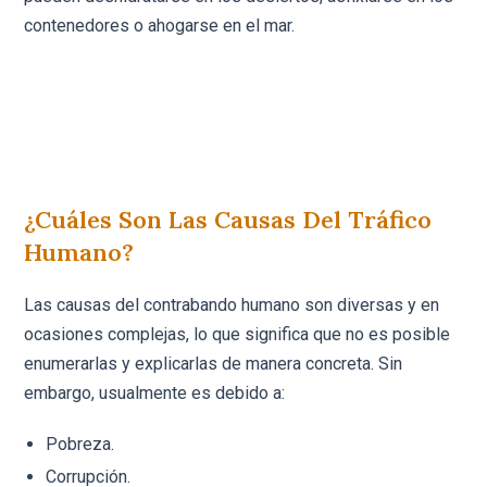
contenedores o ahogarse en el mar.
¿Cuáles Son Las Causas Del Tráfico
Humano?
Las causas del contrabando humano son diversas y en
ocasiones complejas, lo que significa que no es posible
enumerarlas y explicarlas de manera concreta. Sin
embargo, usualmente es debido a:
Pobreza.
Corrupción.