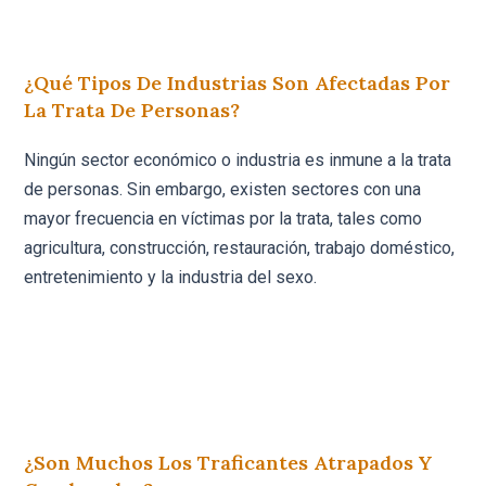
¿Qué Tipos De Industrias Son Afectadas Por
La Trata De Personas?
Ningún sector económico o industria es inmune a la trata
de personas. Sin embargo, existen sectores con una
mayor frecuencia en víctimas por la trata, tales como
agricultura, construcción, restauración, trabajo doméstico,
entretenimiento y la industria del sexo.
¿Son Muchos Los Traficantes Atrapados Y