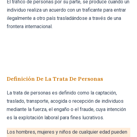
El tráfico de personas por su parte, se produce cuando un
individuo realiza un acuerdo con un traficante para entrar
ilegalmente a otro país trasladándose a través de una
frontera internacional.
Definición De La Trata De Personas
La trata de personas es definido como la captación,
traslado, transporte, acogida o recepción de individuos
mediante la fuerza, el engaño o el fraude, cuya intención
es la explotación laboral para fines lucrativos.
Los hombres, mujeres y niños de cualquier edad pueden