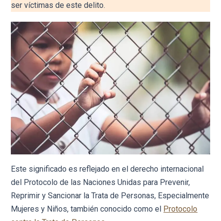
ser víctimas de este delito.
Este significado es reflejado en el derecho internacional
del Protocolo de las Naciones Unidas para Prevenir,
Reprimir y Sancionar la Trata de Personas, Especialmente
Mujeres y Niños, también conocido como el
Protocolo