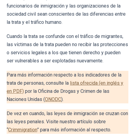
funcionarios de inmigración y las organizaciones de la
sociedad civil sean conscientes de las diferencias entre
la trata y el tráfico humano.
Cuando la trata se confunde con el tráfico de migrantes,
las víctimas de la trata pueden no recibir las protecciones
o servicios legales a los que tienen derecho y pueden
ser vulnerables a ser explotadas nuevamente.
Para más información respecto a los indicadores de la
trata de personas, consulte la
lista ofrecida (en inglés y
en PDF)
por la Oficina de Drogas y Crimen de las
Naciones Unidas (
ONODC
).
De vez en cuando, las leyes de inmigración se cruzan con
las leyes penales. Visite nuestro artículo sobre
“
Crimmigration
” para más información al respecto.