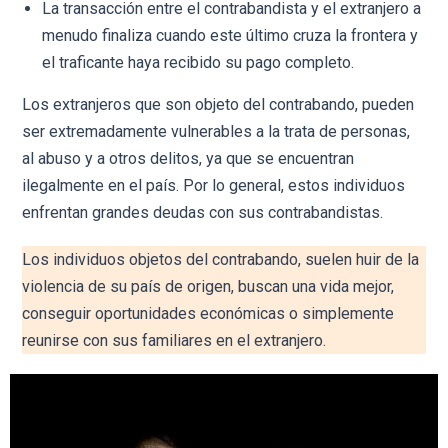
La transacción entre el contrabandista y el extranjero a
menudo finaliza cuando este último cruza la frontera y
el traficante haya recibido su pago completo.
Los extranjeros que son objeto del contrabando, pueden
ser extremadamente vulnerables a la trata de personas,
al abuso y a otros delitos, ya que se encuentran
ilegalmente en el país. Por lo general, estos individuos
enfrentan grandes deudas con sus contrabandistas.
Los individuos objetos del contrabando, suelen huir de la
violencia de su país de origen, buscan una vida mejor,
conseguir oportunidades económicas o simplemente
reunirse con sus familiares en el extranjero.