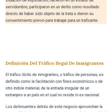
situación de explotación, nacieron en un estado de
servidumbre, participaron en un delito como resultado
directo de haber sido objeto de la trata o dieron su
consentimiento previo para trabajar para un traficante.
Definición Del Tráfico Ilegal De Inmigrantes
El tráfico ilícito de inmigrantes, o tráfico de personas, es
definido como la facilitación con fines económicos o de
otro índole material, de la entrada irregular de un
extranjero a un país en el cual no reside ni es nacional.
Los delincuentes detrás de este negocio aprovechan la