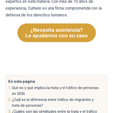
expertos en esta materia. Con más de 10 años de
experiencia, Curbelo es una firma comprometida con la
defensa de los derechos humanos.
¿Necesita asistencia?
Le ayudamos con su caso
En esta página
Qué es y qué implica la trata y el tráfico de personas
en 2026
¿Cuál es la diferencia entre tráfico de migrantes y
trata de personas?
¿Cuáles son las similitudes entre la trata y el tráfico