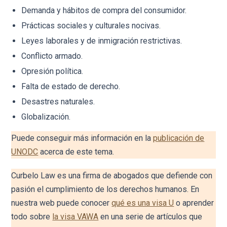
Demanda y hábitos de compra del consumidor.
Prácticas sociales y culturales nocivas.
Leyes laborales y de inmigración restrictivas.
Conflicto armado.
Opresión política.
Falta de estado de derecho.
Desastres naturales.
Globalización.
Puede conseguir más información en la
publicación de
UNODC
acerca de este tema.
Curbelo Law es una firma de abogados que defiende con
pasión el cumplimiento de los derechos humanos. En
nuestra web puede conocer
qué es una visa U
o aprender
todo sobre
la visa VAWA
en una serie de artículos que