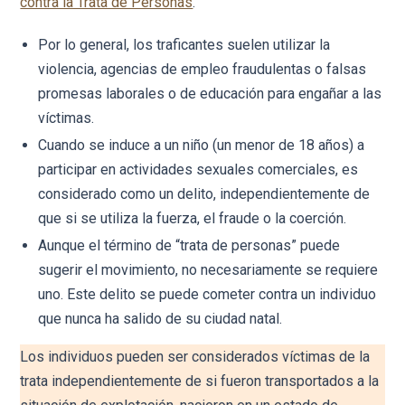
contra la Trata de Personas
.
Por lo general, los traficantes suelen utilizar la
violencia, agencias de empleo fraudulentas o falsas
promesas laborales o de educación para engañar a las
víctimas.
Cuando se induce a un niño (un menor de 18 años) a
participar en actividades sexuales comerciales, es
considerado como un delito, independientemente de
que si se utiliza la fuerza, el fraude o la coerción.
Aunque el término de “trata de personas” puede
sugerir el movimiento, no necesariamente se requiere
uno. Este delito se puede cometer contra un individuo
que nunca ha salido de su ciudad natal.
Los individuos pueden ser considerados víctimas de la
trata independientemente de si fueron transportados a la