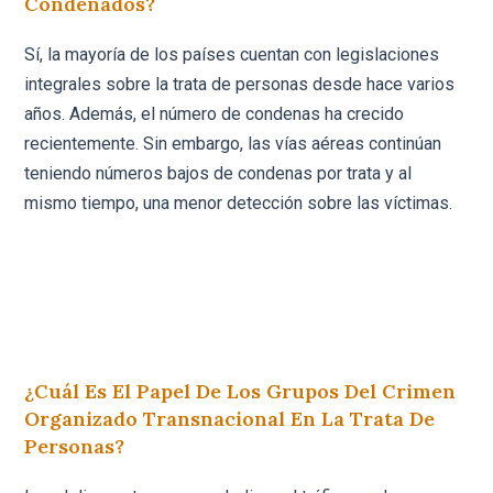
Condenados?
Sí, la mayoría de los países cuentan con legislaciones
integrales sobre la trata de personas desde hace varios
años. Además, el número de condenas ha crecido
recientemente. Sin embargo, las vías aéreas continúan
teniendo números bajos de condenas por trata y al
mismo tiempo, una menor detección sobre las víctimas.
¿Cuál Es El Papel De Los Grupos Del Crimen
Organizado Transnacional En La Trata De
Personas?