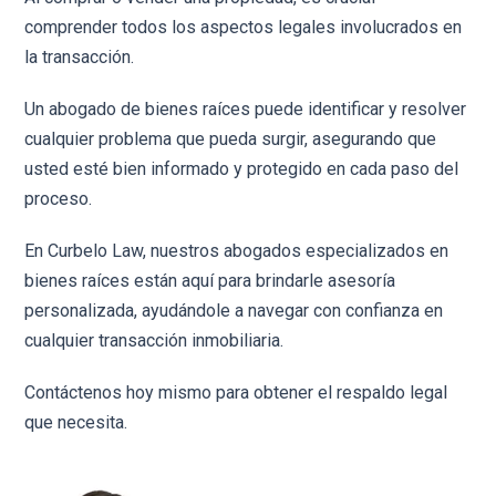
comprender todos los aspectos legales involucrados en
la transacción.
Un abogado de bienes raíces puede identificar y resolver
cualquier problema que pueda surgir, asegurando que
usted esté bien informado y protegido en cada paso del
proceso.
En Curbelo Law, nuestros abogados especializados en
bienes raíces están aquí para brindarle asesoría
personalizada, ayudándole a navegar con confianza en
cualquier transacción inmobiliaria.
Contáctenos hoy mismo para obtener el respaldo legal
que necesita.