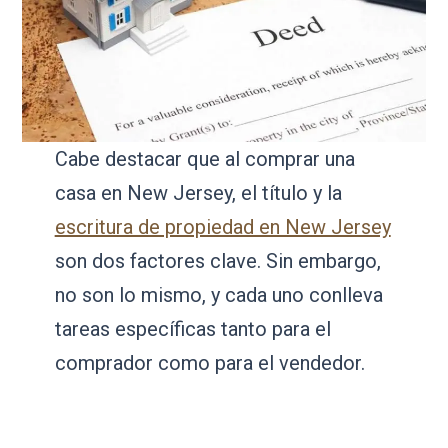
Cabe destacar que al comprar una
casa en New Jersey, el título y la
escritura de propiedad en New Jersey
son dos factores clave. Sin embargo,
no son lo mismo, y cada uno conlleva
tareas específicas tanto para el
comprador como para el vendedor.