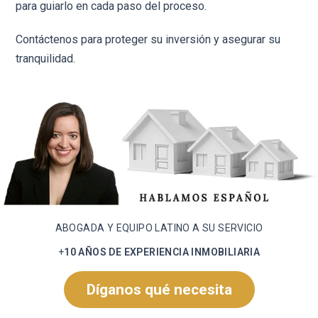
para guiarlo en cada paso del proceso.
Contáctenos para proteger su inversión y asegurar su
tranquilidad.
ABOGADA Y EQUIPO LATINO A SU SERVICIO
+
10 AÑOS DE EXPERIENCIA INMOBILIARIA
Díganos qué necesita