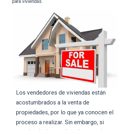
para viviendas.
Los vendedores de viviendas están
acostumbrados a la venta de
propiedades, por lo que ya conocen el
proceso a realizar. Sin embargo, si