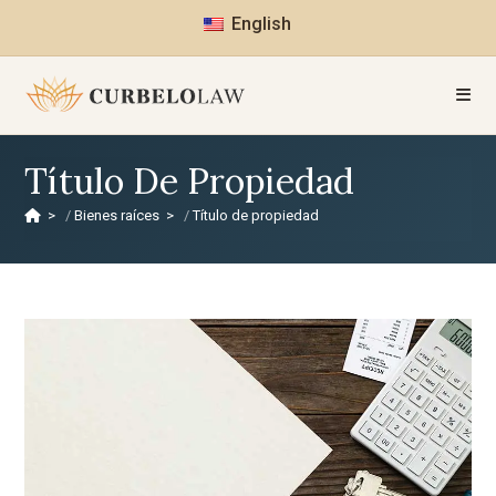
English
Título De Propiedad
>
Bienes raíces
>
Título de propiedad