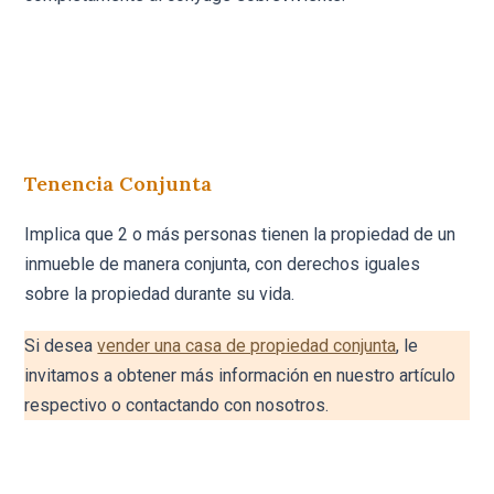
Tenencia Conjunta
Implica que 2 o más personas tienen la propiedad de un
inmueble de manera conjunta, con derechos iguales
sobre la propiedad durante su vida.
Si desea
vender una casa de propiedad conjunta
, le
invitamos a obtener más información en nuestro artículo
respectivo o contactando con nosotros.