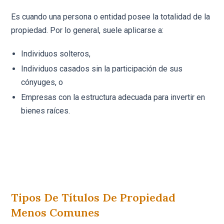
Es cuando una persona o entidad posee la totalidad de la
propiedad. Por lo general, suele aplicarse a:
Individuos solteros,
Individuos casados sin la participación de sus
cónyuges, o
Empresas con la estructura adecuada para invertir en
bienes raíces.
Tipos De Títulos De Propiedad
Menos Comunes