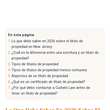
En esta página
Lo que debe saber en 2026 sobre el título de
propiedad en New Jersey
¿Cuál es la diferencia entre una escritura y un título de
propiedad?
Tipos de títulos de propiedad
Tipos de títulos de propiedad menos comunes
Aspectos de un título de propiedad
¿Qué es un certificado de título de propiedad?
¿Por qué debo contactar a Curbelo Law antes de
tener un título de propiedad?