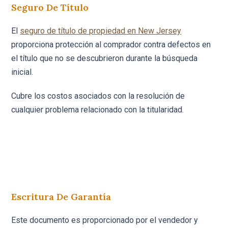
Seguro De Título
El
seguro de título de propiedad en New Jersey
proporciona protección al comprador contra defectos en
el título que no se descubrieron durante la búsqueda
inicial.
Cubre los costos asociados con la resolución de
cualquier problema relacionado con la titularidad.
Escritura De Garantía
Este documento es proporcionado por el vendedor y