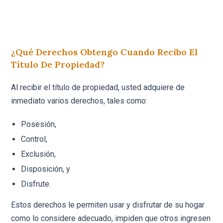
¿Qué Derechos Obtengo Cuando Recibo El
Título De Propiedad?
Al recibir el título de propiedad, usted adquiere de
inmediato varios derechos, tales como:
Posesión,
Control,
Exclusión,
Disposición, y
Disfrute.
Estos derechos le permiten usar y disfrutar de su hogar
como lo considere adecuado, impiden que otros ingresen