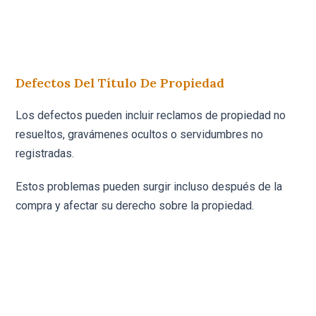
Defectos Del Título De Propiedad
Los defectos pueden incluir reclamos de propiedad no
resueltos, gravámenes ocultos o servidumbres no
registradas.
Estos problemas pueden surgir incluso después de la
compra y afectar su derecho sobre la propiedad.