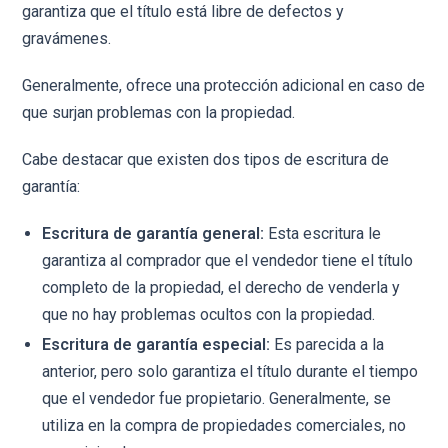
garantiza que el título está libre de defectos y
gravámenes.
Generalmente, ofrece una protección adicional en caso de
que surjan problemas con la propiedad.
Cabe destacar que existen dos tipos de escritura de
garantía:
Escritura de garantía general:
Esta escritura le
garantiza al comprador que el vendedor tiene el título
completo de la propiedad, el derecho de venderla y
que no hay problemas ocultos con la propiedad.
Escritura de garantía especial:
Es parecida a la
anterior, pero solo garantiza el título durante el tiempo
que el vendedor fue propietario. Generalmente, se
utiliza en la compra de propiedades comerciales, no