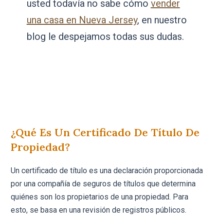
usted todavía no sabe cómo
vender
una casa en Nueva Jersey
, en nuestro
blog le despejamos todas sus dudas.
¿Qué Es Un Certificado De Título De
Propiedad?
Un certificado de título es una declaración proporcionada
por una compañía de seguros de títulos que determina
quiénes son los propietarios de una propiedad. Para
esto, se basa en una revisión de registros públicos.