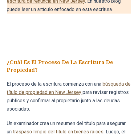
escritura de renuncia en New Jersey
. En nuestro blog
puede leer un artículo enfocado en esta escritura.
¿Cuál Es El Proceso De La Escritura De
Propiedad?
El proceso de la escritura comienza con una
búsqueda de
título de propiedad en New Jersey
para revisar registros
públicos y confirmar al propietario junto a las deudas
asociadas.
Un examinador crea un resumen del título para asegurar
un
traspaso limpio del título en bienes raíces
. Luego, el