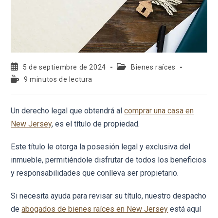
5 de septiembre de 2024
Bienes raíces
9 minutos de lectura
Un derecho legal que obtendrá al
comprar una casa en
New Jersey
, es el título de propiedad.
Este título le otorga la posesión legal y exclusiva del
inmueble, permitiéndole disfrutar de todos los beneficios
y responsabilidades que conlleva ser propietario.
Si necesita ayuda para revisar su título, nuestro despacho
de
abogados de bienes raíces en New Jersey
está aquí