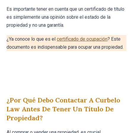
Es importante tener en cuenta que un certificado de título
es simplemente una opinión sobre el estado de la
propiedad y no una garantía.
¿Ya conoce lo que es el
certificado de ocupación
? Este
documento es indispensable para ocupar una propiedad.
¿Por Qué Debo Contactar A Curbelo
Law Antes De Tener Un Título De
Propiedad?
Al comprar o vender una propiedad, es crucial