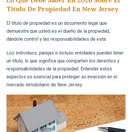
Lo Que Debe Saber En 2026 Sobre El
Título De Propiedad En New Jersey
El título de propiedad es un documento legal que
demuestra que usted es el dueño de la propiedad,
dándole control y las responsabilidades de esta.
Los individuos, parejas e incluso entidades pueden tener
un título, lo que significa que comparten los derechos y
responsabilidades de la propiedad. Entender estos
aspectos es esencial para proteger su inversión en el
mercado inmobiliario de New Jersey.