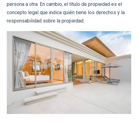
persona a otra. En cambio, el título de propiedad es el
concepto legal que indica quién tiene los derechos y la
responsabilidad sobre la propiedad.