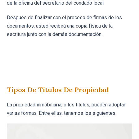
de la oficina del secretario del condado local.
Después de finalizar con el proceso de firmas de los
documentos, usted recibirá una copia física de la
escritura junto con la demás documentación.
Tipos De Títulos De Propiedad
La propiedad inmobiliaria, o los títulos, pueden adoptar
varias formas. Entre ellas, tenemos los siguientes: