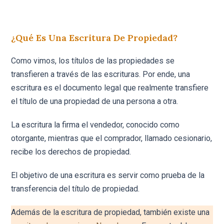
¿Qué Es Una Escritura De Propiedad?
Como vimos, los títulos de las propiedades se
transfieren a través de las escrituras. Por ende, una
escritura es el documento legal que realmente transfiere
el título de una propiedad de una persona a otra.
La escritura la firma el vendedor, conocido como
otorgante, mientras que el comprador, llamado cesionario,
recibe los derechos de propiedad.
El objetivo de una escritura es servir como prueba de la
transferencia del título de propiedad.
Además de la escritura de propiedad, también existe una