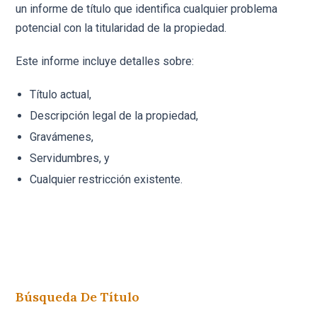
un informe de título que identifica cualquier problema
potencial con la titularidad de la propiedad.
Este informe incluye detalles sobre:
Título actual,
Descripción legal de la propiedad,
Gravámenes,
Servidumbres, y
Cualquier restricción existente.
Búsqueda De Título