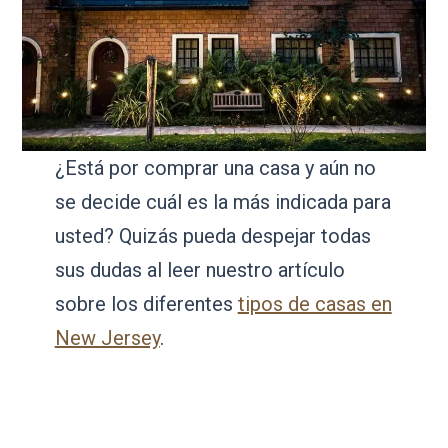
¿Está por comprar una casa y aún no
se decide cuál es la más indicada para
usted? Quizás pueda despejar todas
sus dudas al leer nuestro artículo
sobre los diferentes
tipos de casas en
New Jersey
.