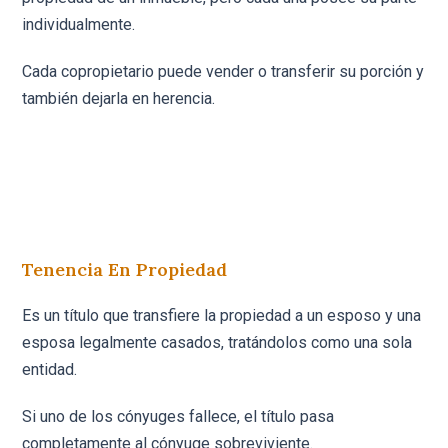
individualmente.
Cada copropietario puede vender o transferir su porción y
también dejarla en herencia.
Tenencia En Propiedad
Es un título que transfiere la propiedad a un esposo y una
esposa legalmente casados, tratándolos como una sola
entidad.
Si uno de los cónyuges fallece, el título pasa
completamente al cónyuge sobreviviente.