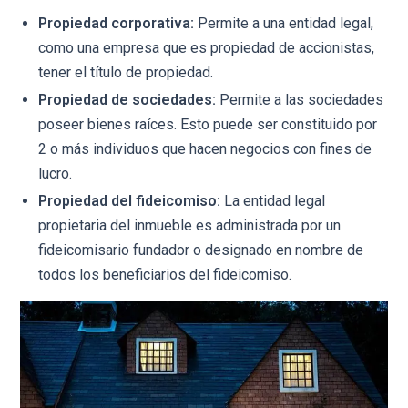
Propiedad corporativa:
Permite a una entidad legal,
como una empresa que es propiedad de accionistas,
tener el título de propiedad.
Propiedad de sociedades:
Permite a las sociedades
poseer bienes raíces. Esto puede ser constituido por
2 o más individuos que hacen negocios con fines de
lucro.
Propiedad del fideicomiso:
La entidad legal
propietaria del inmueble es administrada por un
fideicomisario fundador o designado en nombre de
todos los beneficiarios del fideicomiso.