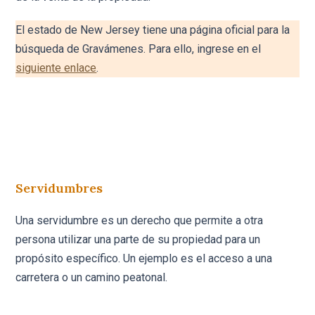
El estado de New Jersey tiene una página oficial para la
búsqueda de Gravámenes. Para ello, ingrese en el
siguiente enlace
.
Servidumbres
Una servidumbre es un derecho que permite a otra
persona utilizar una parte de su propiedad para un
propósito específico. Un ejemplo es el acceso a una
carretera o un camino peatonal.