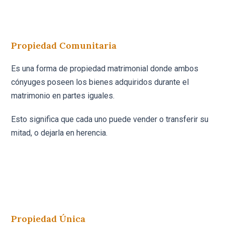
Propiedad Comunitaria
Es una forma de propiedad matrimonial donde ambos
cónyuges poseen los bienes adquiridos durante el
matrimonio en partes iguales.
Esto significa que cada uno puede vender o transferir su
mitad, o dejarla en herencia.
Propiedad Única