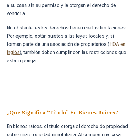
a su casa sin su permiso y le otorgan el derecho de
venderla.
No obstante, estos derechos tienen ciertas limitaciones.
Por ejemplo, están sujetos a las leyes locales y, si
forman parte de una asociación de propietarios (
HOA en
inglés
), también deben cumplir con las restricciones que
esta imponga.
¿Qué Significa “título” En Bienes Raíces?
En bienes raíces, el título otorga el derecho de propiedad
sobre una propiedad inmobiliaria. Al comprar una casa,