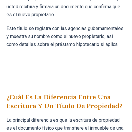
usted recibirá y firmará un documento que confirma que
es el nuevo propietario.
Este título se registra con las agencias gubernamentales
y muestra su nombre como el nuevo propietario, así
como detalles sobre el préstamo hipotecario si aplica.
¿Cuál Es La Diferencia Entre Una
Escritura Y Un Título De Propiedad?
La principal diferencia es que la escritura de propiedad
es el documento físico que transfiere el inmueble de una