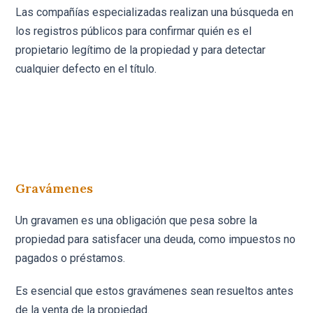
Las compañías especializadas realizan una búsqueda en
los registros públicos para confirmar quién es el
propietario legítimo de la propiedad y para detectar
cualquier defecto en el título.
Gravámenes
Un gravamen es una obligación que pesa sobre la
propiedad para satisfacer una deuda, como impuestos no
pagados o préstamos.
Es esencial que estos gravámenes sean resueltos antes
de la venta de la propiedad.