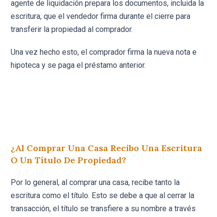
agente de liquidación prepara los documentos, incluida la
escritura, que el vendedor firma durante el cierre para
transferir la propiedad al comprador.
Una vez hecho esto, el comprador firma la nueva nota e
hipoteca y se paga el préstamo anterior.
¿Al Comprar Una Casa Recibo Una Escritura
O Un Título De Propiedad?
Por lo general, al comprar una casa, recibe tanto la
escritura como el título. Esto se debe a que al cerrar la
transacción, el título se transfiere a su nombre a través