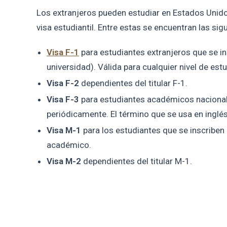
Los extranjeros pueden estudiar en Estados Unido
visa estudiantil. Entre estas se encuentran las sig
Visa F-1
para estudiantes extranjeros que se 
universidad). Válida para cualquier nivel de est
Visa F-2
dependientes del titular F-1.
Visa F-3
para estudiantes académicos nacional
periódicamente. El término que se usa en ingl
Visa M-1
para los estudiantes que se inscriben
académico.
Visa M-2
dependientes del titular M-1.