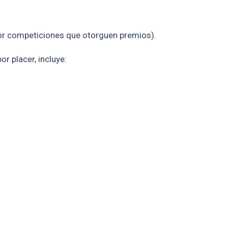
por competiciones que otorguen premios).
r placer, incluye: