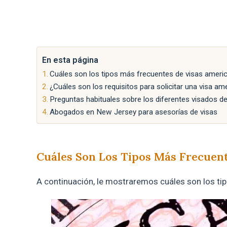
En esta página
Cuáles son los tipos más frecuentes de visas amer
¿Cuáles son los requisitos para solicitar una visa am
Preguntas habituales sobre los diferentes visados d
Abogados en New Jersey para asesorías de visas
Cuáles Son Los Tipos Más Frecuen
A continuación, le mostraremos cuáles son los ti