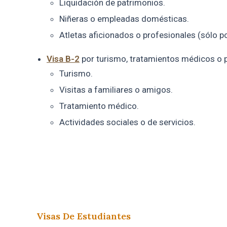
Liquidación de patrimonios.
Niñeras o empleadas domésticas.
Atletas aficionados o profesionales (sólo 
Visa B-2
por turismo, tratamientos médicos o po
Turismo.
Visitas a familiares o amigos.
Tratamiento médico.
Actividades sociales o de servicios.
Visas De Estudiantes