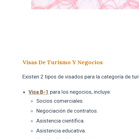
Visas De Turismo Y Negocios
Existen 2 tipos de visados para la categoría de tu
Visa B-1
para los negocios, incluye:
Socios comerciales.
Negociación de contratos.
Asistencia científica.
Asistencia educativa.