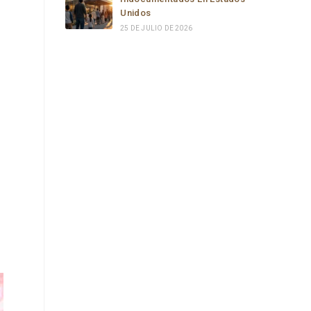
Unidos
25 DE JULIO DE 2026