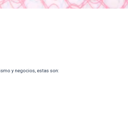
rismo y negocios, estas son: