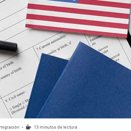
nmigración
13 minutos de lectura