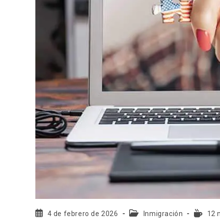
4 de febrero de 2026
Inmigración
12 