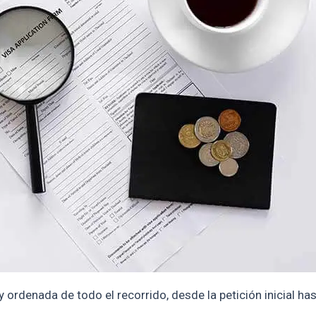
y ordenada de todo el recorrido, desde la petición inicial ha