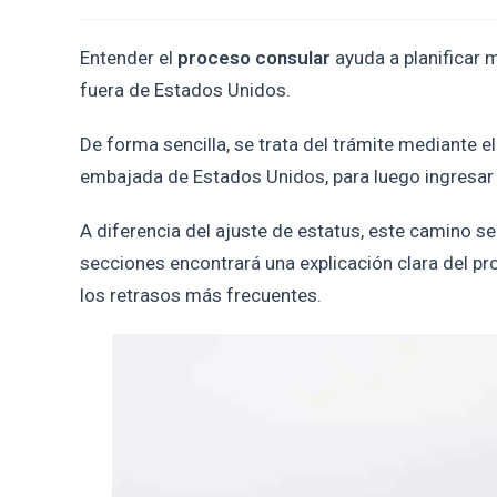
Entender el
proceso consular
ayuda a planificar 
fuera de Estados Unidos.
De forma sencilla, se trata del trámite mediante el
embajada de Estados Unidos, para luego ingresar
A diferencia del ajuste de estatus, este camino se
secciones encontrará una explicación clara del pr
los retrasos más frecuentes.