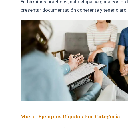
En términos prácticos, esta etapa se gana con orden
presentar documentación coherente y tener claro c
Micro-Ejemplos Rápidos Por Categoría