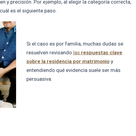
 y precisión. Por ejemplo, al elegir la categoría correcta,
uál es el siguiente paso.
Si el caso es por familia, muchas dudas se
resuelven revisando
las
respuestas clave
sobre la residencia por matrimonio
y
entendiendo qué evidencia suele ser más
persuasiva.