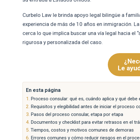
Curbelo Law le brinda apoyo legal bilingüe a fami
experiencia de más de 10 años en inmigración. La
cerca lo que implica buscar una vía legal hacia el
rigurosa y personalizada del caso.
¿Nece
Le ayu
En esta página
Proceso consular: qué es, cuándo aplica y qué debe 
Requisitos y elegibilidad antes de iniciar el proceso c
Pasos del proceso consular, etapa por etapa
Documentos y checklist para evitar retrasos en el tr
Tiempos, costos y motivos comunes de demoras
Errores comunes y cómo reducir riesgos en el proce