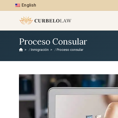
English
Proceso Consular
>
Inmigración
>
Proceso consular