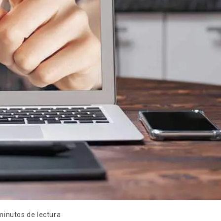
minutos de lectura