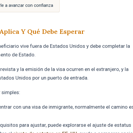
le a avanzar con confianza
 Aplica Y Qué Debe Esperar
eficiario vive fuera de Estados Unidos y debe completar la
mento de Estado.
revista y la emisión de la visa ocurren en el extranjero, y la
Estados Unidos por un puerto de entrada.
y simples:
s entrar con una visa de inmigrante, normalmente el camino es
quisitos para ajustar, puede explorarse el ajuste de estatus