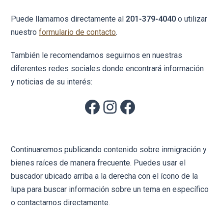
Puede llamarnos directamente al
201-379-4040
o utilizar
nuestro
formulario de contacto
.
También le recomendamos seguirnos en nuestras
diferentes redes sociales donde encontrará información
y noticias de su interés:
Continuaremos publicando contenido sobre inmigración y
bienes raíces de manera frecuente. Puedes usar el
buscador ubicado arriba a la derecha con el ícono de la
lupa para buscar información sobre un tema en específico
o contactarnos directamente.