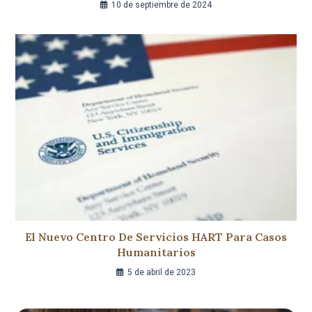
10 de septiembre de 2024
El Nuevo Centro De Servicios HART Para Casos
Humanitarios
5 de abril de 2023