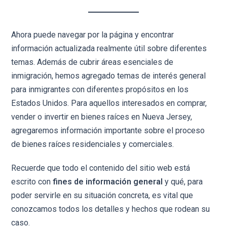
Ahora puede navegar por la página y encontrar
información actualizada realmente útil sobre diferentes
temas. Además de cubrir áreas esenciales de
inmigración, hemos agregado temas de interés general
para inmigrantes con diferentes propósitos en los
Estados Unidos. Para aquellos interesados ​​en comprar,
vender o invertir en bienes raíces en Nueva Jersey,
agregaremos información importante sobre el proceso
de bienes raíces residenciales y comerciales.
Recuerde que todo el contenido del sitio web está
escrito con
fines de información general
y qué, para
poder servirle en su situación concreta, es vital que
conozcamos todos los detalles y hechos que rodean su
caso.