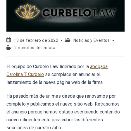
13 de febrero de 2022
Noticias y Eventos
2 minutos de lectura
El equipo de Curbelo Law liderado por la
abogada
Carolina T. Curbelo
se complace en anunciar el
lanzamiento de la nueva página web de la firma.
Ha pasado más de un mes desde que renovamos por
completo y publicamos el nuevo sitio web. Retrasamos
el anuncio porque hemos estado escribiendo contenido
nuevo diligentemente para cubrir las diferentes
secciones de nuestro sitio.