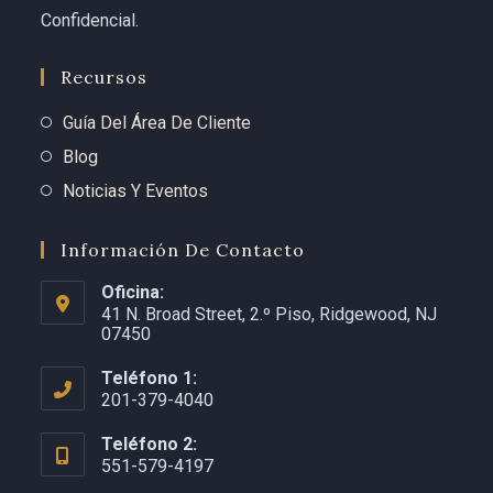
Confidencial.
Recursos
Guía Del Área De Cliente
Blog
Noticias Y Eventos
Información De Contacto
Oficina:
41 N. Broad Street, 2.º Piso, Ridgewood, NJ
07450
Teléfono 1:
201-379-4040
Teléfono 2:
551-579-4197