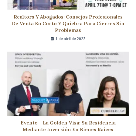
Realtors Y Abogados: Consejos Profesionales
De Venta En Corto Y Quiebra Para Cierres Sin
Problemas
1 de abril de 2022
Evento – La Golden Visa: Su Residencia
Mediante Inversión En Bienes Raíces