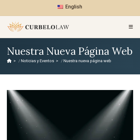
English
Nuestra Nueva Página Web
>
Noticias y Eventos
>
Nuestra nueva página web