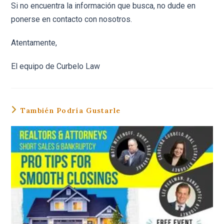
Si no encuentra la información que busca, no dude en
ponerse en contacto con nosotros.
Atentamente,
El equipo de Curbelo Law
También Podría Gustarle