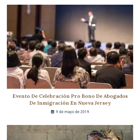
Evento De Celebración Pro Bono De Abogados
De Inmigración En Nueva Jersey
9 de mayo de 2019