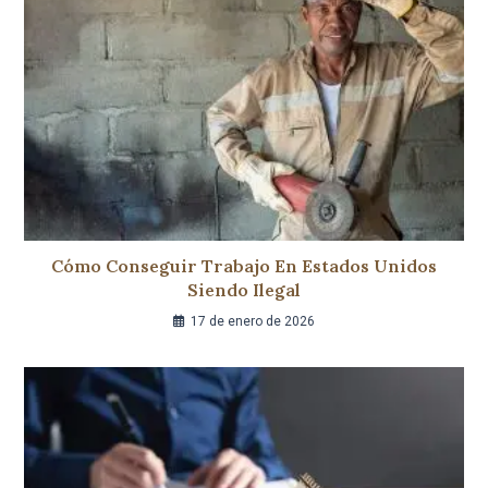
Cómo Conseguir Trabajo En Estados Unidos
Siendo Ilegal
17 de enero de 2026