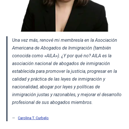
Una vez más, renové mi membresía en la Asociación
Americana de Abogados de Inmigración (también
conocida como «AILA»). ¿Y por qué no? AILA es la
asociación nacional de abogados de inmigración
establecida para promover la justicia, progresar en la
calidad y práctica de las leyes de inmigración y
nacionalidad, abogar por leyes y políticas de
inmigración justas y razonables, y mejorar el desarrollo
profesional de sus abogados miembros.
Carolina T. Curbelo