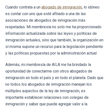
Cuando contrata a un
abogado de inmigración
, lo idóneo
es contar con uno que esté afiliado a una de las
asociaciones de abogados de inmigración más
respetadas. Mi membresía no solo me ha proporcionado
información actualizada sobre las leyes y políticas de
inmigración actuales, sino que también, la organización en
sí misma supone un recurso para la legislación pendiente
y las políticas propuestas por la administración actual.
Además, mi membresía de AILA me ha brindado la
oportunidad de conectarme con otros abogados de
inmigración en todo el país y en todo el planeta. Dado que
no todos los abogados de inmigración manejan los
múltiples aspectos de la ley de inmigración, es
importante establecer relaciones con colegas de
inmigración y saber que puede agregar valor a la