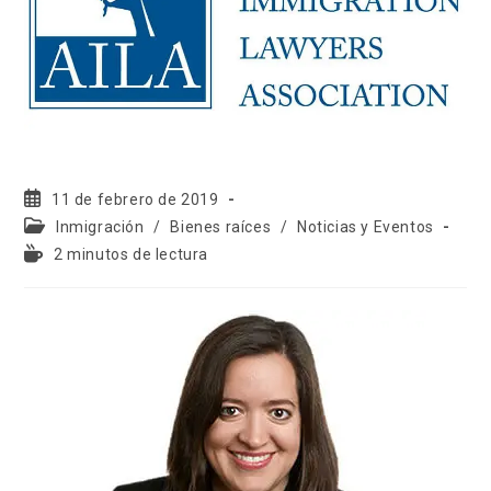
11 de febrero de 2019
Inmigración
/
Bienes raíces
/
Noticias y Eventos
2 minutos de lectura