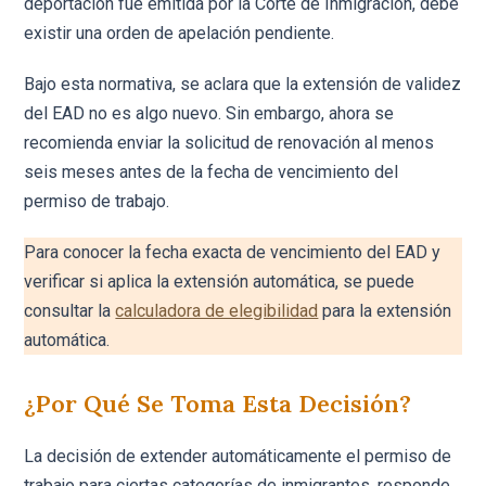
deportación fue emitida por la Corte de Inmigración, debe
existir una orden de apelación pendiente.
Bajo esta normativa, se aclara que la extensión de validez
del EAD no es algo nuevo. Sin embargo, ahora se
recomienda enviar la solicitud de renovación al menos
seis meses antes de la fecha de vencimiento del
permiso de trabajo.
Para conocer la fecha exacta de vencimiento del EAD y
verificar si aplica la extensión automática, se puede
consultar la
calculadora de elegibilidad
para la extensión
automática.
¿Por Qué Se Toma Esta Decisión?
La decisión de extender automáticamente el permiso de
trabajo para ciertas categorías de inmigrantes, responde