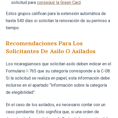
solicitud para
conseguir la Green Card
.
Estos grupos califican para la extensión automática de
hasta 540 días si solicitan la renovación de su permiso a
tiempo.
Recomendaciones Para Los
Solicitantes De Asilo O Asilados
Los nicaragüenses que solicitan asilo deben indicar en el
Formulario I-765 que su categoría corresponde a la C-08.
Si la solicitud se realiza en papel, esta información debe
incluirse en el apartado “Información sobre la categoría
de elegibilidad”.
En el caso de los asilados, es necesario contar con un
caso pendiente. Esto significa que, si una orden de