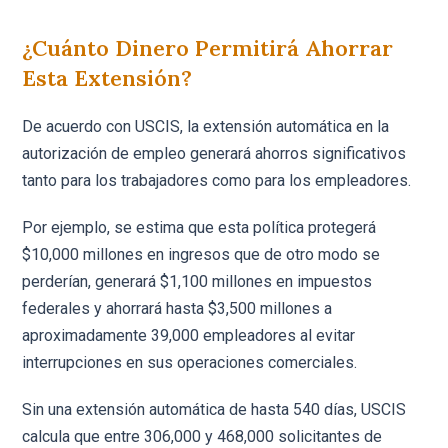
¿Cuánto Dinero Permitirá Ahorrar
Esta Extensión?
De acuerdo con USCIS, la extensión automática en la
autorización de empleo generará ahorros significativos
tanto para los trabajadores como para los empleadores.
Por ejemplo, se estima que esta política protegerá
$10,000 millones en ingresos que de otro modo se
perderían, generará $1,100 millones en impuestos
federales y ahorrará hasta $3,500 millones a
aproximadamente 39,000 empleadores al evitar
interrupciones en sus operaciones comerciales.
Sin una extensión automática de hasta 540 días, USCIS
calcula que entre 306,000 y 468,000 solicitantes de