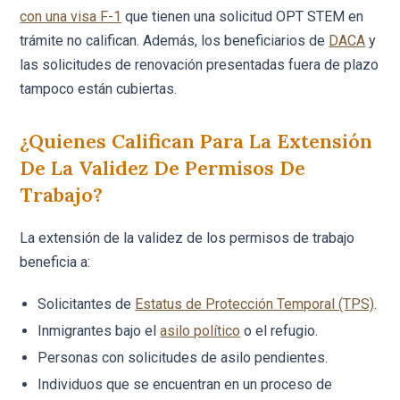
con una visa F-1
que tienen una solicitud OPT STEM en
trámite no califican. Además, los beneficiarios de
DACA
y
las solicitudes de renovación presentadas fuera de plazo
tampoco están cubiertas.
¿Quienes Califican Para La Extensión
De La Validez De Permisos De
Trabajo?
La extensión de la validez de los permisos de trabajo
beneficia a:
Solicitantes de
Estatus de Protección Temporal (TPS)
.
Inmigrantes bajo el
asilo político
o el refugio.
Personas con solicitudes de asilo pendientes.
Individuos que se encuentran en un proceso de