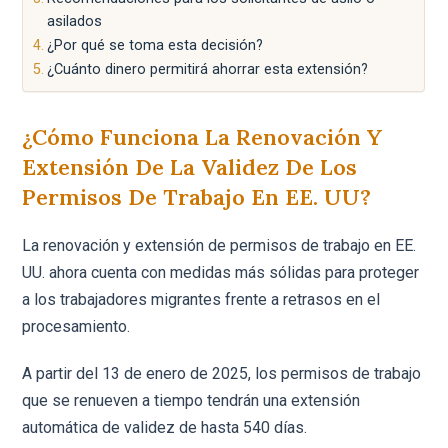
asilados
¿Por qué se toma esta decisión?
¿Cuánto dinero permitirá ahorrar esta extensión?
¿Cómo Funciona La Renovación Y
Extensión De La Validez De Los
Permisos De Trabajo En EE. UU?
La renovación y extensión de permisos de trabajo en EE.
UU. ahora cuenta con medidas más sólidas para proteger
a los trabajadores migrantes frente a retrasos en el
procesamiento.
A partir del 13 de enero de 2025, los permisos de trabajo
que se renueven a tiempo tendrán una extensión
automática de validez de hasta 540 días.