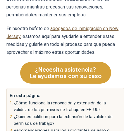
personas mientras procesan sus renovaciones,
permitiéndoles mantener sus empleos.
En nuestro bufete de
abogados de inmigración en New
Jersey
, estamos aquí para ayudarle a entender estas
medidas y guiarle en todo el proceso para que pueda
aprovechar al máximo estas oportunidades.
¿Necesita asistencia?
Le ayudamos con su caso
En esta página
¿Cómo funciona la renovación y extensión de la
validez de los permisos de trabajo en EE. UU?
¿Quienes califican para la extensión de la validez de
permisos de trabajo?
Recomendaciones para los solicitantes de asilo o