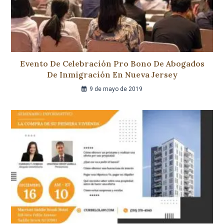
Evento De Celebración Pro Bono De Abogados
De Inmigración En Nueva Jersey
9 de mayo de 2019