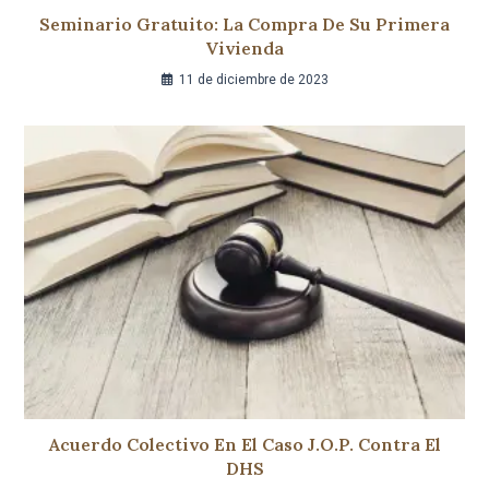
Seminario Gratuito: La Compra De Su Primera
Vivienda
11 de diciembre de 2023
Acuerdo Colectivo En El Caso J.O.P. Contra El
DHS