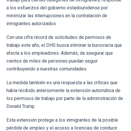
a los esfuerzos del gobierno estadounidense por
minimizar las interrupciones en la contratación de
inmigrantes autorizados.
Con una cifra récord de solicitudes de permisos de
trabajo este año, el DHS busca eliminar la burocracia que
afecta a los empleadores. Además, de asegurar que
cientos de miles de personas puedan seguir
contribuyendo a nuestras comunidades.
La medida también es una respuesta a las críticas que
había recibido anteriormente la extensión automática de
los permisos de trabajo por parte de la administración de
Donald Trump.
Esta extensión protege a los inmigrantes de la posible
pérdida de empleo y el acceso a licencias de conducir.