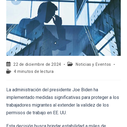
22 de diciembre de 2024
Noticias y Eventos
4 minutos de lectura
La administración del presidente Joe Biden ha
implementado medidas significativas para proteger a los
trabajadores migrantes al extender la validez de los
permisos de trabajo en EE. UU.
Esta decisión busca brindar estabilidad a miles de