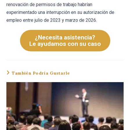
renovación de permisos de trabajo habrían
experimentado una interrupción en su autorización de
empleo entre julio de 2023 y marzo de 2026.
¿Necesita asistencia?
Le ayudamos con su caso
También Podría Gustarle