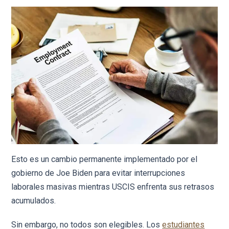
Esto es un cambio permanente implementado por el
gobierno de Joe Biden para evitar interrupciones
laborales masivas mientras USCIS enfrenta sus retrasos
acumulados.
Sin embargo, no todos son elegibles. Los
estudiantes