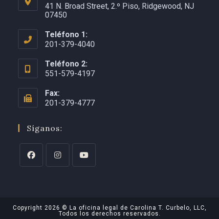
41 N. Broad Street, 2.º Piso, Ridgewood, NJ
07450
Teléfono 1:
201-379-4040
Teléfono 2:
551-579-4197
Fax:
201-379-4777
Síganos:
Copyright 2026 © La oficina legal de Carolina T. Curbelo, LLC,
Todos los derechos reservados.