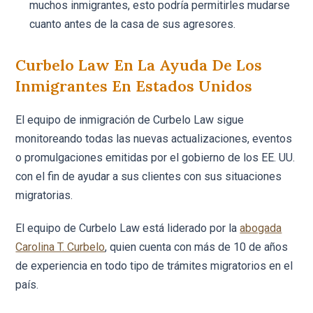
muchos inmigrantes, esto podría permitirles mudarse
cuanto antes de la casa de sus agresores.
Curbelo Law En La Ayuda De Los
Inmigrantes En Estados Unidos
El equipo de inmigración de Curbelo Law sigue
monitoreando todas las nuevas actualizaciones, eventos
o promulgaciones emitidas por el gobierno de los EE. UU.
con el fin de ayudar a sus clientes con sus situaciones
migratorias.
El equipo de Curbelo Law está liderado por la
abogada
Carolina T. Curbelo
, quien cuenta con más de 10 de años
de experiencia en todo tipo de trámites migratorios en el
país.