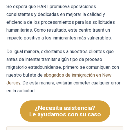
Se espera que HART promueva operaciones
consistentes y dedicadas en mejorar la calidad y
eficiencia de los procesamientos para las solicitudes
humanitarias. Como resultado, este centro traerá un
impacto positivo a los inmigrantes más vulnerables.
De igual manera, exhortamos a nuestros clientes que
antes de intentar tramitar algún tipo de proceso
migratorio estadounidense, primero se comuniquen con
nuestro bufete de
abogados de inmigración en New
Jersey
. De esta manera, evitarán cometer cualquier error
en la solicitud.
¿Necesita asistencia?
Le ayudamos con su caso