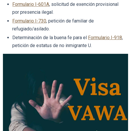
Formulario I-601A
, solicitud de exención provisional
por presencia ilegal.
Formulario I-730
, petición de familiar de
refugiado/asilado.
Determinación de la buena fe para el
Formulario I-918
,
petición de estatus de no inmigrante U.