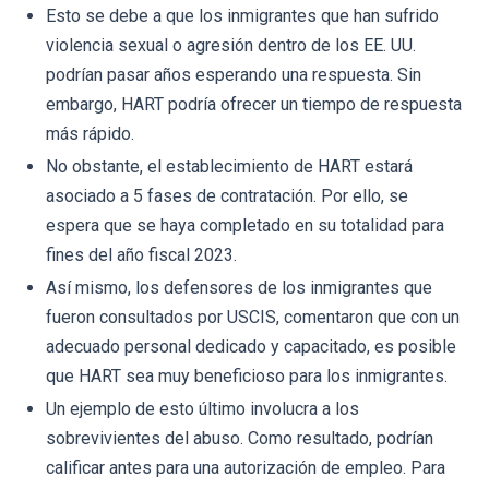
Esto se debe a que los inmigrantes que han sufrido
violencia sexual o agresión dentro de los EE. UU.
podrían pasar años esperando una respuesta. Sin
embargo, HART podría ofrecer un tiempo de respuesta
más rápido.
No obstante, el establecimiento de HART estará
asociado a 5 fases de contratación. Por ello, se
espera que se haya completado en su totalidad para
fines del año fiscal 2023.
Así mismo, los defensores de los inmigrantes que
fueron consultados por USCIS, comentaron que con un
adecuado personal dedicado y capacitado, es posible
que HART sea muy beneficioso para los inmigrantes.
Un ejemplo de esto último involucra a los
sobrevivientes del abuso. Como resultado, podrían
calificar antes para una autorización de empleo. Para