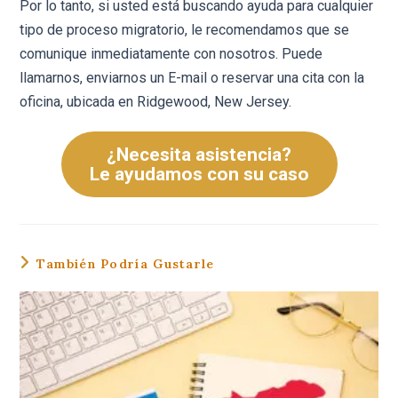
Por lo tanto, si usted está buscando ayuda para cualquier
tipo de proceso migratorio, le recomendamos que se
comunique inmediatamente con nosotros. Puede
llamarnos, enviarnos un E-mail o reservar una cita con la
oficina, ubicada en Ridgewood, New Jersey.
¿Necesita asistencia?
Le ayudamos con su caso
También Podría Gustarle