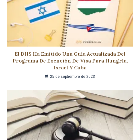
El DHS Ha Emitido Una Guía Actualizada Del
Programa De Exención De Visa Para Hungría,
Israel Y Cuba
25 de septiembre de 2023