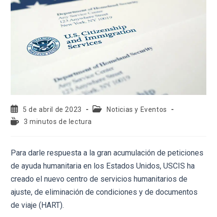
5 de abril de 2023
Noticias y Eventos
3 minutos de lectura
Para darle respuesta a la gran acumulación de peticiones
de ayuda humanitaria en los Estados Unidos, USCIS ha
creado el nuevo centro de servicios humanitarios de
ajuste, de eliminación de condiciones y de documentos
de viaje (HART).