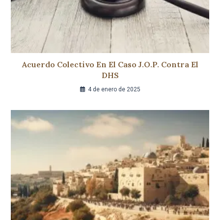
Acuerdo Colectivo En El Caso J.O.P. Contra El
DHS
4 de enero de 2025