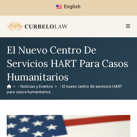
English
El Nuevo Centro De
Servicios HART Para Casos
Humanitarios
>
Noticias y Eventos
>
El nuevo centro de servicios HART
para casos humanitarios