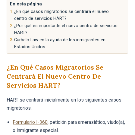
En esta página
¿En qué casos migratorios se centrará el nuevo
centro de servicios HART?
¿Por qué es importante el nuevo centro de servicios
HART?
Curbelo Law en la ayuda de los inmigrantes en
Estados Unidos
¿En Qué Casos Migratorios Se
Centrará El Nuevo Centro De
Servicios HART?
HART se centrará inicialmente en los siguientes casos
migratorios:
Formulario I-360
, petición para amerasiático, viudo(a),
o inmigrante especial.