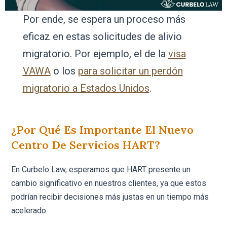
Por ende, se espera un proceso más
eficaz en estas solicitudes de alivio
migratorio. Por ejemplo, el de la
visa
VAWA
o los
para solicitar un perdón
migratorio a Estados Unidos
.
¿Por Qué Es Importante El Nuevo
Centro De Servicios HART?
En Curbelo Law, esperamos que HART presente un
cambio significativo en nuestros clientes, ya que estos
podrían recibir decisiones más justas en un tiempo más
acelerado.