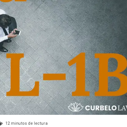
12 minutos de lectura