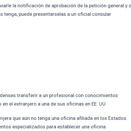
rle la notificación de aprobación de la petición general y 
s tenga, puede presentarselas a un oficial consular
denses transferir a un profesional con conocimientos
 en el extranjero a una de sus oficinas en EE. UU.
jera que aún no tenga una oficina afiliada en los Estados
ntos especializados para establecer una oficina.