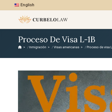
English
Proceso De Visa L-1B
>
Inmigración
>
Visas americanas
>
Proceso de visa 