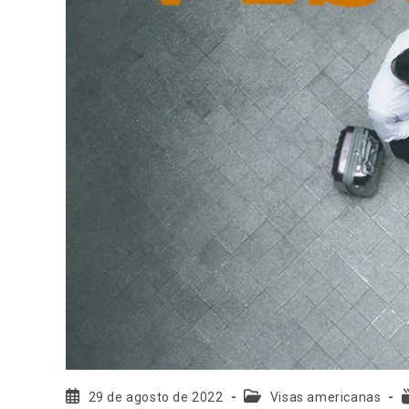
29 de agosto de 2022
Visas americanas