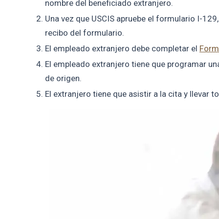
nombre del beneficiado extranjero.
Una vez que USCIS apruebe el formulario I-129
recibo del formulario.
El empleado extranjero debe completar el
Form
El empleado extranjero tiene que programar un
de origen.
El extranjero tiene que asistir a la cita y lleva