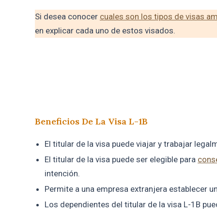
Si desea conocer
cuales son los tipos de visas a
en explicar cada uno de estos visados.
Beneficios De La Visa L-1B
El titular de la visa puede viajar y trabajar leg
El titular de la visa puede ser elegible para
conse
intención.
Permite a una empresa extranjera establecer un
Los dependientes del titular de la visa L-1B pu