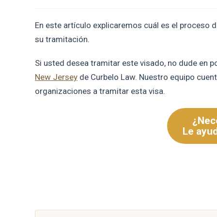
En este artículo explicaremos cuál es el proceso d
su tramitación.
Si usted desea tramitar este visado, no dude en 
New Jersey
de Curbelo Law. Nuestro equipo cuent
organizaciones a tramitar esta visa.
¿Nece
Le ayu