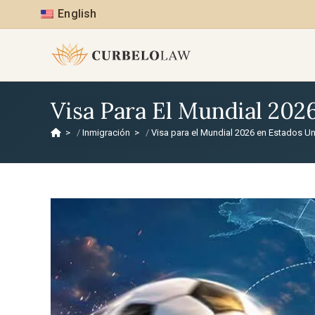
English
Visa Para El Mundial 202
>
Inmigración
>
Visa para el Mundial 2026 en Estados U