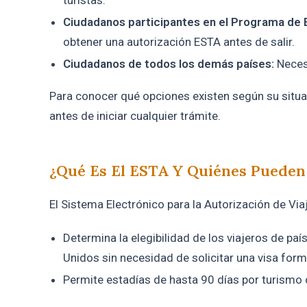
turistas.
Ciudadanos participantes en el Programa de 
obtener una autorización ESTA antes de salir.
Ciudadanos de todos los demás países:
Necesi
Para conocer qué opciones existen según su situa
antes de iniciar cualquier trámite.
¿Qué Es El ESTA Y Quiénes Pueden
El Sistema Electrónico para la Autorización de Vi
Determina la elegibilidad de los viajeros de pa
Unidos sin necesidad de solicitar una visa form
Permite estadías de hasta 90 días por turismo 