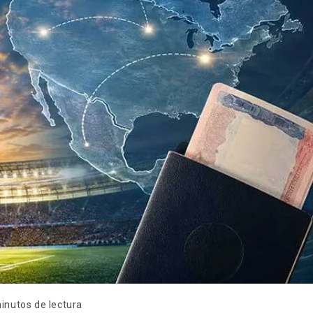
inutos de lectura