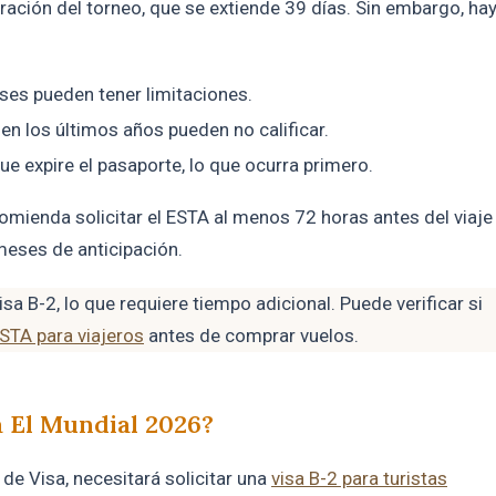
uración del torneo, que se extiende 39 días. Sin embargo, ha
ses pueden tener limitaciones.
en los últimos años pueden no calificar.
ue expire el pasaporte, lo que ocurra primero.
mienda solicitar el ESTA al menos 72 horas antes del viaje
 meses de anticipación.
sa B-2, lo que requiere tiempo adicional. Puede verificar si
STA para viajeros
antes de comprar vuelos.
a El Mundial 2026?
 de Visa, necesitará solicitar una
visa B-2 para turistas