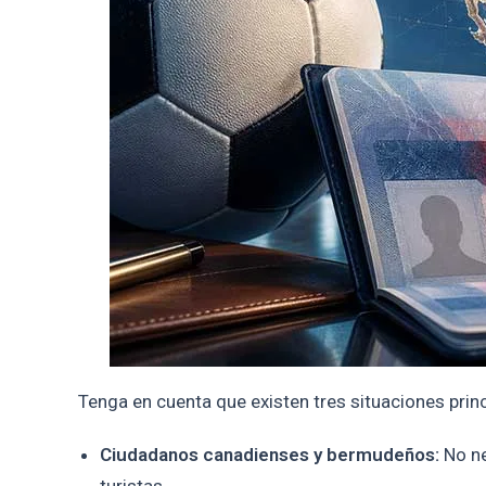
Tenga en cuenta que existen tres situaciones prin
Ciudadanos canadienses y bermudeños:
No ne