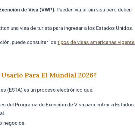
Exención de Visa (VWP):
Pueden viajar sin visa pero deben
tan una visa de turista para ingresar a los Estados Unidos.
ción, puede consultar los
tipos de visas americanas vigente
 Usarlo Para El Mundial 2026?
ajes (ESTA) es un proceso electrónico que:
íses del Programa de Exención de Visa para entrar a Estados
al.
o negocios.