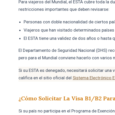
Para viajeros del Mundial, el ESTA cubre toda la d
restricciones importantes que deben revisarse:
Personas con doble nacionalidad de ciertos paí
Viajeros que han visitado determinados países 
El ESTA tiene una validez de dos años o hasta q
El Departamento de Seguridad Nacional (DHS) reco
pero para el Mundial conviene hacerlo con varios
Si su ESTA es denegado, necesitará solicitar una vi
califica en el sitio oficial del
Sistema Electrónico E
¿Cómo Solicitar La Visa B1/B2 Par
Si su país no participa en el Programa de Exención