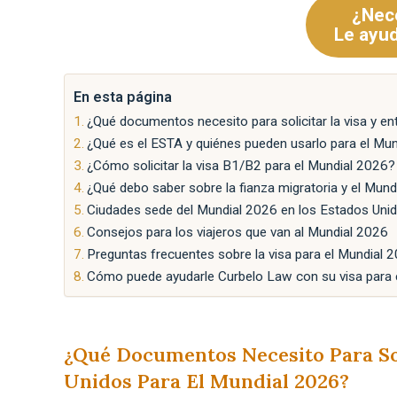
¿Nece
Le ayu
En esta página
¿Qué documentos necesito para solicitar la visa y en
¿Qué es el ESTA y quiénes pueden usarlo para el Mu
¿Cómo solicitar la visa B1/B2 para el Mundial 2026?
¿Qué debo saber sobre la fianza migratoria y el Mun
Ciudades sede del Mundial 2026 en los Estados Uni
Consejos para los viajeros que van al Mundial 2026
Preguntas frecuentes sobre la visa para el Mundial 
Cómo puede ayudarle Curbelo Law con su visa para 
¿Qué Documentos Necesito Para Sol
Unidos Para El Mundial 2026?