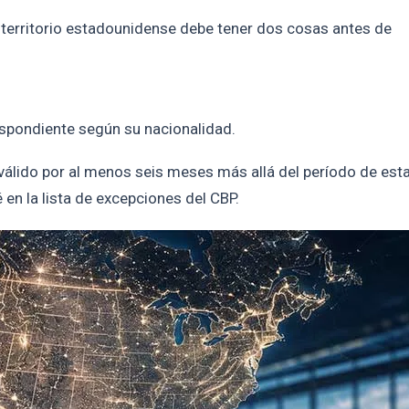
 territorio estadounidense debe tener dos cosas antes de
spondiente según su nacionalidad.
 válido por al menos seis meses más allá del período de est
 en la lista de excepciones del CBP.