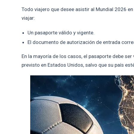
Todo viajero que desee asistir al Mundial 2026 en
viajar:
Un pasaporte válido y vigente.
El documento de autorización de entrada corre
En la mayoría de los casos, el pasaporte debe ser
previsto en Estados Unidos, salvo que su país esté