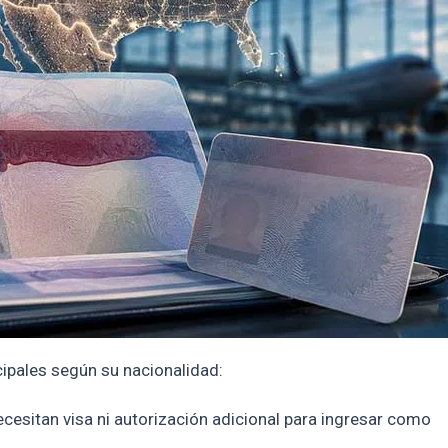
cipales según su nacionalidad:
cesitan visa ni autorización adicional para ingresar como