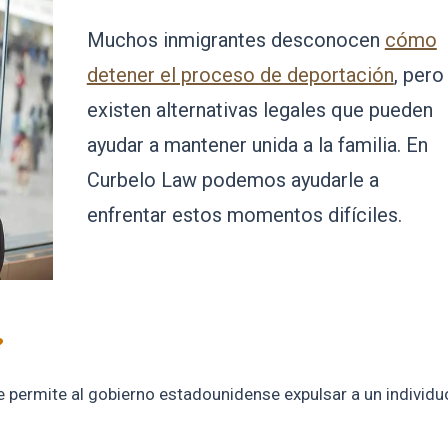
Muchos inmigrantes desconocen
cómo
detener el proceso de deportación
, pero
existen alternativas legales que pueden
ayudar a mantener unida a la familia. En
Curbelo Law podemos ayudarle a
enfrentar estos momentos difíciles.
?
 permite al gobierno estadounidense expulsar a un individu