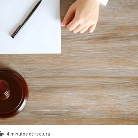
4 minutos de lectura