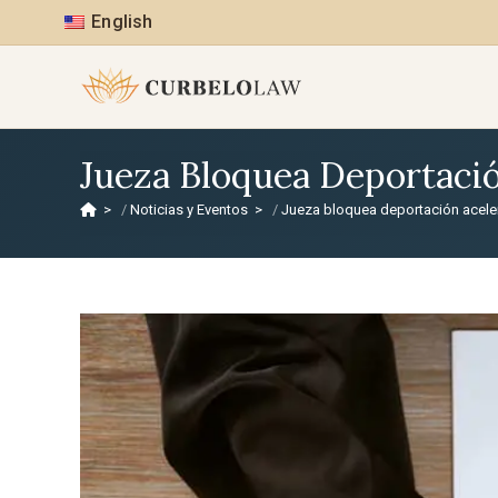
English
Jueza Bloquea Deportaci
>
Noticias y Eventos
>
Jueza bloquea deportación acel