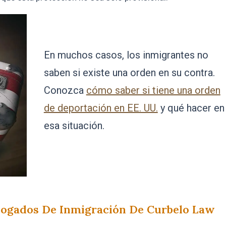
En muchos casos, los inmigrantes no
saben si existe una orden en su contra.
Conozca
cómo saber si tiene una orden
de deportación en EE. UU.
y qué hacer en
esa situación.
bogados De Inmigración De Curbelo Law