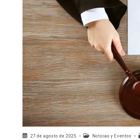
27 de agosto de 2025
Noticias y Eventos