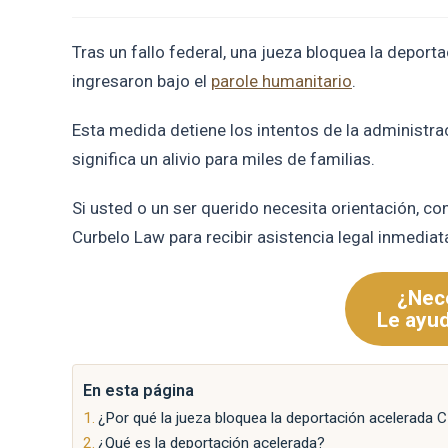
Tras un fallo federal, una jueza bloquea la dep
ingresaron bajo el
parole humanitario
.
Esta medida detiene los intentos de la administra
significa un alivio para miles de familias.
Si usted o un ser querido necesita orientación, c
Curbelo Law para recibir asistencia legal inmediat
¿Nece
Le ayu
En esta página
¿Por qué la jueza bloquea la deportación acelerada
¿Qué es la deportación acelerada?