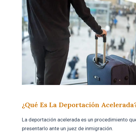
¿Qué Es La Deportación Acelerada
La deportación acelerada es un procedimiento que
presentarlo ante un juez de inmigración.