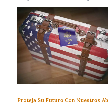
Proteja Su Futuro Con Nuestros A