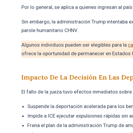
Por lo general, se aplica a quienes ingresan al pa
Sin embargo, la administración Trump intentaba e
parole humanitario CHNV.
Algunos individuos pueden ser elegibles para la
ca
ofrece la oportunidad de permanecer en Estados
Impacto De La Decisión En Las De
El fallo de la jueza tuvo efectos inmediatos sobre l
Suspende la deportación acelerada para los ben
Impide a ICE ejecutar expulsiones rápidas sin 
Frena el plan de la administración Trump de amp