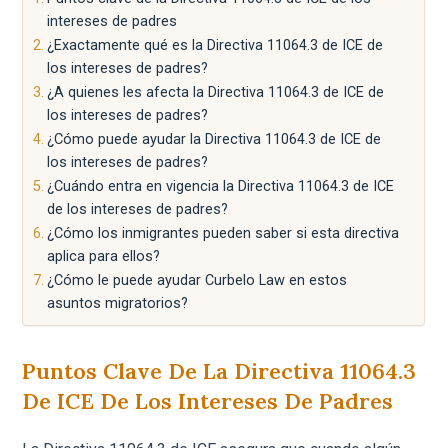
intereses de padres
¿Exactamente qué es la Directiva 11064.3 de ICE de
los intereses de padres?
¿A quienes les afecta la Directiva 11064.3 de ICE de
los intereses de padres?
¿Cómo puede ayudar la Directiva 11064.3 de ICE de
los intereses de padres?
¿Cuándo entra en vigencia la Directiva 11064.3 de ICE
de los intereses de padres?
¿Cómo los inmigrantes pueden saber si esta directiva
aplica para ellos?
¿Cómo le puede ayudar Curbelo Law en estos
asuntos migratorios?
Puntos Clave De La Directiva 11064.3
De ICE De Los Intereses De Padres