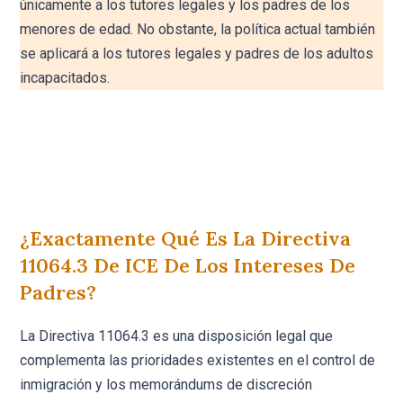
únicamente a los tutores legales y los padres de los
menores de edad. No obstante, la política actual también
se aplicará a los tutores legales y padres de los adultos
incapacitados.
¿Exactamente Qué Es La Directiva
11064.3 De ICE De Los Intereses De
Padres?
La Directiva 11064.3 es una disposición legal que
complementa las prioridades existentes en el control de
inmigración y los memorándums de discreción