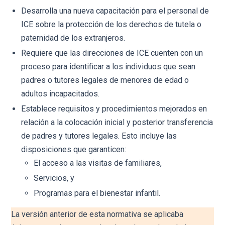
Desarrolla una nueva capacitación para el personal de
ICE sobre la protección de los derechos de tutela o
paternidad de los extranjeros.
Requiere que las direcciones de ICE cuenten con un
proceso para identificar a los individuos que sean
padres o tutores legales de menores de edad o
adultos incapacitados.
Establece requisitos y procedimientos mejorados en
relación a la colocación inicial y posterior transferencia
de padres y tutores legales. Esto incluye las
disposiciones que garanticen:
El acceso a las visitas de familiares,
Servicios, y
Programas para el bienestar infantil.
La versión anterior de esta normativa se aplicaba