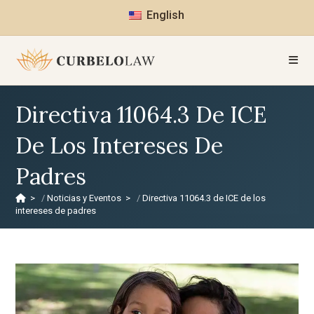
English
Directiva 11064.3 De ICE
De Los Intereses De
Padres
>
Noticias y Eventos
>
Directiva 11064.3 de ICE de los
intereses de padres