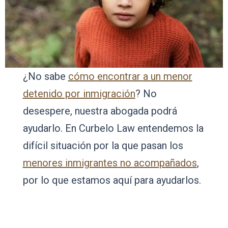
¿No sabe
cómo encontrar a un menor
detenido por inmigración
? No
desespere, nuestra abogada podrá
ayudarlo. En Curbelo Law entendemos la
difícil situación por la que pasan los
menores inmigrantes no acompañados
,
por lo que estamos aquí para ayudarlos.