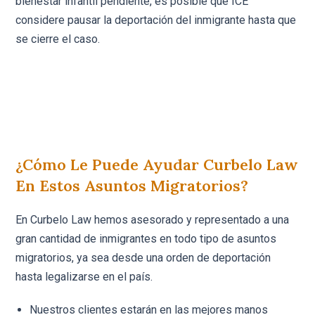
bienestar infantil pendiente, es posible que ICE
considere pausar la deportación del inmigrante hasta que
se cierre el caso.
¿Cómo Le Puede Ayudar Curbelo Law
En Estos Asuntos Migratorios?
En Curbelo Law hemos asesorado y representado a una
gran cantidad de inmigrantes en todo tipo de asuntos
migratorios, ya sea desde una orden de deportación
hasta legalizarse en el país.
Nuestros clientes estarán en las mejores manos