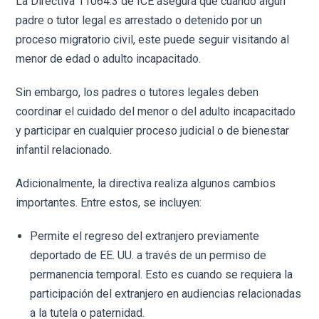
La Directiva 11064.3 de ICE asegura que cuando algún
padre o tutor legal es arrestado o detenido por un
proceso migratorio civil, este puede seguir visitando al
menor de edad o adulto incapacitado.
Sin embargo, los padres o tutores legales deben
coordinar el cuidado del menor o del adulto incapacitado
y participar en cualquier proceso judicial o de bienestar
infantil relacionado.
Adicionalmente, la directiva realiza algunos cambios
importantes. Entre estos, se incluyen:
Permite el regreso del extranjero previamente
deportado de EE. UU. a través de un permiso de
permanencia temporal. Esto es cuando se requiera la
participación del extranjero en audiencias relacionadas
a la tutela o paternidad.