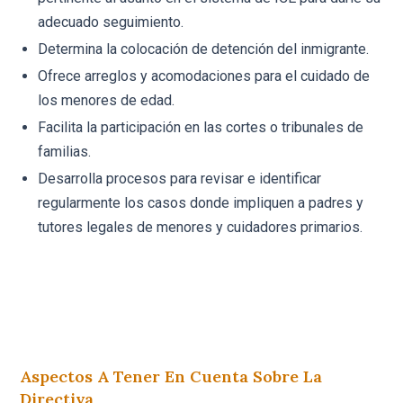
adecuado seguimiento.
Determina la colocación de detención del inmigrante.
Ofrece arreglos y acomodaciones para el cuidado de
los menores de edad.
Facilita la participación en las cortes o tribunales de
familias.
Desarrolla procesos para revisar e identificar
regularmente los casos donde impliquen a padres y
tutores legales de menores y cuidadores primarios.
Aspectos A Tener En Cuenta Sobre La
Directiva