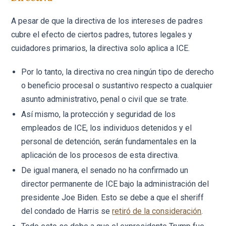
A pesar de que la directiva de los intereses de padres
cubre el efecto de ciertos padres, tutores legales y
cuidadores primarios, la directiva solo aplica a ICE.
Por lo tanto, la directiva no crea ningún tipo de derecho
o beneficio procesal o sustantivo respecto a cualquier
asunto administrativo, penal o civil que se trate.
Así mismo, la protección y seguridad de los
empleados de ICE, los individuos detenidos y el
personal de detención, serán fundamentales en la
aplicación de los procesos de esta directiva.
De igual manera, el senado no ha confirmado un
director permanente de ICE bajo la administración del
presidente Joe Biden. Esto se debe a que el sheriff
del condado de Harris se
retiró de la consideración
.