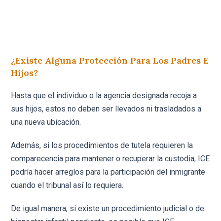
¿Existe Alguna Protección Para Los Padres E
Hijos?
Hasta que el individuo o la agencia designada recoja a
sus hijos, estos no deben ser llevados ni trasladados a
una nueva ubicación.
Además, si los procedimientos de tutela requieren la
comparecencia para mantener o recuperar la custodia, ICE
podría hacer arreglos para la participación del inmigrante
cuando el tribunal así lo requiera.
De igual manera, si existe un procedimiento judicial o de