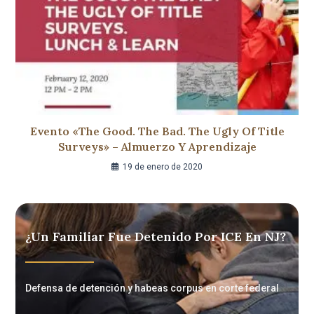
Evento «The Good. The Bad. The Ugly Of Title
Surveys» – Almuerzo Y Aprendizaje
19 de enero de 2020
¿Un Familiar Fue Detenido Por ICE En NJ?
Defensa de detención y habeas corpus en corte federal