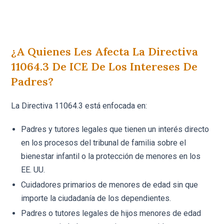
¿A Quienes Les Afecta La Directiva
11064.3 De ICE De Los Intereses De
Padres?
La Directiva 11064.3 está enfocada en:
Padres y tutores legales que tienen un interés directo
en los procesos del tribunal de familia sobre el
bienestar infantil o la protección de menores en los
EE. UU.
Cuidadores primarios de menores de edad sin que
importe la ciudadanía de los dependientes.
Padres o tutores legales de hijos menores de edad