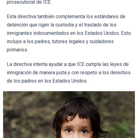
prosecutorial de ICE.
Esta directiva también complementa los estándares de
detención que rigen la custodia y el traslado de los
inmigrantes indocumentados en los Estados Unidos. Esto
incluye a los padres, tutores legales y cuidadores
primarios.
La directiva intenta ayudar a que ICE cumpla las leyes de
inmigración de manera justa y con respeto a los derechos
de los padres en los Estados Unidos.