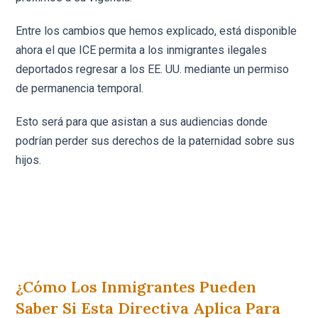
Entre los cambios que hemos explicado, está disponible
ahora el que ICE permita a los inmigrantes ilegales
deportados regresar a los EE. UU. mediante un permiso
de permanencia temporal.
Esto será para que asistan a sus audiencias donde
podrían perder sus derechos de la paternidad sobre sus
hijos.
¿Cómo Los Inmigrantes Pueden
Saber Si Esta Directiva Aplica Para