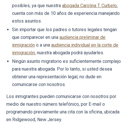
posibles, ya que nuestra
abogada Carolina T. Curbelo
,
cuenta con más de 10 años de experiencia manejando
estos asuntos.
Sin importar que los padres o tutores legales tengan
que comparecer en una
audiencia preliminar de
inmigración
o a una
audiencia individual en la corte de
inmigración
, nuestra abogada podrá ayudarles.
Ningún asunto migratorio es suficientemente complejo
para nuestra abogada. Por lo tanto, si usted desea
obtener una representación legal, no dude en
comunicarse con nosotros.
Los inmigrantes pueden comunicarse con nosotros por
medio de nuestro número telefónico, por E-mail o
programando previamente una cita con la oficina, ubicada
en Ridgewood, New Jersey.