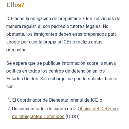
Ellos?
ICE tiene la obligación de preguntarle a los individuos de
manera regular, si son padres o tutores legales. No
obstante, los inmigrantes deben estar preparados para
abogar por cuenta propia si ICE no realiza estas
preguntas.
Se espera que se publique información sobre la nueva
política en todos los centros de detención en los
Estados Unidos. Sin embargo, se puede solicitar hablar
con:
El Coordinador de Bienestar Infantil de ICE, o
Un administrador de casos en la
Oficina del Defensor
de Inmigrantes Detenidos
(OIDO).