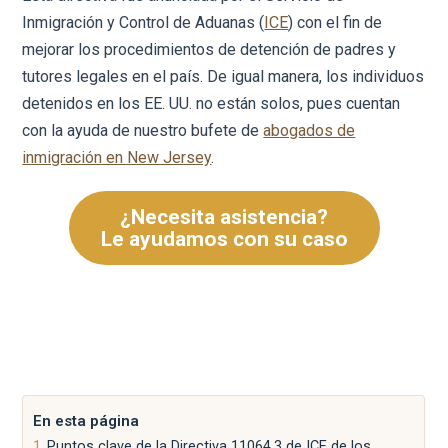
Inmigración y Control de Aduanas (
ICE
) con el fin de
mejorar los procedimientos de detención de padres y
tutores legales en el país. De igual manera, los individuos
detenidos en los EE. UU. no están solos, pues cuentan
con la ayuda de nuestro bufete de
abogados de
inmigración en New Jersey
.
¿Necesita asistencia?
Le ayudamos con su caso
En esta página
Puntos clave de la Directiva 11064.3 de ICE de los