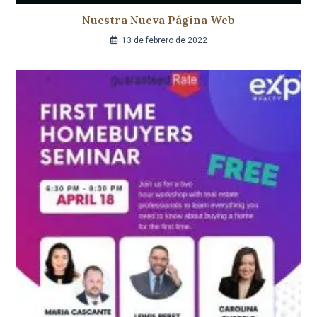
Nuestra Nueva Página Web
13 de febrero de 2022