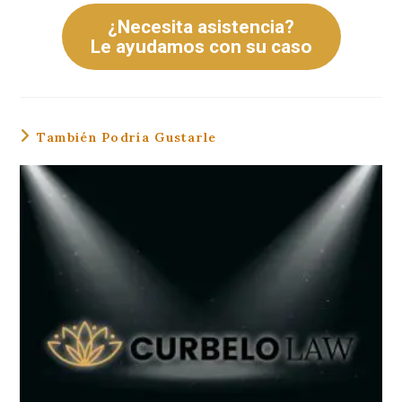
¿Necesita asistencia?
Le ayudamos con su caso
También Podría Gustarle