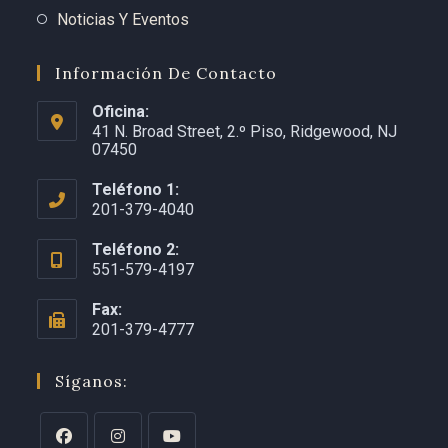
Noticias Y Eventos
Información De Contacto
Oficina:
41 N. Broad Street, 2.º Piso, Ridgewood, NJ
07450
Teléfono 1:
201-379-4040
Teléfono 2:
551-579-4197
Fax:
201-379-4777
Síganos: