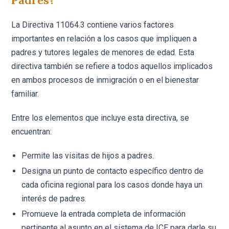
Padres?
La Directiva 11064.3 contiene varios factores
importantes en relación a los casos que impliquen a
padres y tutores legales de menores de edad. Esta
directiva también se refiere a todos aquellos implicados
en ambos procesos de inmigración o en el bienestar
familiar.
Entre los elementos que incluye esta directiva, se
encuentran:
Permite las visitas de hijos a padres.
Designa un punto de contacto específico dentro de
cada oficina regional para los casos donde haya un
interés de padres.
Promueve la entrada completa de información
pertinente al asunto en el sistema de ICE para darle su