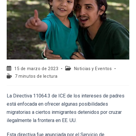
15 de marzo de 2023
Noticias y Eventos
7 minutos de lectura
La Directiva 11064.3 de ICE de los intereses de padres
está enfocada en ofrecer algunas posibilidades
migratorias a ciertos inmigrantes detenidos por cruzar
ilegalmente la frontera en EE. UU.
Esta directiva fue anunciada por el Servicio de