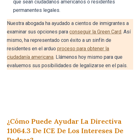
que sean ciudadanos americanos o residentes
permanentes legales.
Nuestra abogada ha ayudado a cientos de inmigrantes a
examinar sus opciones para
conseguir la Green Card
. Así
mismo, ha representado con éxito a un sinfín de
residentes en el arduo
proceso para obtener la
ciudadanía americana
. Llámenos hoy mismo para que
evaluemos sus posibilidades de legalizarse en el país.
¿Cómo Puede Ayudar La Directiva
11064.3 De ICE De Los Intereses De