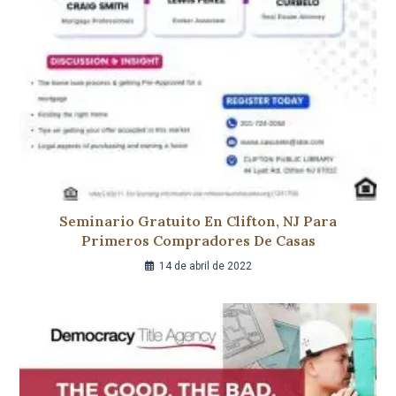
Seminario Gratuito En Clifton, NJ Para
Primeros Compradores De Casas
14 de abril de 2022