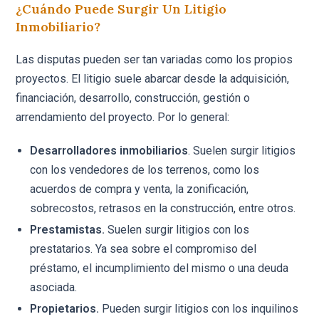
¿Cuándo Puede Surgir Un Litigio
Inmobiliario?
Las disputas pueden ser tan variadas como los propios
proyectos. El litigio suele abarcar desde la adquisición,
financiación, desarrollo, construcción, gestión o
arrendamiento del proyecto. Por lo general:
Desarrolladores inmobiliarios
. Suelen surgir litigios
con los vendedores de los terrenos, como los
acuerdos de compra y venta, la zonificación,
sobrecostos, retrasos en la construcción, entre otros.
Prestamistas.
Suelen surgir litigios con los
prestatarios. Ya sea sobre el compromiso del
préstamo, el incumplimiento del mismo o una deuda
asociada.
Propietarios.
Pueden surgir litigios con los inquilinos