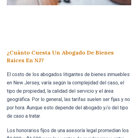
¿Cuánto Cuesta Un Abogado De Bienes
Raíces En NJ?
El costo de los abogados litigantes de bienes inmuebles
en New Jersey, varía según la complejidad del caso, el
tipo de propiedad, la calidad del servicio y el área
geográfica. Por lo general, las tarifas suelen ser fijas y no
por hora. Aunque esto depende del abogado y/o del tipo
de caso a tratar.
Los honorarios fijos de una asesoría legal promedian los