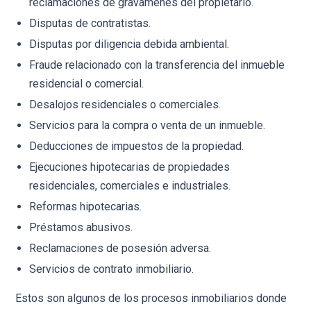
reclamaciones de gravámenes del propietario.
Disputas de contratistas.
Disputas por diligencia debida ambiental.
Fraude relacionado con la transferencia del inmueble
residencial o comercial.
Desalojos residenciales o comerciales.
Servicios para la compra o venta de un inmueble.
Deducciones de impuestos de la propiedad.
Ejecuciones hipotecarias de propiedades
residenciales, comerciales e industriales.
Reformas hipotecarias.
Préstamos abusivos.
Reclamaciones de posesión adversa.
Servicios de contrato inmobiliario.
Estos son algunos de los procesos inmobiliarios donde