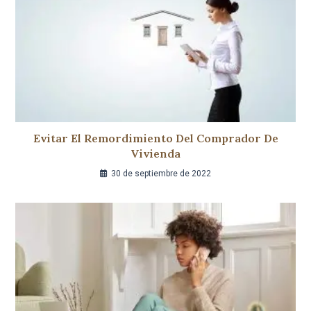
Evitar El Remordimiento Del Comprador De
Vivienda
30 de septiembre de 2022