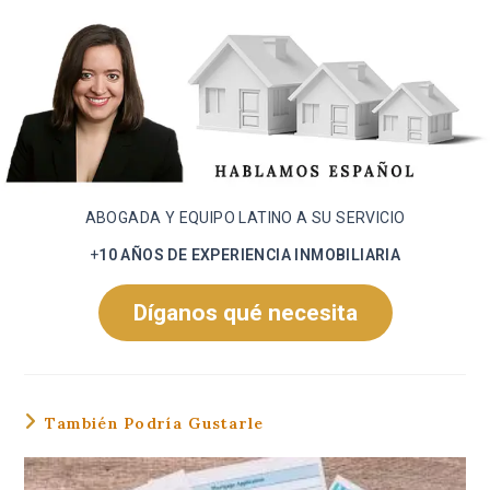
ABOGADA Y EQUIPO LATINO A SU SERVICIO
+
10 AÑOS DE EXPERIENCIA INMOBILIARIA
Díganos qué necesita
También Podría Gustarle