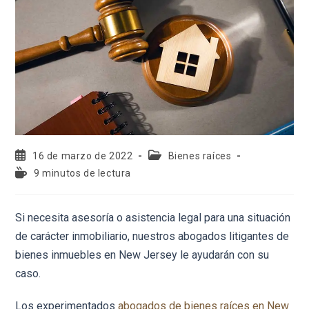
16 de marzo de 2022
Bienes raíces
9 minutos de lectura
Si necesita asesoría o asistencia legal para una situación
de carácter inmobiliario, nuestros abogados litigantes de
bienes inmuebles en New Jersey le ayudarán con su
caso.
Los experimentados
abogados de bienes raíces en New