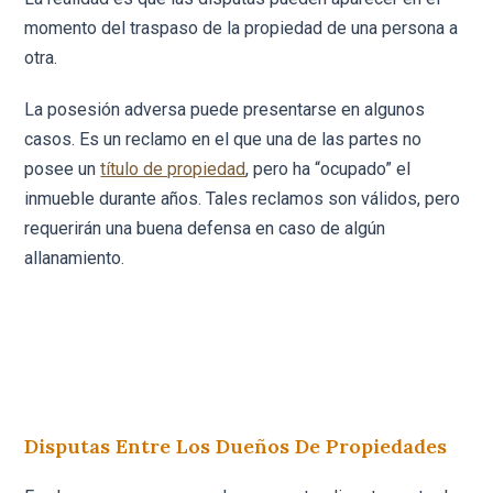
momento del traspaso de la propiedad de una persona a
otra.
La posesión adversa puede presentarse en algunos
casos. Es un reclamo en el que una de las partes no
posee un
título de propiedad
, pero ha “ocupado” el
inmueble durante años. Tales reclamos son válidos, pero
requerirán una buena defensa en caso de algún
allanamiento.
Disputas Entre Los Dueños De Propiedades