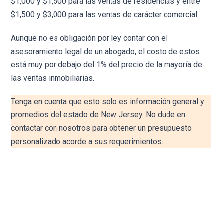
$1,000 y $1,500 para las ventas de residencias y entre
$1,500 y $3,000 para las ventas de carácter comercial.
Aunque no es obligación por ley contar con el
asesoramiento legal de un abogado, el costo de estos
está muy por debajo del 1% del precio de la mayoría de
las ventas inmobiliarias.
Tenga en cuenta que esto solo es información general y
promedios del estado de New Jersey. No dude en
contactar con nosotros para obtener un presupuesto
personalizado acorde a sus requerimientos.