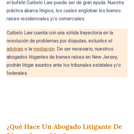
el bufete Curbelo Law puede ser de gran ayuda. Nuestra
práctica abarca litigios, los cuales engloban los bienes
raíces residenciales y/o comerciales.
Curbelo Law cuenta con una sólida trayectoria en la
resolución de problemas por disputas, incluidos el
arbitraje
o la
mediación
. De ser necesario, nuestros
abogados litigantes de bienes raíces en New Jersey,
podrán litigar asuntos ante los tribunales estatales y/o
federales.
¿Qué Hace Un Abogado Litigante De