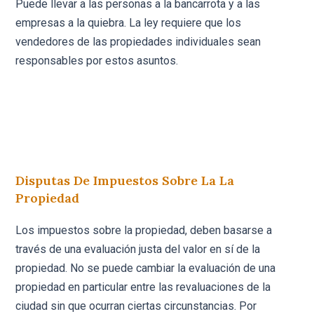
Puede llevar a las personas a la bancarrota y a las
empresas a la quiebra. La ley requiere que los
vendedores de las propiedades individuales sean
responsables por estos asuntos.
Disputas De Impuestos Sobre La La
Propiedad
Los impuestos sobre la propiedad, deben basarse a
través de una evaluación justa del valor en sí de la
propiedad. No se puede cambiar la evaluación de una
propiedad en particular entre las revaluaciones de la
ciudad sin que ocurran ciertas circunstancias. Por