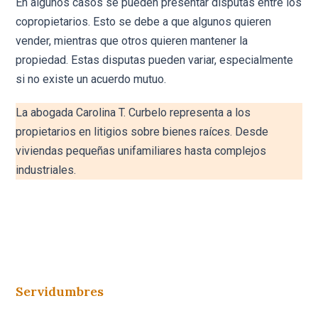
En algunos casos se pueden presentar disputas entre los
copropietarios. Esto se debe a que algunos quieren
vender, mientras que otros quieren mantener la
propiedad. Estas disputas pueden variar, especialmente
si no existe un acuerdo mutuo.
La abogada Carolina T. Curbelo representa a los
propietarios en litigios sobre bienes raíces. Desde
viviendas pequeñas unifamiliares hasta complejos
industriales.
Servidumbres