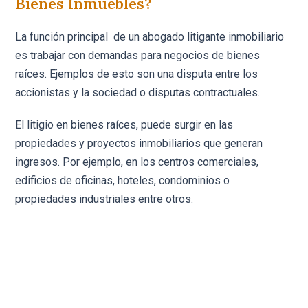
Bienes Inmuebles?
La función principal de un abogado litigante inmobiliario
es trabajar con demandas para negocios de bienes
raíces. Ejemplos de esto son una disputa entre los
accionistas y la sociedad o disputas contractuales.
El litigio en bienes raíces, puede surgir en las
propiedades y proyectos inmobiliarios que generan
ingresos. Por ejemplo, en los centros comerciales,
edificios de oficinas, hoteles, condominios o
propiedades industriales entre otros.