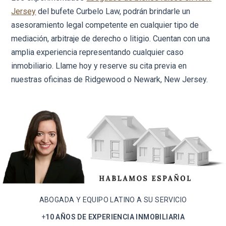
Jersey
del bufete Curbelo Law, podrán brindarle un
asesoramiento legal competente en cualquier tipo de
mediación, arbitraje de derecho o litigio. Cuentan con una
amplia experiencia representando cualquier caso
inmobiliario. Llame hoy y reserve su cita previa en
nuestras oficinas de Ridgewood o Newark, New Jersey.
ABOGADA Y EQUIPO LATINO A SU SERVICIO
+
10 AÑOS DE EXPERIENCIA INMOBILIARIA