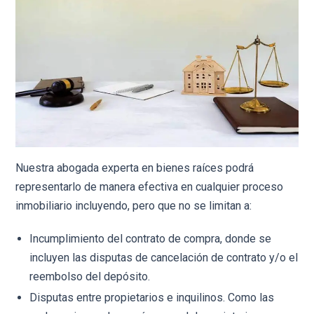
Nuestra abogada experta en bienes raíces podrá
representarlo de manera efectiva en cualquier proceso
inmobiliario incluyendo, pero que no se limitan a:
Incumplimiento del contrato de compra, donde se
incluyen las disputas de cancelación de contrato y/o el
reembolso del depósito.
Disputas entre propietarios e inquilinos. Como las