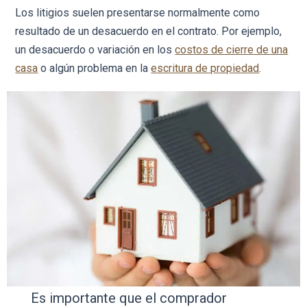
Los litigios suelen presentarse normalmente como
resultado de un desacuerdo en el contrato. Por ejemplo,
un desacuerdo o variación en los
costos de cierre de una
casa
o algún problema en la
escritura de propiedad
.
Es importante que el comprador