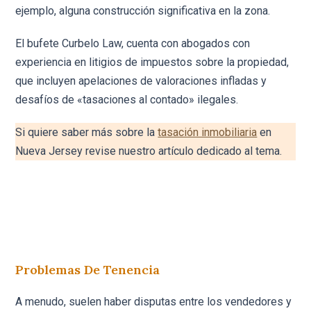
ejemplo, alguna construcción significativa en la zona.
El bufete Curbelo Law, cuenta con abogados con
experiencia en litigios de impuestos sobre la propiedad,
que incluyen apelaciones de valoraciones infladas y
desafíos de «tasaciones al contado» ilegales.
Si quiere saber más sobre la
tasación inmobiliaria
en
Nueva Jersey revise nuestro artículo dedicado al tema.
Problemas De Tenencia
A menudo, suelen haber disputas entre los vendedores y