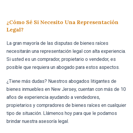
¿Cómo Sé Si Necesito Una Representación
Legal?
La gran mayoría de las disputas de bienes raíces
necesitarán una representación legal con alta experiencia.
Si usted es un comprador, propietario o vendedor, es
posible que requiera un abogado para estos aspectos.
¿Tiene más dudas? Nuestros abogados litigantes de
bienes inmuebles en New Jersey, cuentan con más de 10
años de experiencia ayudando a vendedores,
propietarios y compradores de bienes raíces en cualquier
tipo de situación. Llámenos hoy para que le podamos
brindar nuestra asesoría legal.