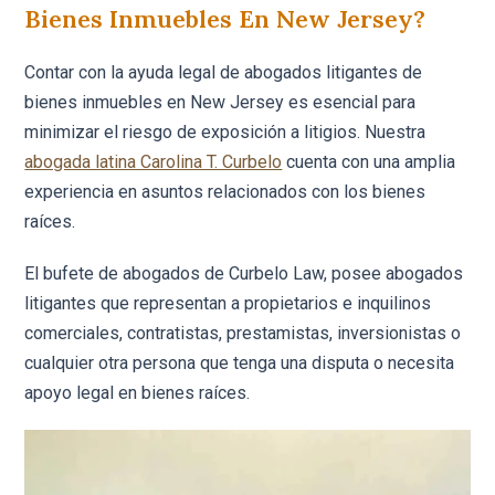
Bienes Inmuebles En New Jersey?
Contar con la ayuda legal de abogados litigantes de
bienes inmuebles en New Jersey es esencial para
minimizar el riesgo de exposición a litigios. Nuestra
abogada latina Carolina T. Curbelo
cuenta con una amplia
experiencia en asuntos relacionados con los bienes
raíces.
El bufete de abogados de Curbelo Law, posee abogados
litigantes que representan a propietarios e inquilinos
comerciales, contratistas, prestamistas, inversionistas o
cualquier otra persona que tenga una disputa o necesita
apoyo legal en bienes raíces.