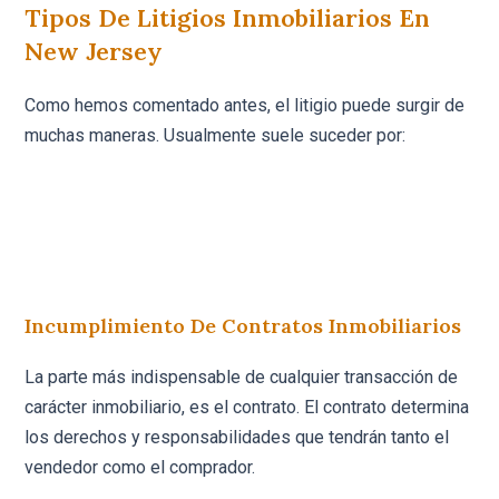
Tipos De Litigios Inmobiliarios En
New Jersey
Como hemos comentado antes, el litigio puede surgir de
muchas maneras. Usualmente suele suceder por:
Incumplimiento De Contratos Inmobiliarios
La parte más indispensable de cualquier transacción de
carácter inmobiliario, es el contrato. El contrato determina
los derechos y responsabilidades que tendrán tanto el
vendedor como el comprador.