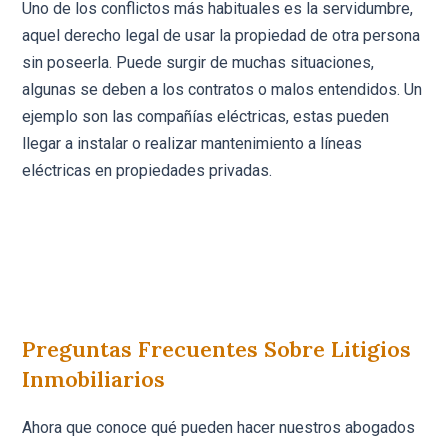
Uno de los conflictos más habituales es la servidumbre,
aquel derecho legal de usar la propiedad de otra persona
sin poseerla. Puede surgir de muchas situaciones,
algunas se deben a los contratos o malos entendidos. Un
ejemplo son las compañías eléctricas, estas pueden
llegar a instalar o realizar mantenimiento a líneas
eléctricas en propiedades privadas.
Preguntas Frecuentes Sobre Litigios
Inmobiliarios
Ahora que conoce qué pueden hacer nuestros abogados