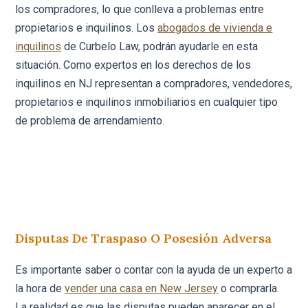
los compradores, lo que conlleva a problemas entre
propietarios e inquilinos. Los
abogados de vivienda e
inquilinos
de Curbelo Law, podrán ayudarle en esta
situación. Como expertos en los derechos de los
inquilinos en NJ representan a compradores, vendedores,
propietarios e inquilinos inmobiliarios en cualquier tipo
de problema de arrendamiento.
Disputas De Traspaso O Posesión Adversa
Es importante saber o contar con la ayuda de un experto a
la hora de
vender una casa en New Jersey
o comprarla.
La realidad es que las disputas pueden aparecer en el