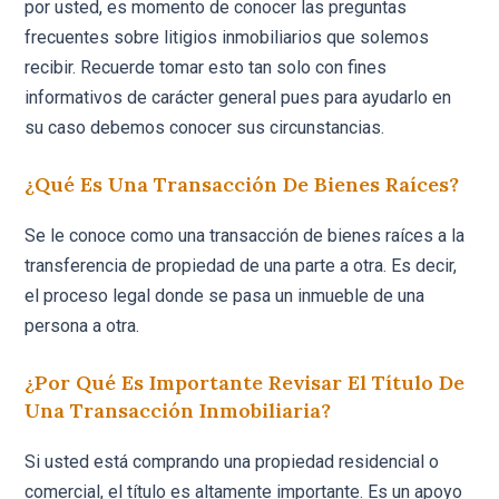
por usted, es momento de conocer las preguntas
frecuentes sobre litigios inmobiliarios que solemos
recibir. Recuerde tomar esto tan solo con fines
informativos de carácter general pues para ayudarlo en
su caso debemos conocer sus circunstancias.
¿Qué Es Una Transacción De Bienes Raíces?
Se le conoce como una transacción de bienes raíces a la
transferencia de propiedad de una parte a otra. Es decir,
el proceso legal donde se pasa un inmueble de una
persona a otra.
¿Por Qué Es Importante Revisar El Título De
Una Transacción Inmobiliaria?
Si usted está comprando una propiedad residencial o
comercial, el título es altamente importante. Es un apoyo