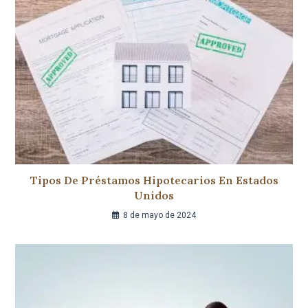
Tipos De Préstamos Hipotecarios En Estados
Unidos
8 de mayo de 2024