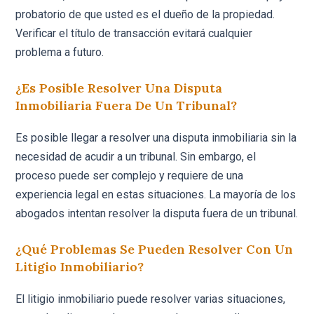
probatorio de que usted es el dueño de la propiedad.
Verificar el título de transacción evitará cualquier
problema a futuro.
¿Es Posible Resolver Una Disputa
Inmobiliaria Fuera De Un Tribunal?
Es posible llegar a resolver una disputa inmobiliaria sin la
necesidad de acudir a un tribunal. Sin embargo, el
proceso puede ser complejo y requiere de una
experiencia legal en estas situaciones. La mayoría de los
abogados intentan resolver la disputa fuera de un tribunal.
¿Qué Problemas Se Pueden Resolver Con Un
Litigio Inmobiliario?
El litigio inmobiliario puede resolver varias situaciones,