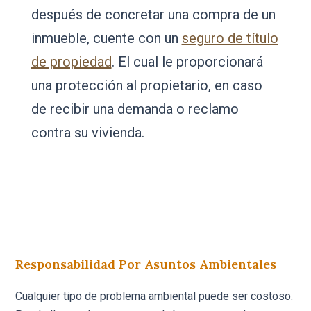
después de concretar una compra de un
inmueble, cuente con un
seguro de título
de propiedad
. El cual le proporcionará
una protección al propietario, en caso
de recibir una demanda o reclamo
contra su vivienda.
Responsabilidad Por Asuntos Ambientales
Cualquier tipo de problema ambiental puede ser costoso.