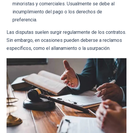
minoristas y comerciales. Usualmente se debe al
incumplimiento del pago o los derechos de
preferencia.
Las disputas suelen surgir regularmente de los contratos.
Sin embargo, en ocasiones pueden deberse a reclamos
específicos, como el allanamiento o la usurpación.