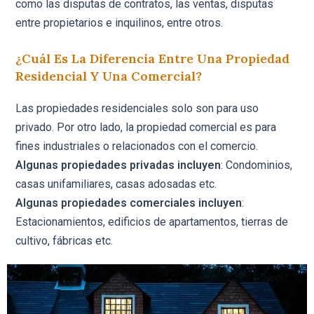
como las disputas de contratos, las ventas, disputas
entre propietarios e inquilinos, entre otros.
¿Cuál Es La Diferencia Entre Una Propiedad
Residencial Y Una Comercial?
Las propiedades residenciales solo son para uso
privado. Por otro lado, la propiedad comercial es para
fines industriales o relacionados con el comercio.
Algunas propiedades privadas incluyen
: Condominios,
casas unifamiliares, casas adosadas etc.
Algunas propiedades comerciales incluyen
:
Estacionamientos, edificios de apartamentos, tierras de
cultivo, fábricas etc.