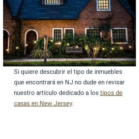
Si quiere descubrir el tipo de inmuebles
que encontrará en NJ no dude en revisar
nuestro artículo dedicado a los
tipos de
casas en New Jersey
.