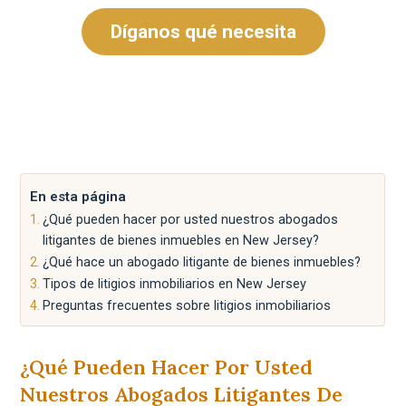
Díganos qué necesita
En esta página
¿Qué pueden hacer por usted nuestros abogados
litigantes de bienes inmuebles en New Jersey?
¿Qué hace un abogado litigante de bienes inmuebles?
Tipos de litigios inmobiliarios en New Jersey
Preguntas frecuentes sobre litigios inmobiliarios
¿Qué Pueden Hacer Por Usted
Nuestros Abogados Litigantes De