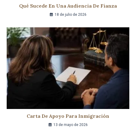
Qué Sucede En Una Audiencia De Fianza
18 de julio de 2026
Carta De Apoyo Para Inmigración
13 de mayo de 2026