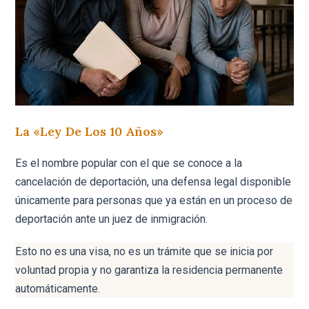
La «ley De Los 10 Años»
Es el nombre popular con el que se conoce a la
cancelación de deportación, una defensa legal disponible
únicamente para personas que ya están en un proceso de
deportación ante un juez de inmigración.
Esto no es una visa, no es un trámite que se inicia por
voluntad propia y no garantiza la residencia permanente
automáticamente.