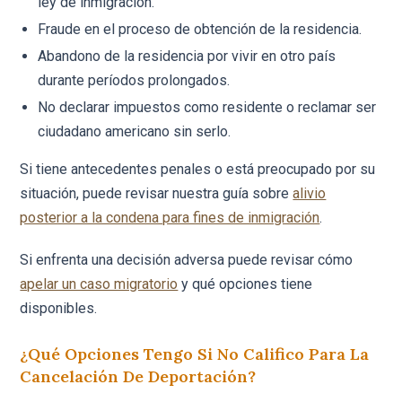
ley de inmigración.
Fraude en el proceso de obtención de la residencia.
Abandono de la residencia por vivir en otro país
durante períodos prolongados.
No declarar impuestos como residente o reclamar ser
ciudadano americano sin serlo.
Si tiene antecedentes penales o está preocupado por su
situación, puede revisar nuestra guía sobre
alivio
posterior a la condena para fines de inmigración
.
Si enfrenta una decisión adversa puede revisar cómo
apelar un caso migratorio
y qué opciones tiene
disponibles.
¿Qué Opciones Tengo Si No Califico Para La
Cancelación De Deportación?