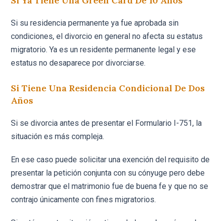
Si Ya Tiene Una Green Card De 10 Años
Si su residencia permanente ya fue aprobada sin
condiciones, el divorcio en general no afecta su estatus
migratorio. Ya es un residente permanente legal y ese
estatus no desaparece por divorciarse.
Si Tiene Una Residencia Condicional De Dos
Años
Si se divorcia antes de presentar el Formulario I-751, la
situación es más compleja.
En ese caso puede solicitar una exención del requisito de
presentar la petición conjunta con su cónyuge pero debe
demostrar que el matrimonio fue de buena fe y que no se
contrajo únicamente con fines migratorios.