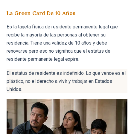
La Green Card De 10 Años
Es la tarjeta física de residente permanente legal que
recibe la mayoría de las personas al obtener su
residencia. Tiene una validez de 10 años y debe
renovarse pero eso no significa que el estatus de
residente permanente legal expire.
El estatus de residente es indefinido. Lo que vence es el
plástico, no el derecho a vivir y trabajar en Estados
Unidos.