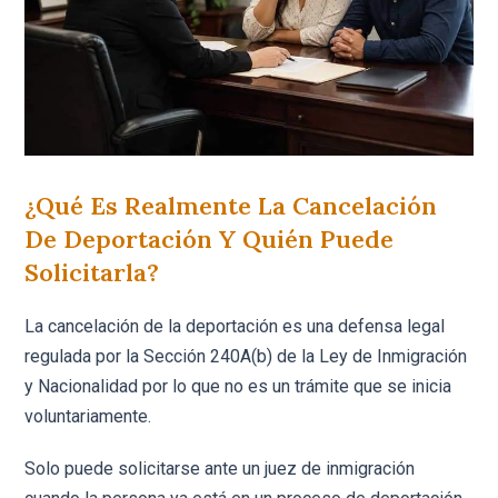
¿Qué Es Realmente La Cancelación
De Deportación Y Quién Puede
Solicitarla?
La cancelación de la deportación es una defensa legal
regulada por la Sección 240A(b) de la Ley de Inmigración
y Nacionalidad por lo que no es un trámite que se inicia
voluntariamente.
Solo puede solicitarse ante un juez de inmigración