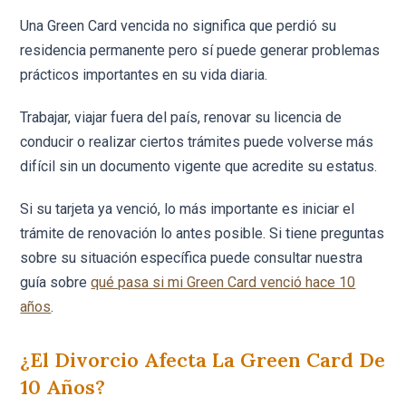
Una Green Card vencida no significa que perdió su
residencia permanente pero sí puede generar problemas
prácticos importantes en su vida diaria.
Trabajar, viajar fuera del país, renovar su licencia de
conducir o realizar ciertos trámites puede volverse más
difícil sin un documento vigente que acredite su estatus.
Si su tarjeta ya venció, lo más importante es iniciar el
trámite de renovación lo antes posible. Si tiene preguntas
sobre su situación específica puede consultar nuestra
guía sobre
qué pasa si mi Green Card venció hace 10
años
.
¿El Divorcio Afecta La Green Card De
10 Años?