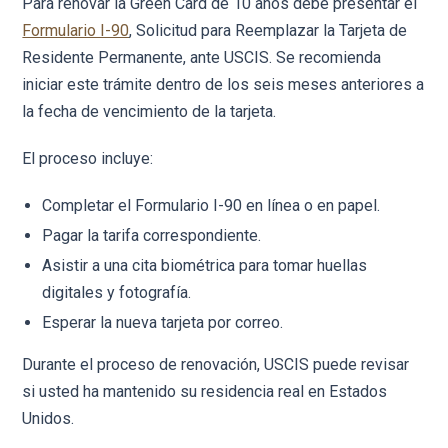
Para renovar la Green Card de 10 años debe presentar el
Formulario I-90
, Solicitud para Reemplazar la Tarjeta de
Residente Permanente, ante USCIS. Se recomienda
iniciar este trámite dentro de los seis meses anteriores a
la fecha de vencimiento de la tarjeta.
El proceso incluye:
Completar el Formulario I-90 en línea o en papel.
Pagar la tarifa correspondiente.
Asistir a una cita biométrica para tomar huellas
digitales y fotografía.
Esperar la nueva tarjeta por correo.
Durante el proceso de renovación, USCIS puede revisar
si usted ha mantenido su residencia real en Estados
Unidos.