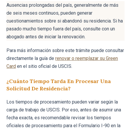
Ausencias prolongadas del país, generalmente de más
de seis meses continuos, pueden generar
cuestionamientos sobre si abandonó su residencia. Si ha
pasado mucho tiempo fuera del país, consulte con un
abogado antes de iniciar la renovación.
Para más información sobre este trámite puede consultar
directamente la guía de
renovar o reemplazar su Green
Card
en el sitio oficial de USCIS.
¿Cuánto Tiempo Tarda En Procesar Una
Solicitud De Residencia?
Los tiempos de procesamiento pueden variar según la
carga de trabajo de USCIS. Por eso, antes de asumir una
fecha exacta, es recomendable revisar los tiempos
oficiales de procesamiento para el Formulario I-90 en la