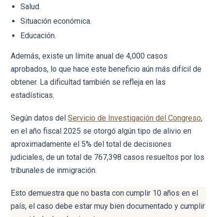
Salud.
Situación económica.
Educación.
Además, existe un límite anual de 4,000 casos
aprobados, lo que hace este beneficio aún más difícil de
obtener. La dificultad también se refleja en las
estadísticas.
Según datos del
Servicio de Investigación del Congreso
,
en el año fiscal 2025 se otorgó algún tipo de alivio en
aproximadamente el 5% del total de decisiones
judiciales, de un total de 767,398 casos resueltos por los
tribunales de inmigración.
Esto demuestra que no basta con cumplir 10 años en el
país, el caso debe estar muy bien documentado y cumplir