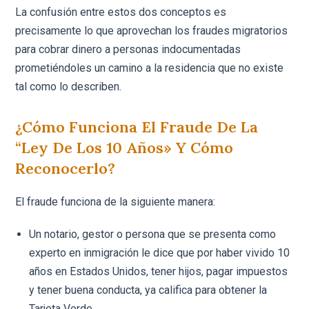
La confusión entre estos dos conceptos es
precisamente lo que aprovechan los fraudes migratorios
para cobrar dinero a personas indocumentadas
prometiéndoles un camino a la residencia que no existe
tal como lo describen.
¿Cómo Funciona El Fraude De La
“ley De Los 10 Años» Y Cómo
Reconocerlo?
El fraude funciona de la siguiente manera:
Un notario, gestor o persona que se presenta como
experto en inmigración le dice que por haber vivido 10
años en Estados Unidos, tener hijos, pagar impuestos
y tener buena conducta, ya califica para obtener la
Tarjeta Verde.