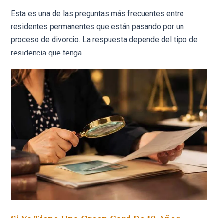
Esta es una de las preguntas más frecuentes entre
residentes permanentes que están pasando por un
proceso de divorcio. La respuesta depende del tipo de
residencia que tenga.