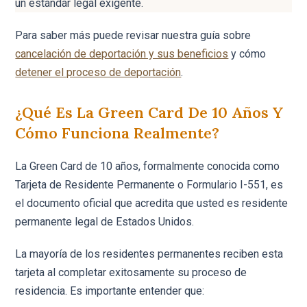
un estándar legal exigente.
Para saber más puede revisar nuestra guía sobre
cancelación de deportación y sus beneficios
y cómo
detener el proceso de deportación
.
¿Qué Es La Green Card De 10 Años Y
Cómo Funciona Realmente?
La Green Card de 10 años, formalmente conocida como
Tarjeta de Residente Permanente o Formulario I-551, es
el documento oficial que acredita que usted es residente
permanente legal de Estados Unidos.
La mayoría de los residentes permanentes reciben esta
tarjeta al completar exitosamente su proceso de
residencia. Es importante entender que: