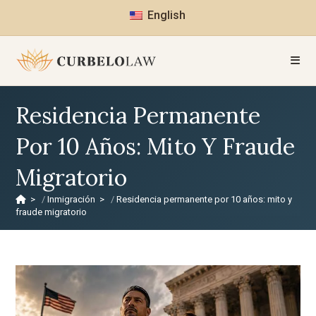
English
Residencia Permanente
Por 10 Años: Mito Y Fraude
Migratorio
>
Inmigración
>
Residencia permanente por 10 años: mito y
fraude migratorio