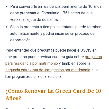
Para convertirla en residencia permanente de 10 años,
debe presentar el Formulario I-751 antes de que
venza la tarjeta de dos años.
Si no lo presenta a tiempo, su estatus puede terminar
automáticamente y podría iniciarse un proceso de
deportación.
Para entender qué preguntas puede hacerle USCIS en
ese proceso puede revisar nuestra guía sobre
preguntas
para residencia por matrimonio
y también sobre la
segunda entrevista de inmigración por matrimonio
si le
han programado una cita adicional.
¿Cómo Renovar La Green Card De 10
Años?