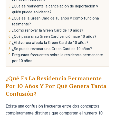
cómo reconocerlo?
¿Qué es realmente la cancelación de deportación y
quién puede solicitarla?
¿Qué es la Green Card de 10 años y cómo funciona
realmente?
¿Cómo renovar la Green Card de 10 años?
¿Qué pasa si su Green Card venció hace 10 años?
¿El divorcio afecta la Green Card de 10 años?
¿Se puede revocar una Green Card de 10 años?
Preguntas frecuentes sobre la residencia permanente
por 10 años
¿Qué Es La Residencia Permanente
Por 10 Años Y Por Qué Genera Tanta
Confusión?
Existe una confusión frecuente entre dos conceptos
completamente distintos que comparten el número 10: