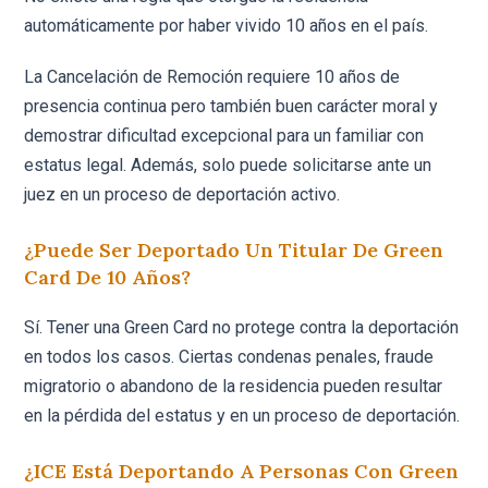
automáticamente por haber vivido 10 años en el país.
La Cancelación de Remoción requiere 10 años de
presencia continua pero también buen carácter moral y
demostrar dificultad excepcional para un familiar con
estatus legal. Además, solo puede solicitarse ante un
juez en un proceso de deportación activo.
¿Puede Ser Deportado Un Titular De Green
Card De 10 Años?
Sí. Tener una Green Card no protege contra la deportación
en todos los casos. Ciertas condenas penales, fraude
migratorio o abandono de la residencia pueden resultar
en la pérdida del estatus y en un proceso de deportación.
¿ICE Está Deportando A Personas Con Green