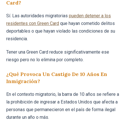
Card?
Sí. Las autoridades migratorias
pueden detener a los
residentes con Green Card
que hayan cometido delitos
deportables o que hayan violado las condiciones de su
residencia.
Tener una Green Card reduce significativamente ese
riesgo pero no lo elimina por completo.
¿Qué Provoca Un Castigo De 10 Años En
Inmigración?
En el contexto migratorio, la barra de 10 años se refiere a
la prohibición de ingresar a Estados Unidos que afecta a
personas que permanecieron en el país de forma ilegal
durante un año o más.