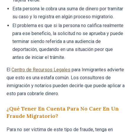
Esta persona le cobra una suma de dinero por tramitar
su caso y lo registra en algún proceso migratorio.
El problema es que si la persona no califica realmente
para ese beneficio, la solicitud no se aprueba y puede
terminar siendo referida a una audiencia de
deportación, quedando en una situación peor que
antes de iniciar el trámite.
El
Centro de Recursos Legales
para Inmigrantes advierte
que esto es una estafa común. Los consultores de
inmigración y notarios pueden decirle que puede aplicar a
esto para cobrarle dinero.
¿Qué Tener En Cuenta Para No Caer En Un
Fraude Migratorio?
Para no ser víctima de este tipo de fraude, tenga en