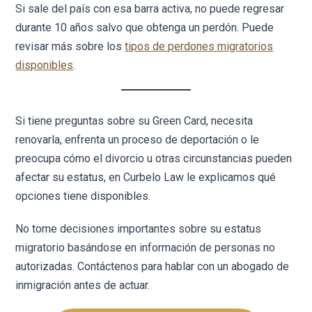
Si sale del país con esa barra activa, no puede regresar
durante 10 años salvo que obtenga un perdón. Puede
revisar más sobre los
tipos de perdones migratorios
disponibles
.
Si tiene preguntas sobre su Green Card, necesita
renovarla, enfrenta un proceso de deportación o le
preocupa cómo el divorcio u otras circunstancias pueden
afectar su estatus, en Curbelo Law le explicamos qué
opciones tiene disponibles.
No tome decisiones importantes sobre su estatus
migratorio basándose en información de personas no
autorizadas. Contáctenos para hablar con un abogado de
inmigración antes de actuar.