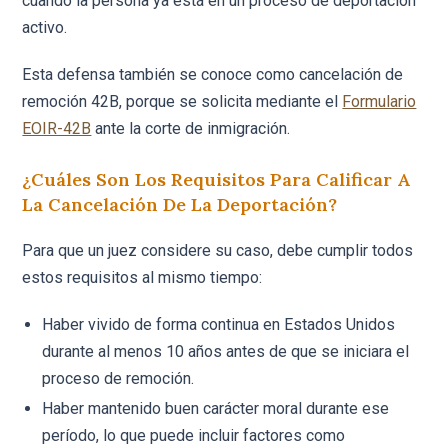
cuando la persona ya está en un proceso de deportación
activo.
Esta defensa también se conoce como cancelación de
remoción 42B, porque se solicita mediante el
Formulario
EOIR-42B
ante la corte de inmigración.
¿Cuáles Son Los Requisitos Para Calificar A
La Cancelación De La Deportación?
Para que un juez considere su caso, debe cumplir todos
estos requisitos al mismo tiempo:
Haber vivido de forma continua en Estados Unidos
durante al menos 10 años antes de que se iniciara el
proceso de remoción.
Haber mantenido buen carácter moral durante ese
período, lo que puede incluir factores como