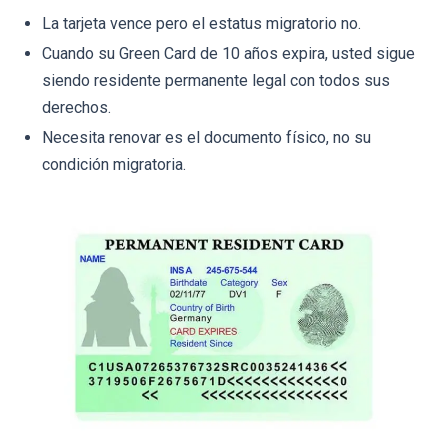
La tarjeta vence pero el estatus migratorio no.
Cuando su Green Card de 10 años expira, usted sigue
siendo residente permanente legal con todos sus
derechos.
Necesita renovar es el documento físico, no su
condición migratoria.