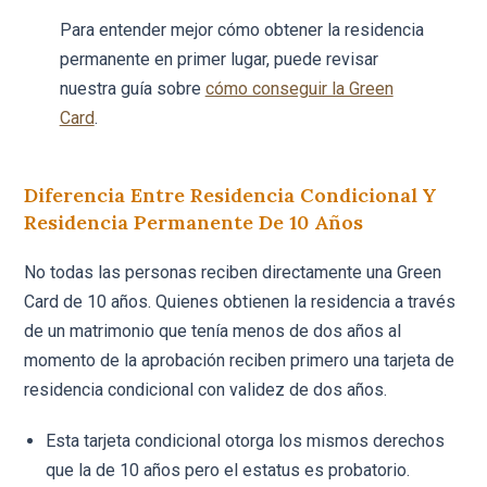
Para entender mejor cómo obtener la residencia
permanente en primer lugar, puede revisar
nuestra guía sobre
cómo conseguir la Green
Card
.
Diferencia Entre Residencia Condicional Y
Residencia Permanente De 10 Años
No todas las personas reciben directamente una Green
Card de 10 años. Quienes obtienen la residencia a través
de un matrimonio que tenía menos de dos años al
momento de la aprobación reciben primero una tarjeta de
residencia condicional con validez de dos años.
Esta tarjeta condicional otorga los mismos derechos
que la de 10 años pero el estatus es probatorio.