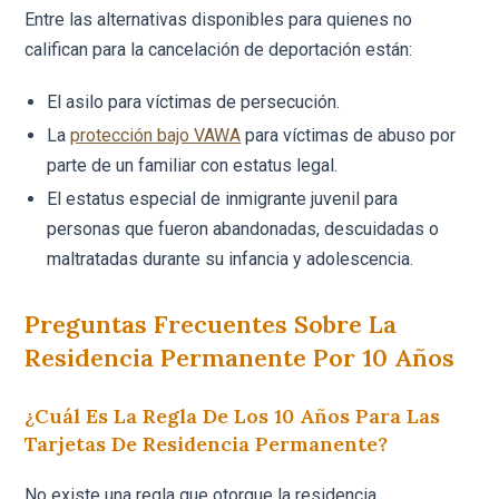
Entre las alternativas disponibles para quienes no
califican para la cancelación de deportación están:
El asilo para víctimas de persecución.
La
protección bajo VAWA
para víctimas de abuso por
parte de un familiar con estatus legal.
El estatus especial de inmigrante juvenil para
personas que fueron abandonadas, descuidadas o
maltratadas durante su infancia y adolescencia.
Preguntas Frecuentes Sobre La
Residencia Permanente Por 10 Años
¿Cuál Es La Regla De Los 10 Años Para Las
Tarjetas De Residencia Permanente?
No existe una regla que otorgue la residencia