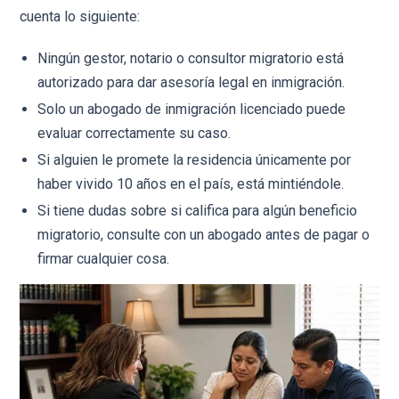
cuenta lo siguiente:
Ningún gestor, notario o consultor migratorio está
autorizado para dar asesoría legal en inmigración.
Solo un abogado de inmigración licenciado puede
evaluar correctamente su caso.
Si alguien le promete la residencia únicamente por
haber vivido 10 años en el país, está mintiéndole.
Si tiene dudas sobre si califica para algún beneficio
migratorio, consulte con un abogado antes de pagar o
firmar cualquier cosa.