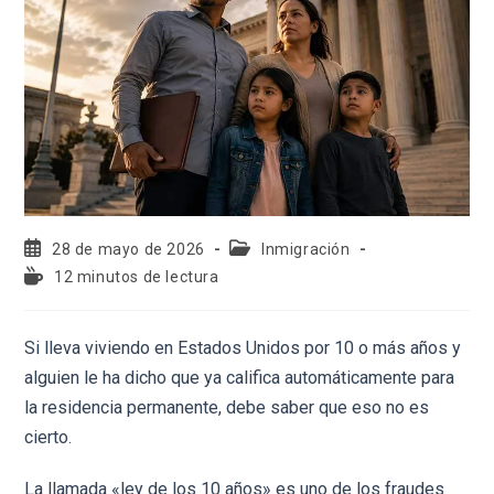
28 de mayo de 2026
Inmigración
12 minutos de lectura
Si lleva viviendo en Estados Unidos por 10 o más años y
alguien le ha dicho que ya califica automáticamente para
la residencia permanente, debe saber que eso no es
cierto.
La llamada «ley de los 10 años» es uno de los fraudes