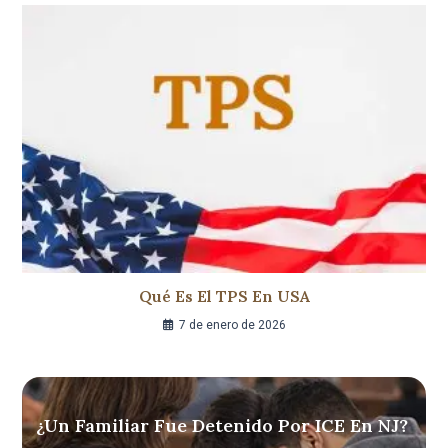
Qué Es El TPS En USA
7 de enero de 2026
¿Un Familiar Fue Detenido Por ICE En NJ?