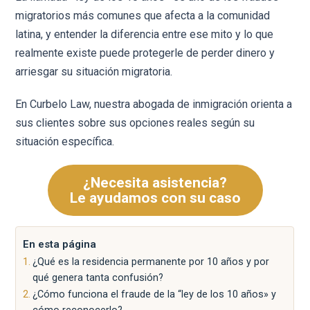
migratorios más comunes que afecta a la comunidad
latina, y entender la diferencia entre ese mito y lo que
realmente existe puede protegerle de perder dinero y
arriesgar su situación migratoria.
En Curbelo Law, nuestra abogada de inmigración orienta a
sus clientes sobre sus opciones reales según su
situación específica.
¿Necesita asistencia?
Le ayudamos con su caso
En esta página
¿Qué es la residencia permanente por 10 años y por
qué genera tanta confusión?
¿Cómo funciona el fraude de la “ley de los 10 años» y