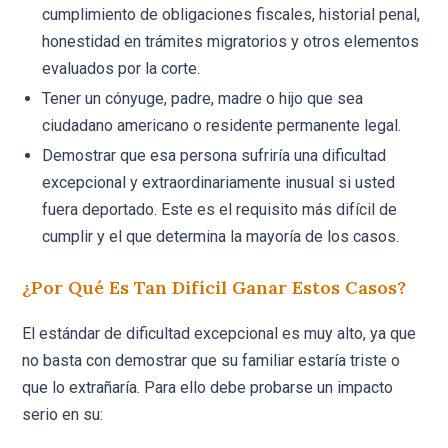
cumplimiento de obligaciones fiscales, historial penal,
honestidad en trámites migratorios y otros elementos
evaluados por la corte.
Tener un cónyuge, padre, madre o hijo que sea
ciudadano americano o residente permanente legal.
Demostrar que esa persona sufriría una dificultad
excepcional y extraordinariamente inusual si usted
fuera deportado. Este es el requisito más difícil de
cumplir y el que determina la mayoría de los casos.
¿Por Qué Es Tan Difícil Ganar Estos Casos?
El estándar de dificultad excepcional es muy alto, ya que
no basta con demostrar que su familiar estaría triste o
que lo extrañaría. Para ello debe probarse un impacto
serio en su: