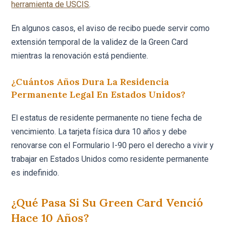
herramienta de USCIS
.
En algunos casos, el aviso de recibo puede servir como
extensión temporal de la validez de la Green Card
mientras la renovación está pendiente.
¿Cuántos Años Dura La Residencia
Permanente Legal En Estados Unidos?
El estatus de residente permanente no tiene fecha de
vencimiento. La tarjeta física dura 10 años y debe
renovarse con el Formulario I-90 pero el derecho a vivir y
trabajar en Estados Unidos como residente permanente
es indefinido.
¿Qué Pasa Si Su Green Card Venció
Hace 10 Años?