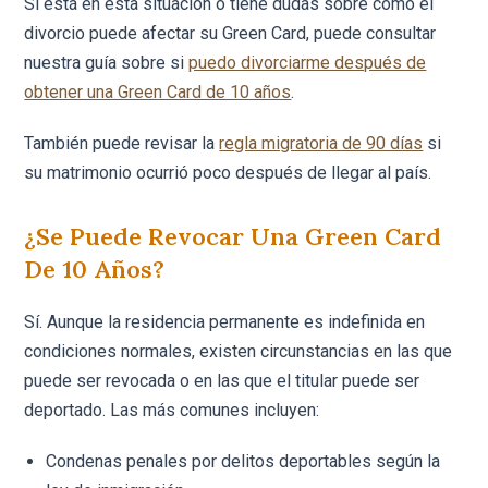
Si está en esta situación o tiene dudas sobre cómo el
divorcio puede afectar su Green Card, puede consultar
nuestra guía sobre si
puedo divorciarme después de
obtener una Green Card de 10 años
.
También puede revisar la
regla migratoria de 90 días
si
su matrimonio ocurrió poco después de llegar al país.
¿Se Puede Revocar Una Green Card
De 10 Años?
Sí. Aunque la residencia permanente es indefinida en
condiciones normales, existen circunstancias en las que
puede ser revocada o en las que el titular puede ser
deportado. Las más comunes incluyen:
Condenas penales por delitos deportables según la