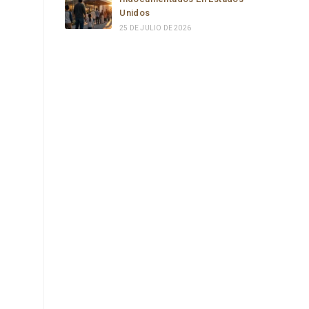
Unidos
25 DE JULIO DE 2026