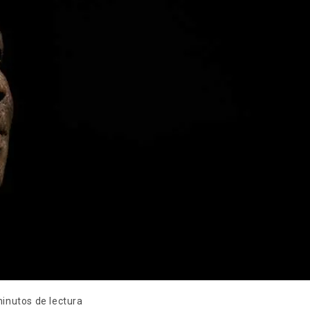
inutos de lectura