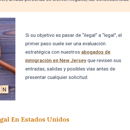
Si su objetivo es pasar de “ilegal” a “legal”, el
primer paso suele ser una evaluación
estratégica con nuestros
abogados de
inmigración en New Jersey
que revisen sus
entradas, salidas y posibles vías antes de
presentar cualquier solicitud.
egal En Estados Unidos