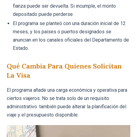
fianza puede ser devuelta. Si incumple, el monto
depositado puede perderse.
El programa se planteó con una duración inicial de 12
meses, y los países o puertos designados se
anuncian en los canales oficiales del Departamento de
Estado.
Qué Cambia Para Quienes Solicitan
La Visa
El programa añade una carga económica y operativa para
ciertos viajeros. No se trata solo de un requisito
administrativo: también puede alterar la planificación del
viaje y el presupuesto disponible.