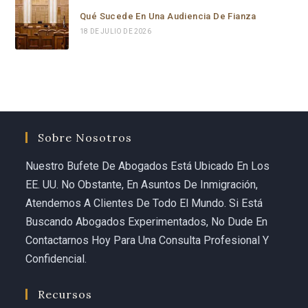
Qué Sucede En Una Audiencia De Fianza
18 DE JULIO DE 2026
Sobre Nosotros
Nuestro Bufete De Abogados Está Ubicado En Los
EE. UU. No Obstante, En Asuntos De Inmigración,
Atendemos A Clientes De Todo El Mundo. Si Está
Buscando Abogados Experimentados, No Dude En
Contactarnos Hoy Para Una Consulta Profesional Y
Confidencial.
Recursos