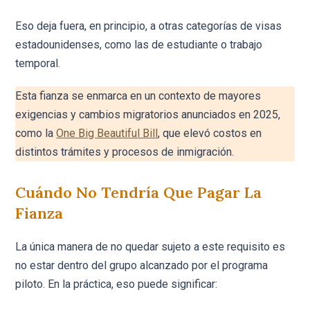
Eso deja fuera, en principio, a otras categorías de visas
estadounidenses, como las de estudiante o trabajo
temporal.
Esta fianza se enmarca en un contexto de mayores
exigencias y cambios migratorios anunciados en 2025,
como la
One Big Beautiful Bill
, que elevó costos en
distintos trámites y procesos de inmigración.
Cuándo No Tendría Que Pagar La
Fianza
La única manera de no quedar sujeto a este requisito es
no estar dentro del grupo alcanzado por el programa
piloto. En la práctica, eso puede significar: