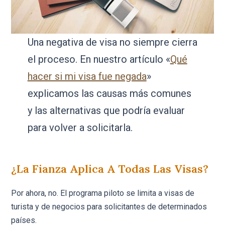
Una negativa de visa no siempre cierra
el proceso. En nuestro artículo «
Qué
hacer si mi visa fue negada
»
explicamos las causas más comunes
y las alternativas que podría evaluar
para volver a solicitarla.
¿La Fianza Aplica A Todas Las Visas?
Por ahora, no. El programa piloto se limita a visas de
turista y de negocios para solicitantes de determinados
países.