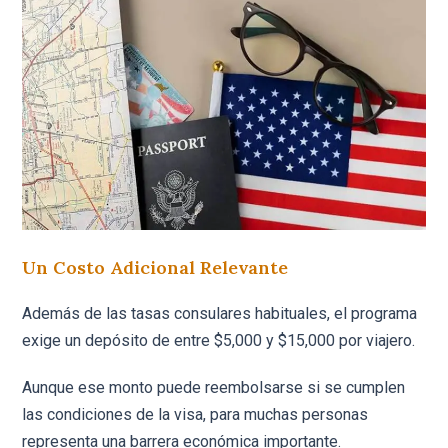
Un Costo Adicional Relevante
Además de las tasas consulares habituales, el programa
exige un depósito de entre $5,000 y $15,000 por viajero.
Aunque ese monto puede reembolsarse si se cumplen
las condiciones de la visa, para muchas personas
representa una barrera económica importante.