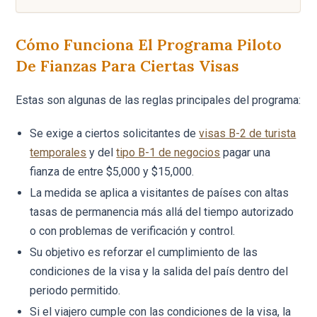
Cómo Funciona El Programa Piloto
De Fianzas Para Ciertas Visas
Estas son algunas de las reglas principales del programa:
Se exige a ciertos solicitantes de
visas B-2 de turista
temporales
y del
tipo B-1 de negocios
pagar una
fianza de entre $5,000 y $15,000.
La medida se aplica a visitantes de países con altas
tasas de permanencia más allá del tiempo autorizado
o con problemas de verificación y control.
Su objetivo es reforzar el cumplimiento de las
condiciones de la visa y la salida del país dentro del
periodo permitido.
Si el viajero cumple con las condiciones de la visa, la