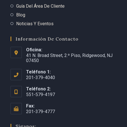
Guía Del Área De Cliente
Blog
Noticias Y Eventos
Información De Contacto
Oficina:
41 N. Broad Street, 2.º Piso, Ridgewood, NJ
07450
Teléfono 1:
201-379-4040
Teléfono 2:
551-579-4197
Fax:
201-379-4777
Síganos: