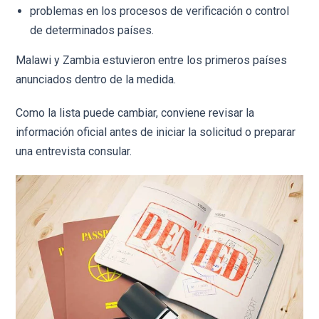
problemas en los procesos de verificación o control
de determinados países.
Malawi y Zambia estuvieron entre los primeros países
anunciados dentro de la medida.
Como la lista puede cambiar, conviene revisar la
información oficial antes de iniciar la solicitud o preparar
una entrevista consular.