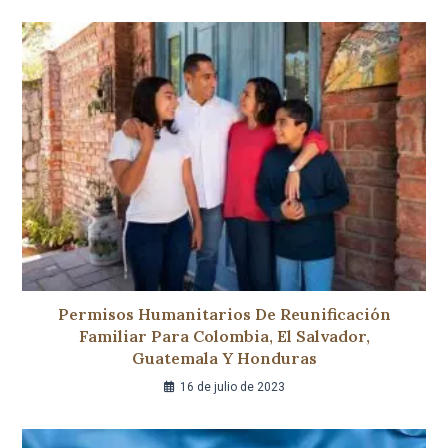
Permisos Humanitarios De Reunificación
Familiar Para Colombia, El Salvador,
Guatemala Y Honduras
16 de julio de 2023