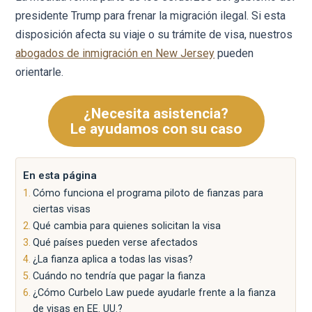
presidente Trump para frenar la migración ilegal. Si esta
disposición afecta su viaje o su trámite de visa, nuestros
abogados de inmigración en New Jersey
pueden
orientarle.
¿Necesita asistencia?
Le ayudamos con su caso
En esta página
Cómo funciona el programa piloto de fianzas para
ciertas visas
Qué cambia para quienes solicitan la visa
Qué países pueden verse afectados
¿La fianza aplica a todas las visas?
Cuándo no tendría que pagar la fianza
¿Cómo Curbelo Law puede ayudarle frente a la fianza
de visas en EE. UU.?