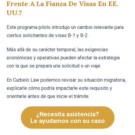
Frente A La Fianza De Visas En EE.
UU.?
Este programa piloto introdujo un cambio relevante para
ciertos solicitantes de visas B-1 y B-2.
Más allá de su carácter temporal, las exigencias
económicas y operativas pueden afectar la estrategia
con la que se prepara una solicitud o un viaje.
En Curbelo Law podemos revisar su situación migratoria,
explicarle cómo podría impactarle este requisito y
orientarle antes de que inicie el trámite.
¿Necesita asistencia?
Le ayudamos con su caso