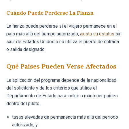
Cuándo Puede Perderse La Fianza
La fianza puede perderse si el viajero permanece en el
país más allá del tiempo autorizado,
ajusta su estatus
sin
salir de Estados Unidos o no utiliza el puerto de entrada
o salida designado.
Qué Países Pueden Verse Afectados
La aplicación del programa depende de la nacionalidad
del solicitante y de los criterios que utilice el
Departamento de Estado para incluir o mantener países
dentro del piloto.
tasas elevadas de permanencia más allá del periodo
autorizado, y