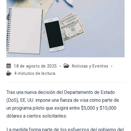
18 de agosto de 2025
Noticias y Eventos
4 minutos de lectura
Tras una nueva decisión del Departamento de Estado
(DoS), EE. UU. impone una fianza de visa como parte de
un programa piloto que exigirá entre $5,000 y $15,000
dólares a ciertos solicitantes.
La medida forma parte de los esfuerzos del gobierno del