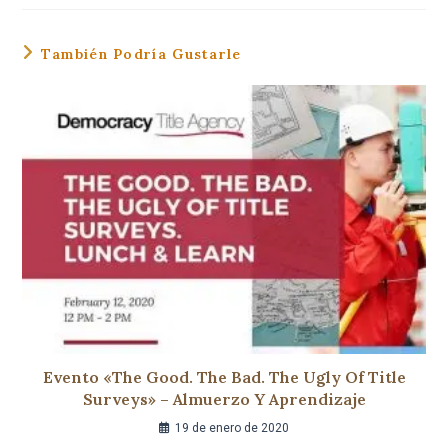
También Podría Gustarle
Evento «The Good. The Bad. The Ugly Of Title
Surveys» – Almuerzo Y Aprendizaje
19 de enero de 2020