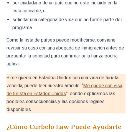
ser ciudadano de un país que no esté incluido en la
lista aplicable, o
solicitar una categoría de visa que no forme parte del
programa.
Como la lista de países puede modificarse, conviene
revisar su caso con una abogada de inmigración antes de
presentar la solicitud para confirmar si la fianza podría
aplicar.
Si se quedó en Estados Unidos con una visa de turista
vencida, puede leer nuestro artículo: “
Me quedé con visa
de turista en Estados Unidos
”, donde explicamos las
posibles consecuencias y las opciones legales
disponibles.
¿Cómo Curbelo Law Puede Ayudarle