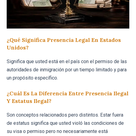
¿Qué Significa Presencia Legal En Estados
Unidos?
Significa que usted está en el país con el permiso de las
autoridades de inmigración por un tiempo limitado y para
un propósito específico.
¿Cuál Es La Diferencia Entre Presencia Ilegal
Y Estatus Ilegal?
Son conceptos relacionados pero distintos. Estar fuera
de estatus significa que usted violó las condiciones de
su visa o permiso pero no necesariamente está