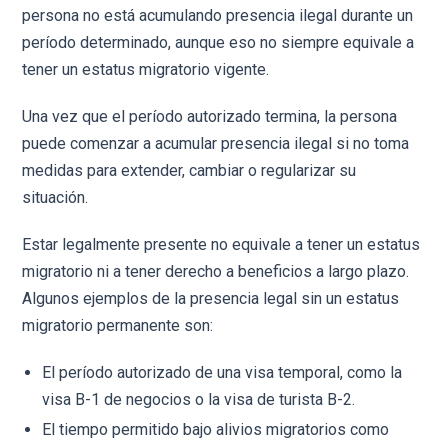
persona no está acumulando presencia ilegal durante un
período determinado, aunque eso no siempre equivale a
tener un estatus migratorio vigente.
Una vez que el período autorizado termina, la persona
puede comenzar a acumular presencia ilegal si no toma
medidas para extender, cambiar o regularizar su
situación.
Estar legalmente presente no equivale a tener un estatus
migratorio ni a tener derecho a beneficios a largo plazo.
Algunos ejemplos de la presencia legal sin un estatus
migratorio permanente son:
El período autorizado de una visa temporal, como la
visa B-1 de negocios o la visa de turista B-2.
El tiempo permitido bajo alivios migratorios como