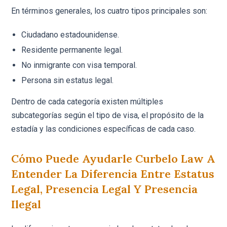
En términos generales, los cuatro tipos principales son:
Ciudadano estadounidense.
Residente permanente legal.
No inmigrante con visa temporal.
Persona sin estatus legal.
Dentro de cada categoría existen múltiples
subcategorías según el tipo de visa, el propósito de la
estadía y las condiciones específicas de cada caso.
Cómo Puede Ayudarle Curbelo Law A
Entender La Diferencia Entre Estatus
Legal, Presencia Legal Y Presencia
Ilegal