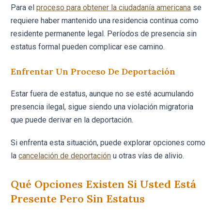
Para el
proceso para obtener la ciudadanía americana
se
requiere haber mantenido una residencia continua como
residente permanente legal. Períodos de presencia sin
estatus formal pueden complicar ese camino.
Enfrentar Un Proceso De Deportación
Estar fuera de estatus, aunque no se esté acumulando
presencia ilegal, sigue siendo una violación migratoria
que puede derivar en la deportación.
Si enfrenta esta situación, puede explorar opciones como
la
cancelación de deportación
u otras vías de alivio.
Qué Opciones Existen Si Usted Está
Presente Pero Sin Estatus