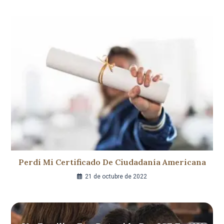
Perdí Mi Certificado De Ciudadanía Americana
21 de octubre de 2022