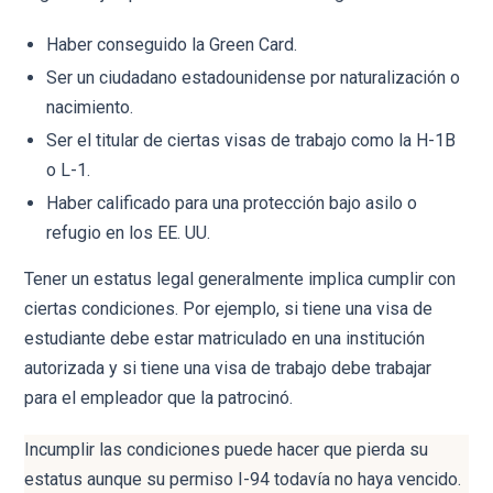
Haber conseguido la Green Card.
Ser un ciudadano estadounidense por naturalización o
nacimiento.
Ser el titular de ciertas visas de trabajo como la H-1B
o L-1.
Haber calificado para una protección bajo asilo o
refugio en los EE. UU.
Tener un estatus legal generalmente implica cumplir con
ciertas condiciones. Por ejemplo, si tiene una visa de
estudiante debe estar matriculado en una institución
autorizada y si tiene una visa de trabajo debe trabajar
para el empleador que la patrocinó.
Incumplir las condiciones puede hacer que pierda su
estatus aunque su permiso I-94 todavía no haya vencido.