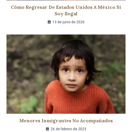
Cómo Regresar De Estados Unidos A México Si
Soy Ilegal
13 de junio de 2026
Menores Inmigrantes No Acompañados
26 de febrero de 2023