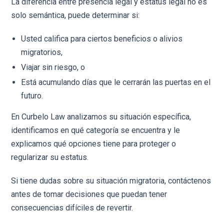
La diferencia entre presencia legal y estatus legal no es
solo semántica, puede determinar si:
Usted califica para ciertos beneficios o alivios
migratorios,
Viajar sin riesgo, o
Está acumulando días que le cerrarán las puertas en el
futuro.
En Curbelo Law analizamos su situación específica,
identificamos en qué categoría se encuentra y le
explicamos qué opciones tiene para proteger o
regularizar su estatus.
Si tiene dudas sobre su situación migratoria, contáctenos
antes de tomar decisiones que puedan tener
consecuencias difíciles de revertir.