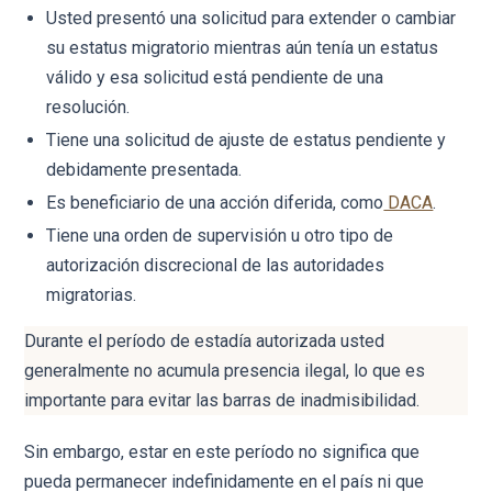
Usted presentó una solicitud para extender o cambiar
su estatus migratorio mientras aún tenía un estatus
válido y esa solicitud está pendiente de una
resolución.
Tiene una solicitud de ajuste de estatus pendiente y
debidamente presentada.
Es beneficiario de una acción diferida, como
DACA
.
Tiene una orden de supervisión u otro tipo de
autorización discrecional de las autoridades
migratorias.
Durante el período de estadía autorizada usted
generalmente no acumula presencia ilegal, lo que es
importante para evitar las barras de inadmisibilidad.
Sin embargo, estar en este período no significa que
pueda permanecer indefinidamente en el país ni que