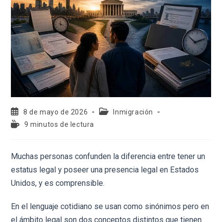
8 de mayo de 2026
Inmigración
9 minutos de lectura
Muchas personas confunden la diferencia entre tener un
estatus legal y poseer una presencia legal en Estados
Unidos, y es comprensible.
En el lenguaje cotidiano se usan como sinónimos pero en
el ámbito legal son dos conceptos distintos que tienen