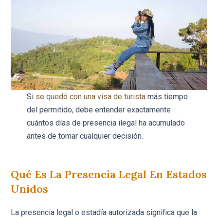
Si
se quedó con una visa de turista
más tiempo
del permitido, debe entender exactamente
cuántos días de presencia ilegal ha acumulado
antes de tomar cualquier decisión.
Qué Es La Presencia Legal En Estados
Unidos
La presencia legal o estadía autorizada significa que la