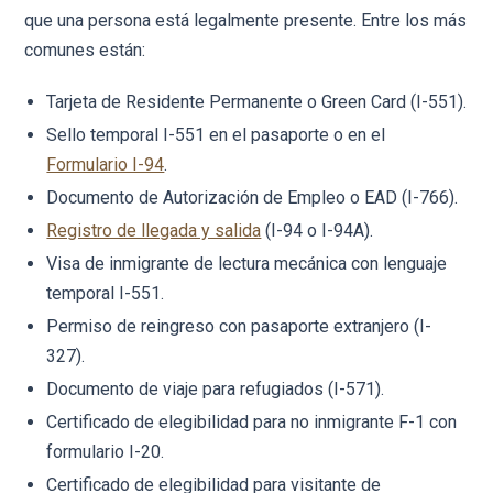
que una persona está legalmente presente. Entre los más
comunes están:
Tarjeta de Residente Permanente o Green Card (I-551).
Sello temporal I-551 en el pasaporte o en el
Formulario I-94
.
Documento de Autorización de Empleo o EAD (I-766).
Registro de llegada y salida
(I-94 o I-94A).
Visa de inmigrante de lectura mecánica con lenguaje
temporal I-551.
Permiso de reingreso con pasaporte extranjero (I-
327).
Documento de viaje para refugiados (I-571).
Certificado de elegibilidad para no inmigrante F-1 con
formulario I-20.
Certificado de elegibilidad para visitante de