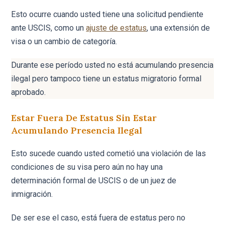
Esto ocurre cuando usted tiene una solicitud pendiente
ante USCIS, como un
ajuste de estatus
, una extensión de
visa o un cambio de categoría.
Durante ese período usted no está acumulando presencia
ilegal pero tampoco tiene un estatus migratorio formal
aprobado.
Estar Fuera De Estatus Sin Estar
Acumulando Presencia Ilegal
Esto sucede cuando usted cometió una violación de las
condiciones de su visa pero aún no hay una
determinación formal de USCIS o de un juez de
inmigración.
De ser ese el caso, está fuera de estatus pero no