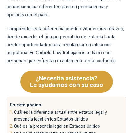
consecuencias diferentes para su permanencia y
opciones en el país.
Comprender esta diferencia puede evitar errores graves,
desde exceder el tiempo permitido de estadía hasta
perder oportunidades para regularizar su situación
migratoria. En Curbelo Law trabajamos a diario con
personas que enfrentan exactamente esta confusión.
¿Necesita asistencia?
Le ayudamos con su caso
En esta página
Cuál es la diferencia actual entre estatus legal y
presencia legal en los Estados Unidos
Qué es la presencia legal en Estados Unidos