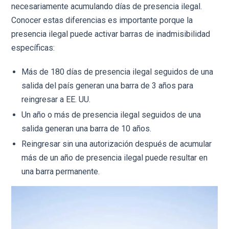
necesariamente acumulando días de presencia ilegal.
Conocer estas diferencias es importante porque la
presencia ilegal puede activar barras de inadmisibilidad
específicas:
Más de 180 días de presencia ilegal seguidos de una
salida del país generan una barra de 3 años para
reingresar a EE. UU.
Un año o más de presencia ilegal seguidos de una
salida generan una barra de 10 años.
Reingresar sin una autorización después de acumular
más de un año de presencia ilegal puede resultar en
una barra permanente.