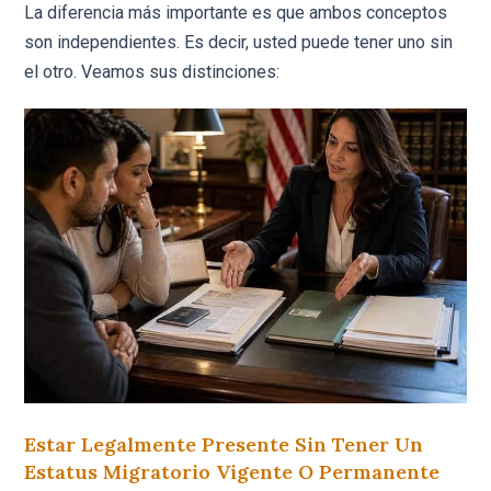
La diferencia más importante es que ambos conceptos
son independientes. Es decir, usted puede tener uno sin
el otro. Veamos sus distinciones:
Estar Legalmente Presente Sin Tener Un
Estatus Migratorio Vigente O Permanente