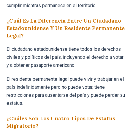
cumplir mientras permanece en el territorio.
¿Cuál Es La Diferencia Entre Un Ciudadano
Estadounidense Y Un Residente Permanente
Legal?
El ciudadano estadounidense tiene todos los derechos
civiles y políticos del país, incluyendo el derecho a votar
y a obtener pasaporte americano.
El residente permanente legal puede vivir y trabajar en el
país indefinidamente pero no puede votar, tiene
restricciones para ausentarse del país y puede perder su
estatus.
¿Cuáles Son Los Cuatro Tipos De Estatus
Migratorio?