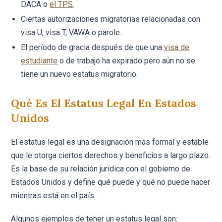
DACA o
el TPS
.
Ciertas autorizaciones migratorias relacionadas con
visa U, visa T, VAWA o parole.
El período de gracia después de que una
visa de
estudiante
o de trabajo ha expirado pero aún no se
tiene un nuevo estatus migratorio.
Qué Es El Estatus Legal En Estados
Unidos
El estatus legal es una designación más formal y estable
que le otorga ciertos derechos y beneficios a largo plazo.
Es la base de su relación jurídica con el gobierno de
Estados Unidos y define qué puede y qué no puede hacer
mientras está en el país.
Algunos ejemplos de tener un estatus legal son: