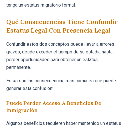
tenga un estatus migratorio formal.
Qué Consecuencias Tiene Confundir
Estatus Legal Con Presencia Legal
Confundir estos dos conceptos puede llevar a errores
graves, desde exceder el tiempo de su estadía hasta
perder oportunidades para obtener un estatus
permanente.
Estas son las consecuencias más comunes que puede
generar esta confusión:
Puede Perder Acceso A Beneficios De
Inmigración
Algunos beneficios requieren haber mantenido un estatus