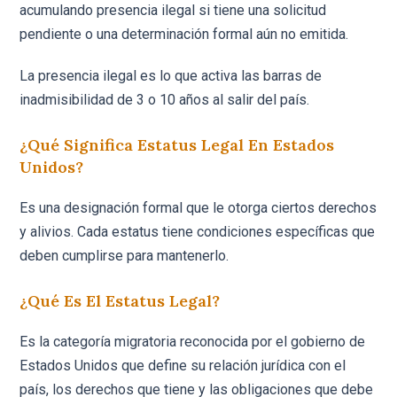
acumulando presencia ilegal si tiene una solicitud
pendiente o una determinación formal aún no emitida.
La presencia ilegal es lo que activa las barras de
inadmisibilidad de 3 o 10 años al salir del país.
¿Qué Significa Estatus Legal En Estados
Unidos?
Es una designación formal que le otorga ciertos derechos
y alivios. Cada estatus tiene condiciones específicas que
deben cumplirse para mantenerlo.
¿Qué Es El Estatus Legal?
Es la categoría migratoria reconocida por el gobierno de
Estados Unidos que define su relación jurídica con el
país, los derechos que tiene y las obligaciones que debe