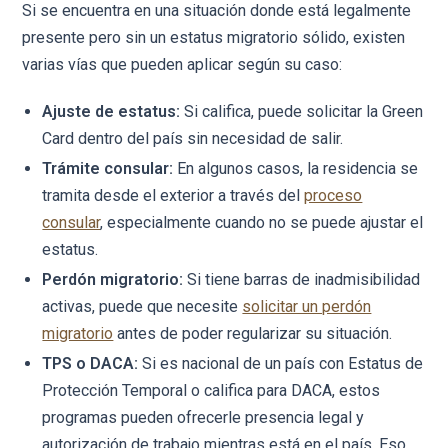
Si se encuentra en una situación donde está legalmente
presente pero sin un estatus migratorio sólido, existen
varias vías que pueden aplicar según su caso:
Ajuste de estatus:
Si califica, puede solicitar la Green
Card dentro del país sin necesidad de salir.
Trámite consular:
En algunos casos, la residencia se
tramita desde el exterior a través del
proceso
consular
, especialmente cuando no se puede ajustar el
estatus.
Perdón migratorio:
Si tiene barras de inadmisibilidad
activas, puede que necesite
solicitar un perdón
migratorio
antes de poder regularizar su situación.
TPS o DACA:
Si es nacional de un país con Estatus de
Protección Temporal o califica para DACA, estos
programas pueden ofrecerle presencia legal y
autorización de trabajo mientras está en el país. Eso