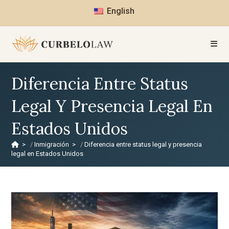
English
Diferencia Entre Status
Legal Y Presencia Legal En
Estados Unidos
>
Inmigración
>
Diferencia entre status legal y presencia
legal en Estados Unidos