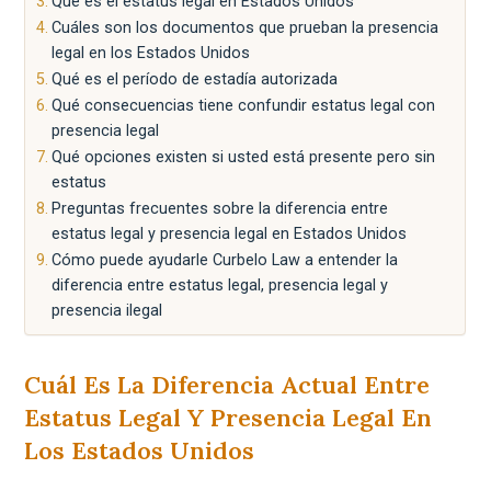
Qué es el estatus legal en Estados Unidos
Cuáles son los documentos que prueban la presencia
legal en los Estados Unidos
Qué es el período de estadía autorizada
Qué consecuencias tiene confundir estatus legal con
presencia legal
Qué opciones existen si usted está presente pero sin
estatus
Preguntas frecuentes sobre la diferencia entre
estatus legal y presencia legal en Estados Unidos
Cómo puede ayudarle Curbelo Law a entender la
diferencia entre estatus legal, presencia legal y
presencia ilegal
Cuál Es La Diferencia Actual Entre
Estatus Legal Y Presencia Legal En
Los Estados Unidos