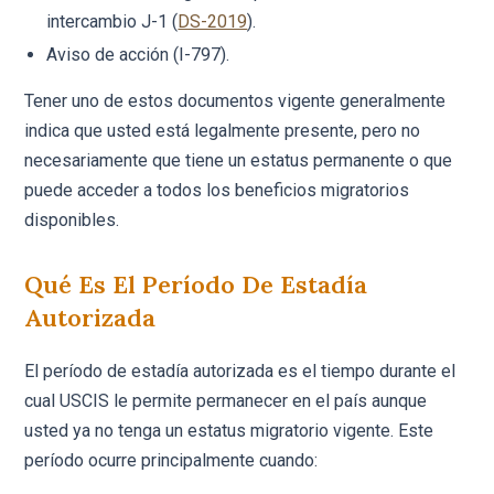
intercambio J-1 (
DS-2019
).
Aviso de acción (I-797).
Tener uno de estos documentos vigente generalmente
indica que usted está legalmente presente, pero no
necesariamente que tiene un estatus permanente o que
puede acceder a todos los beneficios migratorios
disponibles.
Qué Es El Período De Estadía
Autorizada
El período de estadía autorizada es el tiempo durante el
cual USCIS le permite permanecer en el país aunque
usted ya no tenga un estatus migratorio vigente. Este
período ocurre principalmente cuando: