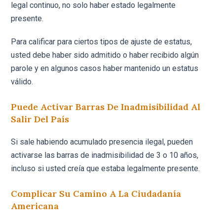
legal continuo, no solo haber estado legalmente
presente.
Para calificar para ciertos tipos de ajuste de estatus,
usted debe haber sido admitido o haber recibido algún
parole y en algunos casos haber mantenido un estatus
válido.
Puede Activar Barras De Inadmisibilidad Al
Salir Del País
Si sale habiendo acumulado presencia ilegal, pueden
activarse las barras de inadmisibilidad de 3 o 10 años,
incluso si usted creía que estaba legalmente presente.
Complicar Su Camino A La Ciudadanía
Americana