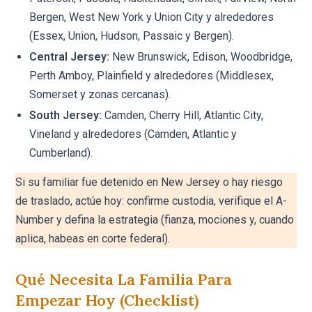
Bergen, West New York y Union City y alrededores
(Essex, Union, Hudson, Passaic y Bergen).
Central Jersey:
New Brunswick, Edison, Woodbridge,
Perth Amboy, Plainfield y alrededores (Middlesex,
Somerset y zonas cercanas).
South Jersey:
Camden, Cherry Hill, Atlantic City,
Vineland y alrededores (Camden, Atlantic y
Cumberland).
Si su familiar fue detenido en New Jersey o hay riesgo
de traslado, actúe hoy: confirme custodia, verifique el A-
Number y defina la estrategia (fianza, mociones y, cuando
aplica, habeas en corte federal).
Qué Necesita La Familia Para
Empezar Hoy (checklist)