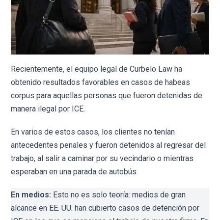
Recientemente, el equipo legal de Curbelo Law ha
obtenido resultados favorables en casos de habeas
corpus para aquellas personas que fueron detenidas de
manera ilegal por ICE.
En varios de estos casos, los clientes no tenían
antecedentes penales y fueron detenidos al regresar del
trabajo, al salir a caminar por su vecindario o mientras
esperaban en una parada de autobús.
En medios:
Esto no es solo teoría: medios de gran
alcance en EE. UU. han cubierto casos de detención por