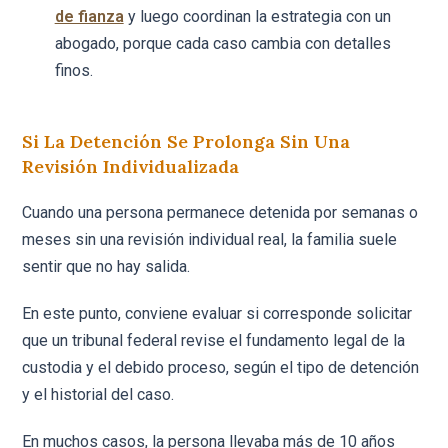
de fianza
y luego coordinan la estrategia con un
abogado, porque cada caso cambia con detalles
finos.
Si La Detención Se Prolonga Sin Una
Revisión Individualizada
Cuando una persona permanece detenida por semanas o
meses sin una revisión individual real, la familia suele
sentir que no hay salida.
En este punto, conviene evaluar si corresponde solicitar
que un tribunal federal revise el fundamento legal de la
custodia y el debido proceso, según el tipo de detención
y el historial del caso.
En muchos casos, la persona llevaba más de 10 años