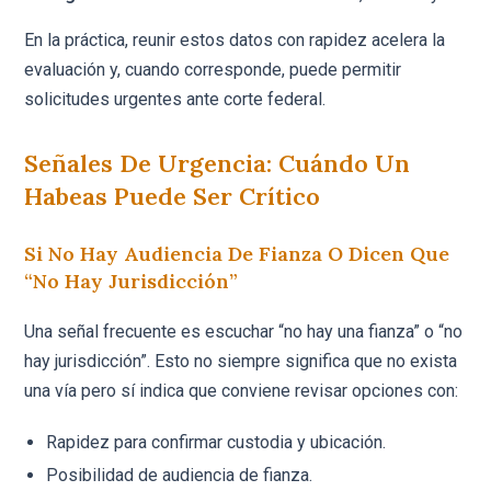
En la práctica, reunir estos datos con rapidez acelera la
evaluación y, cuando corresponde, puede permitir
solicitudes urgentes ante corte federal.
Señales De Urgencia: Cuándo Un
Habeas Puede Ser Crítico
Si No Hay Audiencia De Fianza O Dicen Que
“no Hay Jurisdicción”
Una señal frecuente es escuchar “no hay una fianza” o “no
hay jurisdicción”. Esto no siempre significa que no exista
una vía pero sí indica que conviene revisar opciones con:
Rapidez para confirmar custodia y ubicación.
Posibilidad de audiencia de fianza.