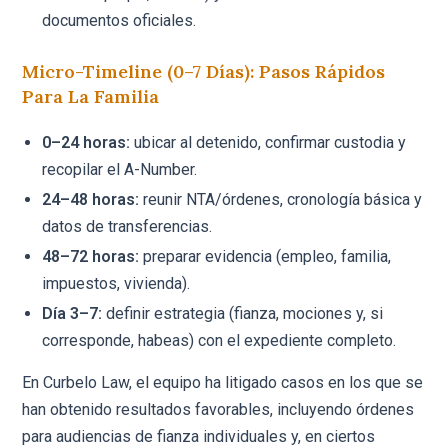
documentos oficiales.
Micro-Timeline (0–7 Días): Pasos Rápidos
Para La Familia
0–24 horas:
ubicar al detenido, confirmar custodia y
recopilar el A-Number.
24–48 horas:
reunir NTA/órdenes, cronología básica y
datos de transferencias.
48–72 horas:
preparar evidencia (empleo, familia,
impuestos, vivienda).
Día 3–7:
definir estrategia (fianza, mociones y, si
corresponde, habeas) con el expediente completo.
En Curbelo Law, el equipo ha litigado casos en los que se
han obtenido resultados favorables, incluyendo órdenes
para audiencias de fianza individuales y, en ciertos