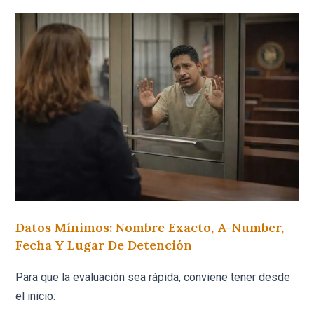
Datos Mínimos: Nombre Exacto, A-Number,
Fecha Y Lugar De Detención
Para que la evaluación sea rápida, conviene tener desde
el inicio: