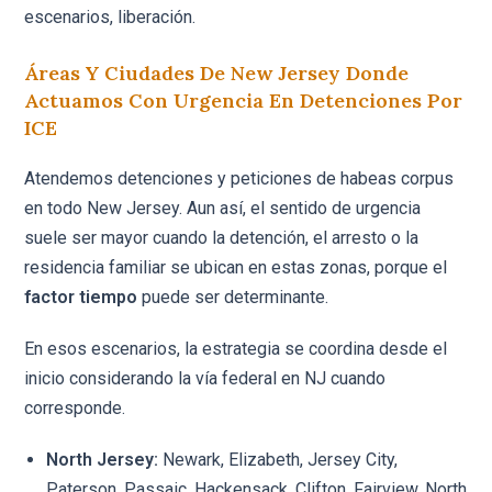
escenarios, liberación.
Áreas Y Ciudades De New Jersey Donde
Actuamos Con Urgencia En Detenciones Por
ICE
Atendemos detenciones y peticiones de habeas corpus
en todo New Jersey. Aun así, el sentido de urgencia
suele ser mayor cuando la detención, el arresto o la
residencia familiar se ubican en estas zonas, porque el
factor tiempo
puede ser determinante.
En esos escenarios, la estrategia se coordina desde el
inicio considerando la vía federal en NJ cuando
corresponde.
North Jersey:
Newark, Elizabeth, Jersey City,
Paterson, Passaic, Hackensack, Clifton, Fairview, North