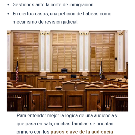
Gestiones ante la corte de inmigración.
En ciertos casos, una petición de habeas como
mecanismo de revisión judicial.
Para entender mejor la lógica de una audiencia y
qué pasa en sala, muchas familias se orientan
primero con los
pasos clave de la audiencia