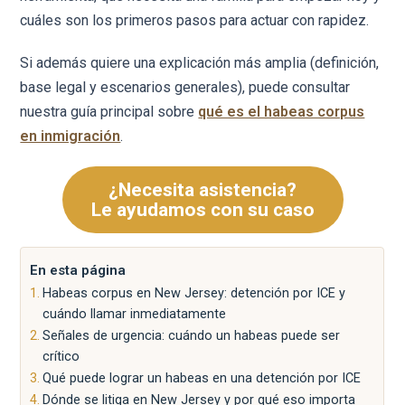
cuáles son los primeros pasos para actuar con rapidez.
Si además quiere una explicación más amplia (definición,
base legal y escenarios generales), puede consultar
nuestra guía principal sobre
qué es el habeas corpus
en inmigración
.
¿Necesita asistencia?
Le ayudamos con su caso
En esta página
Habeas corpus en New Jersey: detención por ICE y
cuándo llamar inmediatamente
Señales de urgencia: cuándo un habeas puede ser
crítico
Qué puede lograr un habeas en una detención por ICE
Dónde se litiga en New Jersey y por qué eso importa