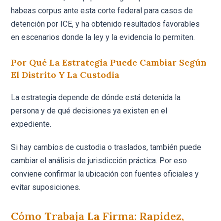
habeas corpus ante esta corte federal para casos de
detención por ICE, y ha obtenido resultados favorables
en escenarios donde la ley y la evidencia lo permiten.
Por Qué La Estrategia Puede Cambiar Según
El Distrito Y La Custodia
La estrategia depende de dónde está detenida la
persona y de qué decisiones ya existen en el
expediente.
Si hay cambios de custodia o traslados, también puede
cambiar el análisis de jurisdicción práctica. Por eso
conviene confirmar la ubicación con fuentes oficiales y
evitar suposiciones.
Cómo Trabaja La Firma: Rapidez,