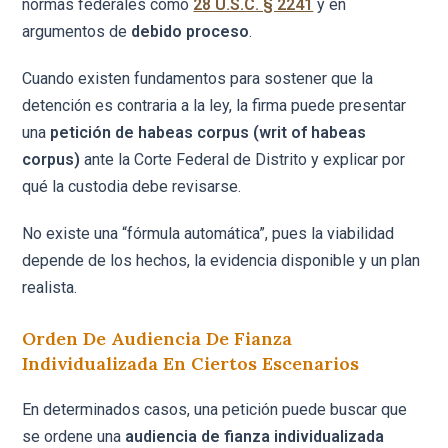
normas federales como
28 U.S.C. § 2241
y en
argumentos de
debido proceso
.
Cuando existen fundamentos para sostener que la
detención es contraria a la ley, la firma puede presentar
una
petición de habeas corpus (writ of habeas
corpus)
ante la Corte Federal de Distrito y explicar por
qué la custodia debe revisarse.
No existe una “fórmula automática”, pues la viabilidad
depende de los hechos, la evidencia disponible y un plan
realista.
Orden De Audiencia De Fianza
Individualizada En Ciertos Escenarios
En determinados casos, una petición puede buscar que
se ordene una
audiencia de fianza individualizada