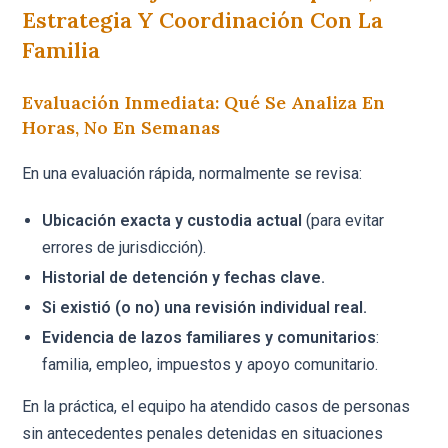
Estrategia Y Coordinación Con La
Familia
Evaluación Inmediata: Qué Se Analiza En
Horas, No En Semanas
En una evaluación rápida, normalmente se revisa:
Ubicación exacta y custodia actual
(para evitar
errores de jurisdicción).
Historial de detención y fechas clave.
Si existió (o no) una revisión individual real.
Evidencia de lazos familiares y comunitarios
:
familia, empleo, impuestos y apoyo comunitario.
En la práctica, el equipo ha atendido casos de personas
sin antecedentes penales detenidas en situaciones