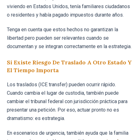
viviendo en Estados Unidos, tenía familiares ciudadanos
o residentes y había pagado impuestos durante años.
Tenga en cuenta que estos hechos no garantizan la
libertad pero pueden ser relevantes cuando se
documentan y se integran correctamente en la estrategia.
Si Existe Riesgo De Traslado A Otro Estado Y
El Tiempo Importa
Los traslados (ICE transfer) pueden ocurrir rápido.
Cuando cambia el lugar de custodia, también puede
cambiar el tribunal federal con jurisdicción práctica para
presentar una petición. Por eso, actuar pronto no es
dramatismo: es estrategia.
En escenarios de urgencia, también ayuda que la familia