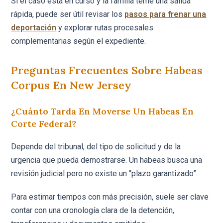
Si el caso está en curso y la familia teme una salida
rápida, puede ser útil revisar los
pasos para frenar una
deportación
y explorar rutas procesales
complementarias según el expediente.
Preguntas Frecuentes Sobre Habeas
Corpus En New Jersey
¿Cuánto Tarda En Moverse Un Habeas En
Corte Federal?
Depende del tribunal, del tipo de solicitud y de la
urgencia que pueda demostrarse. Un habeas busca una
revisión judicial pero no existe un “plazo garantizado”.
Para estimar tiempos con más precisión, suele ser clave
contar con una cronología clara de la detención,