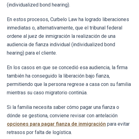
(individualized bond hearing).
En estos procesos, Curbelo Law ha logrado liberaciones
inmediatas o, alternativamente, que el tribunal federal
ordene al juez de inmigración la realización de una
audiencia de fianza individual (individualized bond
hearing) para el cliente.
En los casos en que se concedió esa audiencia, la firma
también ha conseguido la liberación bajo fianza,
permitiendo que la persona regrese a casa con su familia
mientras su caso migratorio continúa.
Si la familia necesita saber cómo pagar una fianza o
dónde se gestiona, conviene revisar con antelación
opciones para pagar fianza de inmigración
para evitar
retrasos por falta de logística.