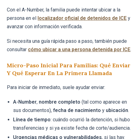
Con el A-Number, la familia puede intentar ubicar a la
persona en el
localizador oficial de detenidos de ICE
y
avanzar con información verificada.
Si necesita una guía rápida paso a paso, también puede
consultar
cómo ubicar a una persona detenida por ICE
.
Micro-Paso Inicial Para Familias: Qué Enviar
Y Qué Esperar En La Primera Llamada
Para iniciar de inmediato, suele ayudar enviar:
A-Number
,
nombre completo
(tal como aparece en
sus documentos),
fecha de nacimiento
y
ubicación
.
Línea de tiempo
: cuándo ocurrió la detención, si hubo
transferencias y si ya existe fecha de corte/audiencia.
Urgencias médicas o vulnerabilidades
, si las hay.