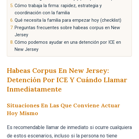
Cómo trabaja la firma: rapidez, estrategia y
coordinación con la familia
Qué necesita la familia para empezar hoy (checklist)
Preguntas frecuentes sobre habeas corpus en New
Jersey
Cómo podemos ayudar en una detención por ICE en
New Jersey
Habeas Corpus En New Jersey:
Detención Por ICE Y Cuándo Llamar
Inmediatamente
Situaciones En Las Que Conviene Actuar
Hoy Mismo
Es recomendable llamar de inmediato si ocurre cualquiera
de estos escenarios, incluso si la persona no tiene