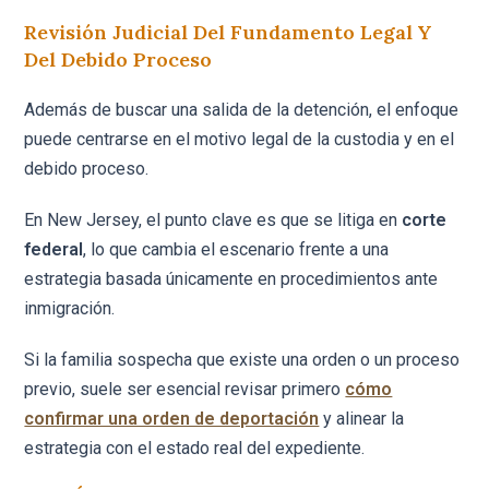
Revisión Judicial Del Fundamento Legal Y
Del Debido Proceso
Además de buscar una salida de la detención, el enfoque
puede centrarse en el motivo legal de la custodia y en el
debido proceso.
En New Jersey, el punto clave es que se litiga en
corte
federal
, lo que cambia el escenario frente a una
estrategia basada únicamente en procedimientos ante
inmigración.
Si la familia sospecha que existe una orden o un proceso
previo, suele ser esencial revisar primero
cómo
confirmar una orden de deportación
y alinear la
estrategia con el estado real del expediente.