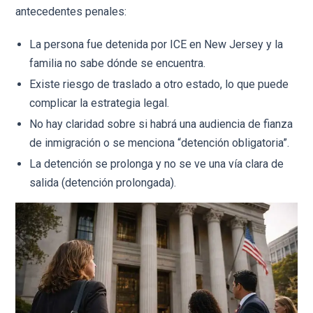
antecedentes penales:
La persona fue detenida por ICE en New Jersey y la
familia no sabe dónde se encuentra.
Existe riesgo de traslado a otro estado, lo que puede
complicar la estrategia legal.
No hay claridad sobre si habrá una audiencia de fianza
de inmigración o se menciona “detención obligatoria”.
La detención se prolonga y no se ve una vía clara de
salida (detención prolongada).