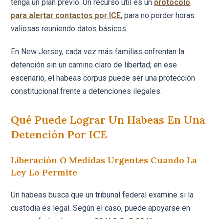
tenga un plan previo. Un recurso útil es un
protocolo
para alertar contactos por ICE
, para no perder horas
valiosas reuniendo datos básicos.
En New Jersey, cada vez más familias enfrentan la
detención sin un camino claro de libertad; en ese
escenario, el habeas corpus puede ser una protección
constitucional frente a detenciones ilegales.
Qué Puede Lograr Un Habeas En Una
Detención Por ICE
Liberación O Medidas Urgentes Cuando La
Ley Lo Permite
Un habeas busca que un tribunal federal examine si la
custodia es legal. Según el caso, puede apoyarse en