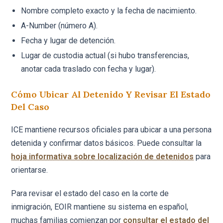
Nombre completo exacto y la fecha de nacimiento.
A-Number (número A).
Fecha y lugar de detención.
Lugar de custodia actual (si hubo transferencias,
anotar cada traslado con fecha y lugar).
Cómo Ubicar Al Detenido Y Revisar El Estado
Del Caso
ICE mantiene recursos oficiales para ubicar a una persona
detenida y confirmar datos básicos. Puede consultar la
hoja informativa sobre localización de detenidos
para
orientarse.
Para revisar el estado del caso en la corte de
inmigración, EOIR mantiene su sistema en español,
muchas familias comienzan por
consultar el estado del