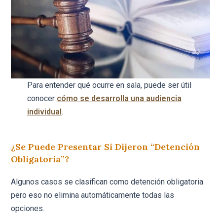
Para entender qué ocurre en sala, puede ser útil
conocer
cómo se desarrolla una audiencia
individual
.
¿Se Puede Presentar Si Dijeron “detención
Obligatoria”?
Algunos casos se clasifican como detención obligatoria
pero eso no elimina automáticamente todas las
opciones.