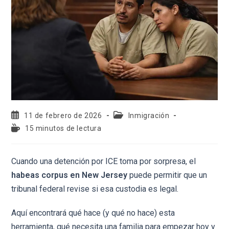
11 de febrero de 2026
Inmigración
15 minutos de lectura
Cuando una detención por ICE toma por sorpresa, el
habeas corpus en New Jersey
puede permitir que un
tribunal federal revise si esa custodia es legal.
Aquí encontrará qué hace (y qué no hace) esta
herramienta, qué necesita una familia para empezar hoy y