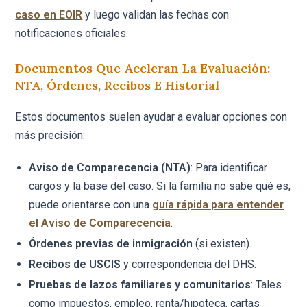
caso en EOIR
y luego validan las fechas con
notificaciones oficiales.
Documentos Que Aceleran La Evaluación:
NTA, Órdenes, Recibos E Historial
Estos documentos suelen ayudar a evaluar opciones con
más precisión:
Aviso de Comparecencia (NTA)
: Para identificar
cargos y la base del caso. Si la familia no sabe qué es,
puede orientarse con una
guía rápida para entender
el Aviso de Comparecencia
.
Órdenes previas de inmigración
(si existen).
Recibos de USCIS
y correspondencia del DHS.
Pruebas de lazos familiares y comunitarios
: Tales
como impuestos, empleo, renta/hipoteca, cartas