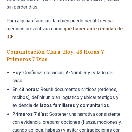
sin perder días.
Para algunas familias, también puede ser útil revisar
medidas preventivas como
qué hacer ante redadas de
ICE
.
Comunicación Clara: Hoy, 48 Horas Y
Primeros 7 Días
Hoy:
Confirmar ubicación, A-Number y estado del
caso.
En 48 horas:
Reunir documentos críticos (órdenes,
recibos), definir un plan logístico y ubicar testigos y
evidencia de
lazos familiares y comunitarios
.
Primeros 7 días:
Sostener una narrativa consistente
con evidencia, preparar opciones (fianza, mociones y,
cuando aplique, habeas) y evitar contradicciones con