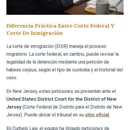
Diferencia Práctica Entre Corte Federal Y
Corte De Inmigración
La corte de inmigración (EOIR) maneja el proceso
migratorio. La corte federal, en cambio, puede revisar la
legalidad de la detención mediante una petición de
habeas corpus, según el tipo de custodia y el historial del
caso.
En New Jersey, estas peticiones se presentan ante el
United States District Court for the District of New
Jersey
(Corte Federal de Distrito para el Distrito de New
Jersey). Puede ubicar el tribunal en su
sitio oficial
.
En Curbelo Law, el equipo ha litigado peticiones de