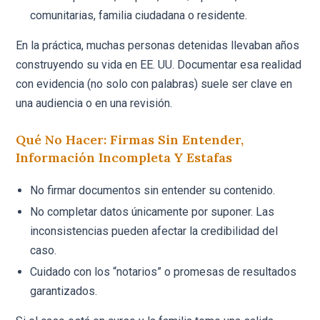
comunitarias, familia ciudadana o residente.
En la práctica, muchas personas detenidas llevaban años
construyendo su vida en EE. UU. Documentar esa realidad
con evidencia (no solo con palabras) suele ser clave en
una audiencia o en una revisión.
Qué No Hacer: Firmas Sin Entender,
Información Incompleta Y Estafas
No firmar documentos sin entender su contenido.
No completar datos únicamente por suponer. Las
inconsistencias pueden afectar la credibilidad del
caso.
Cuidado con los “notarios” o promesas de resultados
garantizados.