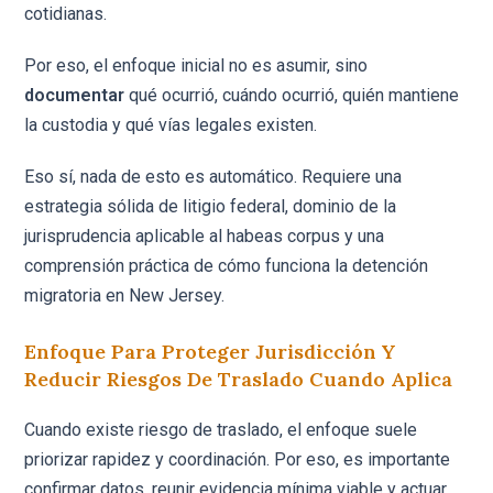
cotidianas.
Por eso, el enfoque inicial no es asumir, sino
documentar
qué ocurrió, cuándo ocurrió, quién mantiene
la custodia y qué vías legales existen.
Eso sí, nada de esto es automático. Requiere una
estrategia sólida de litigio federal, dominio de la
jurisprudencia aplicable al habeas corpus y una
comprensión práctica de cómo funciona la detención
migratoria en New Jersey.
Enfoque Para Proteger Jurisdicción Y
Reducir Riesgos De Traslado Cuando Aplica
Cuando existe riesgo de traslado, el enfoque suele
priorizar rapidez y coordinación. Por eso, es importante
confirmar datos, reunir evidencia mínima viable y actuar