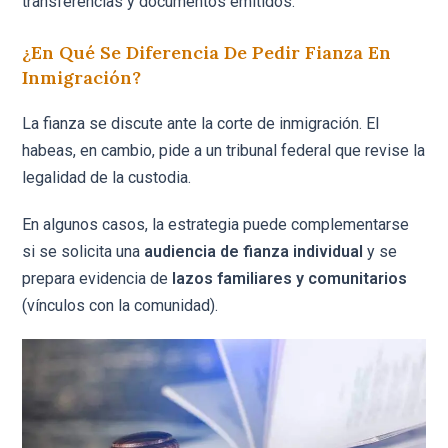
transferencias y documentos emitidos.
¿En Qué Se Diferencia De Pedir Fianza En
Inmigración?
La fianza se discute ante la corte de inmigración. El
habeas, en cambio, pide a un tribunal federal que revise la
legalidad de la custodia.
En algunos casos, la estrategia puede complementarse
si se solicita una
audiencia de fianza individual
y se
prepara evidencia de
lazos familiares y comunitarios
(vínculos con la comunidad).