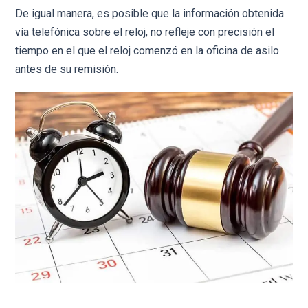
De igual manera, es posible que la información obtenida
vía telefónica sobre el reloj, no refleje con precisión el
tiempo en el que el reloj comenzó en la oficina de asilo
antes de su remisión.