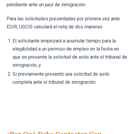
pendiente ante un juez de inmigración.
Para las solicitudes presentadas por primera vez ante
EOIR, USCIS calculará el reloj de dos maneras:
El solicitante empezará a acumular tiempo para la
elegibilidad a un permiso de empleo en la fecha en
que se presente la solicitud de asilo ante el tribunal de
inmigración, y
Si previamente presentó una solicitud de asilo
completa ante el tribunal de inmigración.