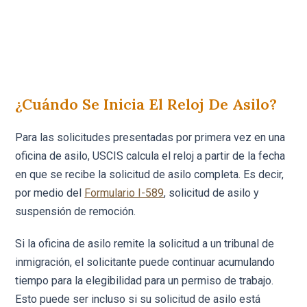
¿Cuándo Se Inicia El Reloj De Asilo?
Para las solicitudes presentadas por primera vez en una
oficina de asilo, USCIS calcula el reloj a partir de la fecha
en que se recibe la solicitud de asilo completa. Es decir,
por medio del
Formulario I-589
, solicitud de asilo y
suspensión de remoción.
Si la oficina de asilo remite la solicitud a un tribunal de
inmigración, el solicitante puede continuar acumulando
tiempo para la elegibilidad para un permiso de trabajo.
Esto puede ser incluso si su solicitud de asilo está