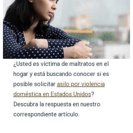
¿Usted es víctima de maltratos en el
hogar y está buscando conocer si es
posible solicitar
asilo por violencia
doméstica en Estados Unidos
?
Descubra la respuesta en nuestro
correspondiente artículo.