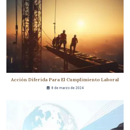
Acción Diferida Para El Cumplimiento Laboral
8 de marzo de 2024