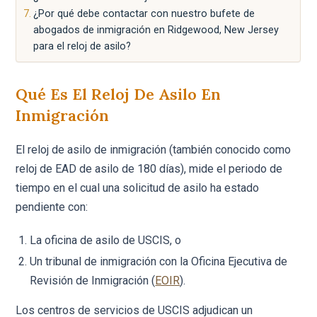
¿Por qué debe contactar con nuestro bufete de
abogados de inmigración en Ridgewood, New Jersey
para el reloj de asilo?
Qué Es El Reloj De Asilo En
Inmigración
El reloj de asilo de inmigración (también conocido como
reloj de EAD de asilo de 180 días), mide el periodo de
tiempo en el cual una solicitud de asilo ha estado
pendiente con:
La oficina de asilo de USCIS, o
Un tribunal de inmigración con la Oficina Ejecutiva de
Revisión de Inmigración (
EOIR
).
Los centros de servicios de USCIS adjudican un