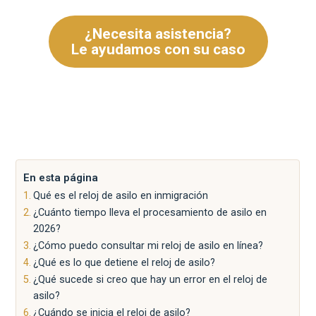
¿Necesita asistencia?
Le ayudamos con su caso
En esta página
Qué es el reloj de asilo en inmigración
¿Cuánto tiempo lleva el procesamiento de asilo en
2026?
¿Cómo puedo consultar mi reloj de asilo en línea?
¿Qué es lo que detiene el reloj de asilo?
¿Qué sucede si creo que hay un error en el reloj de
asilo?
¿Cuándo se inicia el reloj de asilo?