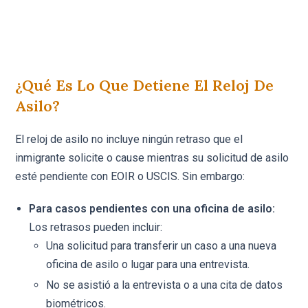
¿Qué Es Lo Que Detiene El Reloj De
Asilo?
El reloj de asilo no incluye ningún retraso que el
inmigrante solicite o cause mientras su solicitud de asilo
esté pendiente con EOIR o USCIS. Sin embargo:
Para casos pendientes con una oficina de asilo:
Los retrasos pueden incluir:
Una solicitud para transferir un caso a una nueva
oficina de asilo o lugar para una entrevista.
No se asistió a la entrevista o a una cita de datos
biométricos.