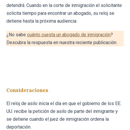
detendrá. Cuando en la corte de inmigración el solicitante
solicita tiempo para encontrar un abogado, su reloj se
detiene hasta la próxima audiencia.
¿No sabe
cuánto cuesta un abogado de inmigración
?
Descubra la respuesta en nuestra reciente publicación.
Consideraciones
El reloj de asilo inicia el día en que el gobierno de los EE.
UU. recibe la petición de asilo de parte del inmigrante y
se detiene cuando el juez de inmigración ordena la
deportación.