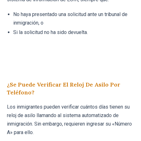
No haya presentado una solicitud ante un tribunal de
inmigración, o
Si la solicitud no ha sido devuelta.
¿Se Puede Verificar El Reloj De Asilo Por
Teléfono?
Los inmigrantes pueden verificar cuántos días tienen su
reloj de asilo llamando al sistema automatizado de
inmigración. Sin embargo, requieren ingresar su «Número
A» para ello.