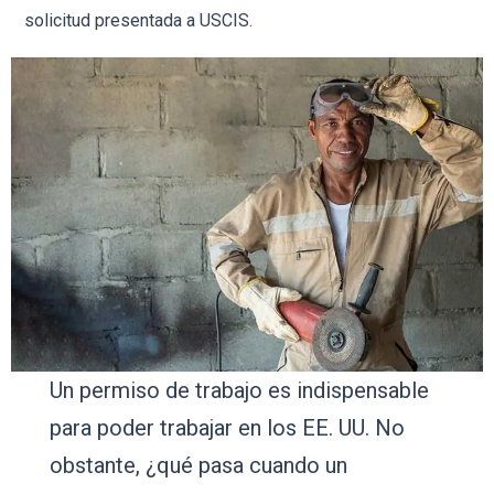
solicitud presentada a USCIS.
Un permiso de trabajo es indispensable
para poder trabajar en los EE. UU. No
obstante, ¿qué pasa cuando un