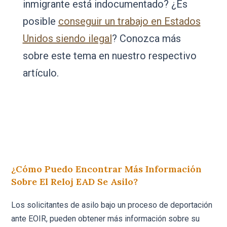
inmigrante está indocumentado? ¿Es
posible
conseguir un trabajo en Estados
Unidos siendo ilegal
? Conozca más
sobre este tema en nuestro respectivo
artículo.
¿Cómo Puedo Encontrar Más Información
Sobre El Reloj EAD Se Asilo?
Los solicitantes de asilo bajo un proceso de deportación
ante EOIR, pueden obtener más información sobre su