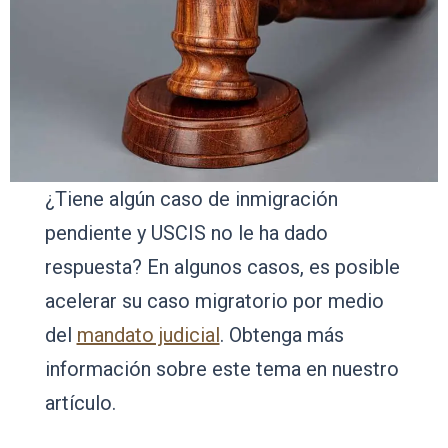
¿Tiene algún caso de inmigración
pendiente y USCIS no le ha dado
respuesta? En algunos casos, es posible
acelerar su caso migratorio por medio
del
mandato judicial
. Obtenga más
información sobre este tema en nuestro
artículo.