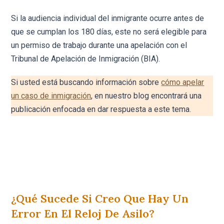
Si la audiencia individual del inmigrante ocurre antes de
que se cumplan los 180 días, este no será elegible para
un permiso de trabajo durante una apelación con el
Tribunal de Apelación de Inmigración (BIA).
Si usted está buscando información sobre
cómo apelar
un caso de inmigración
, en nuestro blog encontrará una
publicación enfocada en dar respuesta a este tema.
¿Qué Sucede Si Creo Que Hay Un
Error En El Reloj De Asilo?