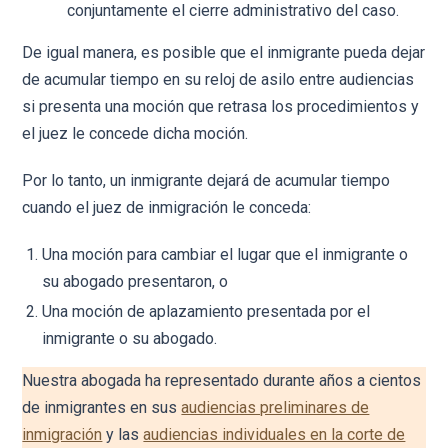
conjuntamente el cierre administrativo del caso.
De igual manera, es posible que el inmigrante pueda dejar
de acumular tiempo en su reloj de asilo entre audiencias
si presenta una moción que retrasa los procedimientos y
el juez le concede dicha moción.
Por lo tanto, un inmigrante dejará de acumular tiempo
cuando el juez de inmigración le conceda:
Una moción para cambiar el lugar que el inmigrante o
su abogado presentaron, o
Una moción de aplazamiento presentada por el
inmigrante o su abogado.
Nuestra abogada ha representado durante años a cientos
de inmigrantes en sus
audiencias preliminares de
inmigración
y las
audiencias individuales en la corte de