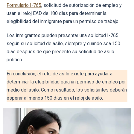
Formulario I-765
, solicitud de autorización de empleo y
usan el reloj EAD de 180 días para determinar la
elegibilidad del inmigrante para un permiso de trabajo.
Los inmigrantes pueden presentar una solicitud I-765
según su solicitud de asilo, siempre y cuando sea 150
días después de que presentó su solicitud de asilo
político.
En conclusión, el reloj de asilo existe para ayudar a
determinar la elegibilidad para un permiso de empleo por
medio del asilo. Como resultado, los solicitantes deberán
esperar al menos 150 días en el reloj de asilo.