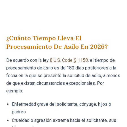
¿Cuánto Tiempo Lleva El
Procesamiento De Asilo En 2026?
De acuerdo con la ley
8 U.S. Code § 1158
, el tiempo de
procesamiento de asilo es de 180 días posteriores a la
fecha en la que se presentó la solicitud de asilo, a menos
de que existan circunstancias excepcionales. Por
ejemplo:
Enfermedad grave del solicitante, cónyuge, hijos o
padres.
Crueldad o agresión extrema hacia el solicitante, sus