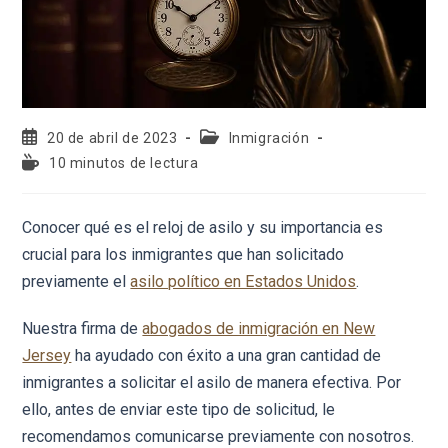
20 de abril de 2023
Inmigración
10 minutos de lectura
Conocer qué es el reloj de asilo y su importancia es
crucial para los inmigrantes que han solicitado
previamente el
asilo político en Estados Unidos
.
Nuestra firma de
abogados de inmigración en New
Jersey
ha ayudado con éxito a una gran cantidad de
inmigrantes a solicitar el asilo de manera efectiva. Por
ello, antes de enviar este tipo de solicitud, le
recomendamos comunicarse previamente con nosotros.