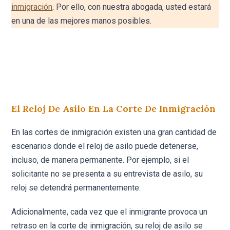
inmigración
. Por ello, con nuestra abogada, usted estará
en una de las mejores manos posibles.
El Reloj De Asilo En La Corte De Inmigración
En las cortes de inmigración existen una gran cantidad de
escenarios donde el reloj de asilo puede detenerse,
incluso, de manera permanente. Por ejemplo, si el
solicitante no se presenta a su entrevista de asilo, su
reloj se detendrá permanentemente.
Adicionalmente, cada vez que el inmigrante provoca un
retraso en la corte de inmigración, su reloj de asilo se