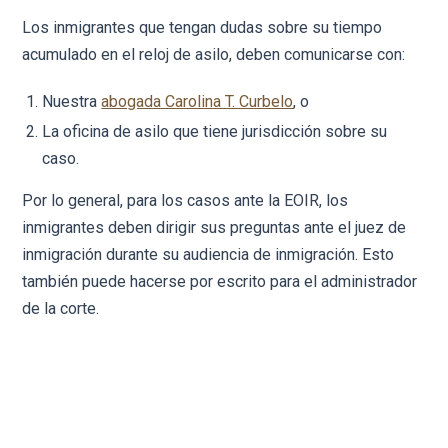
Los inmigrantes que tengan dudas sobre su tiempo
acumulado en el reloj de asilo, deben comunicarse con:
Nuestra
abogada Carolina T. Curbelo
, o
La oficina de asilo que tiene jurisdicción sobre su
caso.
Por lo general, para los casos ante la EOIR, los
inmigrantes deben dirigir sus preguntas ante el juez de
inmigración durante su audiencia de inmigración. Esto
también puede hacerse por escrito para el administrador
de la corte.