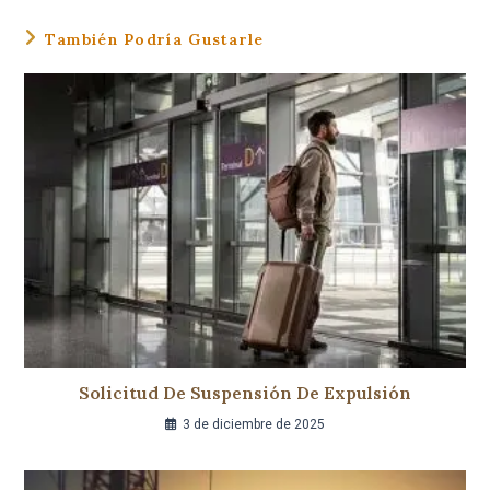
También Podría Gustarle
Solicitud De Suspensión De Expulsión
3 de diciembre de 2025