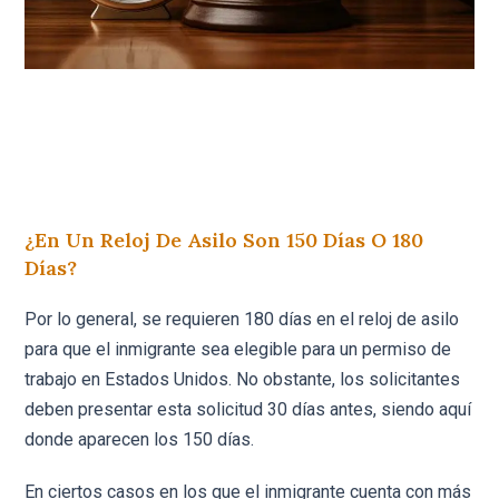
¿En Un Reloj De Asilo Son 150 Días O 180
Días?
Por lo general, se requieren 180 días en el reloj de asilo
para que el inmigrante sea elegible para un permiso de
trabajo en Estados Unidos. No obstante, los solicitantes
deben presentar esta solicitud 30 días antes, siendo aquí
donde aparecen los 150 días.
En ciertos casos en los que el inmigrante cuenta con más