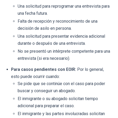
Una solicitud para reprogramar una entrevista para
una fecha futura.
Falta de recepción y reconocimiento de una
decisión de asilo en persona.
Una solicitud para presentar evidencia adicional
durante o después de una entrevista.
No se presentó un intérprete competente para una
entrevista (si era necesario).
Para casos pendientes con EOIR:
Por lo general,
esto puede ocurrir cuando:
Se pide que se continúe con el caso para poder
buscar y conseguir un abogado.
El inmigrante o su abogado solicitan tiempo
adicional para preparar el caso.
El inmigrante y las partes involucradas solicitan