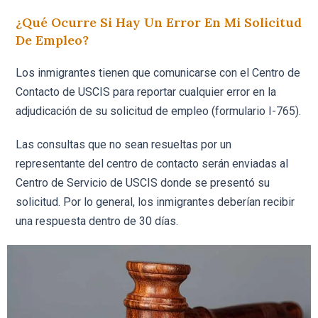
¿Qué Ocurre Si Hay Un Error En Mi Solicitud
De Empleo?
Los inmigrantes tienen que comunicarse con el Centro de
Contacto de USCIS para reportar cualquier error en la
adjudicación de su solicitud de empleo (formulario I-765).
Las consultas que no sean resueltas por un
representante del centro de contacto serán enviadas al
Centro de Servicio de USCIS donde se presentó su
solicitud. Por lo general, los inmigrantes deberían recibir
una respuesta dentro de 30 días.