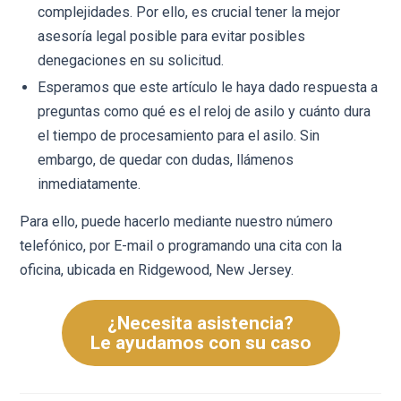
complejidades. Por ello, es crucial tener la mejor
asesoría legal posible para evitar posibles
denegaciones en su solicitud.
Esperamos que este artículo le haya dado respuesta a
preguntas como qué es el reloj de asilo y cuánto dura
el tiempo de procesamiento para el asilo. Sin
embargo, de quedar con dudas, llámenos
inmediatamente.
Para ello, puede hacerlo mediante nuestro número
telefónico, por E-mail o programando una cita con la
oficina, ubicada en Ridgewood, New Jersey.
¿Necesita asistencia?
Le ayudamos con su caso