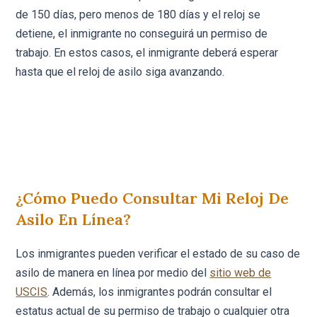
de 150 días, pero menos de 180 días y el reloj se
detiene, el inmigrante no conseguirá un permiso de
trabajo. En estos casos, el inmigrante deberá esperar
hasta que el reloj de asilo siga avanzando.
¿Cómo Puedo Consultar Mi Reloj De
Asilo En Línea?
Los inmigrantes pueden verificar el estado de su caso de
asilo de manera en línea por medio del
sitio web de
USCIS
. Además, los inmigrantes podrán consultar el
estatus actual de su permiso de trabajo o cualquier otra