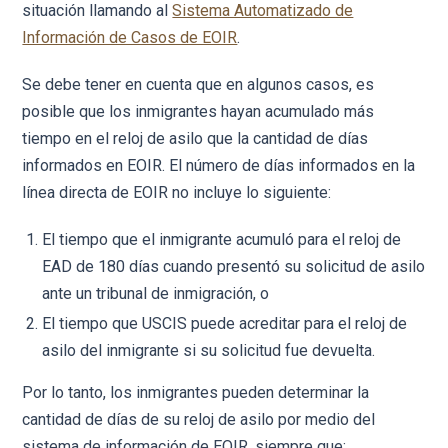
situación llamando al
Sistema Automatizado de
Información de Casos de EOIR
.
Se debe tener en cuenta que en algunos casos, es
posible que los inmigrantes hayan acumulado más
tiempo en el reloj de asilo que la cantidad de días
informados en EOIR. El número de días informados en la
línea directa de EOIR no incluye lo siguiente:
El tiempo que el inmigrante acumuló para el reloj de
EAD de 180 días cuando presentó su solicitud de asilo
ante un tribunal de inmigración, o
El tiempo que USCIS puede acreditar para el reloj de
asilo del inmigrante si su solicitud fue devuelta.
Por lo tanto, los inmigrantes pueden determinar la
cantidad de días de su reloj de asilo por medio del
sistema de información de EOIR, siempre que: