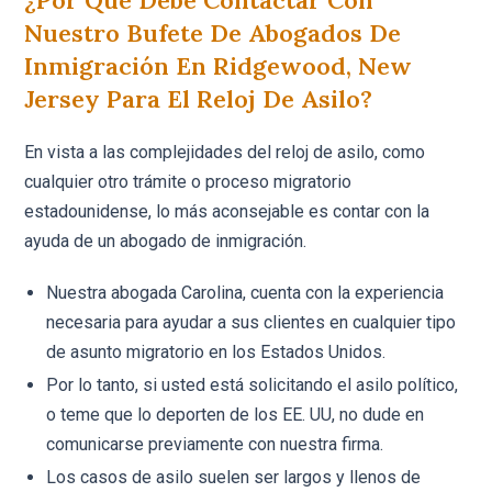
¿Por Qué Debe Contactar Con
Nuestro Bufete De Abogados De
Inmigración En Ridgewood, New
Jersey Para El Reloj De Asilo?
En vista a las complejidades del reloj de asilo, como
cualquier otro trámite o proceso migratorio
estadounidense, lo más aconsejable es contar con la
ayuda de un abogado de inmigración.
Nuestra abogada Carolina, cuenta con la experiencia
necesaria para ayudar a sus clientes en cualquier tipo
de asunto migratorio en los Estados Unidos.
Por lo tanto, si usted está solicitando el asilo político,
o teme que lo deporten de los EE. UU, no dude en
comunicarse previamente con nuestra firma.
Los casos de asilo suelen ser largos y llenos de