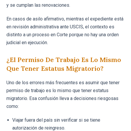
y se cumplan las renovaciones.
En casos de asilo afirmativo, mientras el expediente está
en revisión administrativa ante USCIS, el contexto es
distinto a un proceso en Corte porque no hay una orden
judicial en ejecución.
¿El Permiso De Trabajo Es Lo Mismo
Que Tener Estatus Migratorio?
Uno de los errores más frecuentes es asumir que tener
permiso de trabajo es lo mismo que tener estatus
migratorio. Esa confusión lleva a decisiones riesgosas
como:
Viajar fuera del país sin verificar si se tiene
autorización de reingreso.