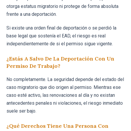
otorga estatus migratorio ni protege de forma absoluta
frente a una deportación.
Si existe una orden final de deportación o se perdió la
base legal que sostenía el EAD, el riesgo es real
independientemente de si el permiso sigue vigente.
¿Estás A Salvo De La Deportación Con Un
Permiso De Trabajo?
No completamente. La seguridad depende del estado del
caso migratorio que dio origen al permiso. Mientras ese
caso esté activo, las renovaciones al día y no existan
antecedentes penales ni violaciones, el riesgo inmediato
suele ser bajo.
¿Qué Derechos Tiene Una Persona Con