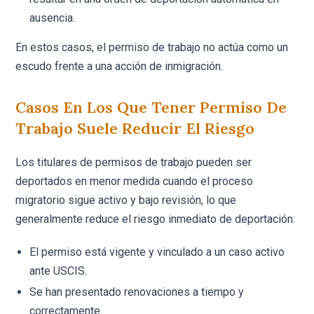
ausencia.
En estos casos, el permiso de trabajo no actúa como un
escudo frente a una acción de inmigración.
Casos En Los Que Tener Permiso De
Trabajo Suele Reducir El Riesgo
Los titulares de permisos de trabajo pueden ser
deportados en menor medida cuando el proceso
migratorio sigue activo y bajo revisión, lo que
generalmente reduce el riesgo inmediato de deportación:
El permiso está vigente y vinculado a un caso activo
ante USCIS.
Se han presentado renovaciones a tiempo y
correctamente.