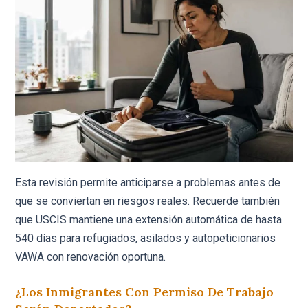
Esta revisión permite anticiparse a problemas antes de
que se conviertan en riesgos reales. Recuerde también
que USCIS mantiene una extensión automática de hasta
540 días para refugiados, asilados y autopeticionarios
VAWA con renovación oportuna.
¿Los Inmigrantes Con Permiso De Trabajo