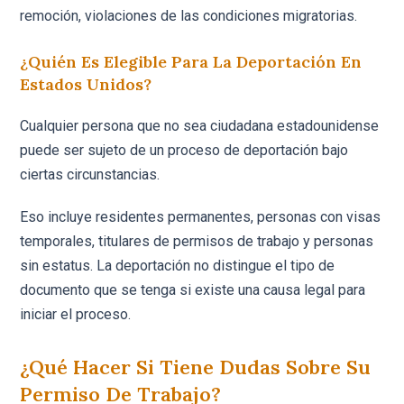
remoción, violaciones de las condiciones migratorias.
¿Quién Es Elegible Para La Deportación En
Estados Unidos?
Cualquier persona que no sea ciudadana estadounidense
puede ser sujeto de un proceso de deportación bajo
ciertas circunstancias.
Eso incluye residentes permanentes, personas con visas
temporales, titulares de permisos de trabajo y personas
sin estatus. La deportación no distingue el tipo de
documento que se tenga si existe una causa legal para
iniciar el proceso.
¿Qué Hacer Si Tiene Dudas Sobre Su
Permiso De Trabajo?