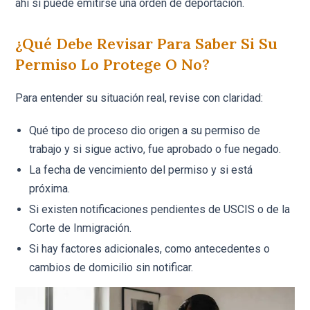
ahí sí puede emitirse una orden de deportación.
¿Qué Debe Revisar Para Saber Si Su
Permiso Lo Protege O No?
Para entender su situación real, revise con claridad:
Qué tipo de proceso dio origen a su permiso de
trabajo y si sigue activo, fue aprobado o fue negado.
La fecha de vencimiento del permiso y si está
próxima.
Si existen notificaciones pendientes de USCIS o de la
Corte de Inmigración.
Si hay factores adicionales, como antecedentes o
cambios de domicilio sin notificar.