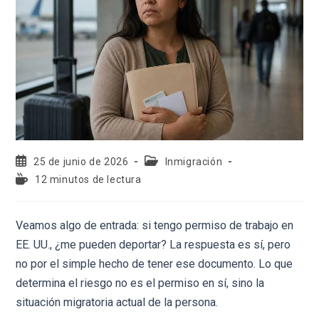
25 de junio de 2026
Inmigración
12 minutos de lectura
Veamos algo de entrada: si tengo permiso de trabajo en
EE. UU., ¿me pueden deportar? La respuesta es sí, pero
no por el simple hecho de tener ese documento. Lo que
determina el riesgo no es el permiso en sí, sino la
situación migratoria actual de la persona.