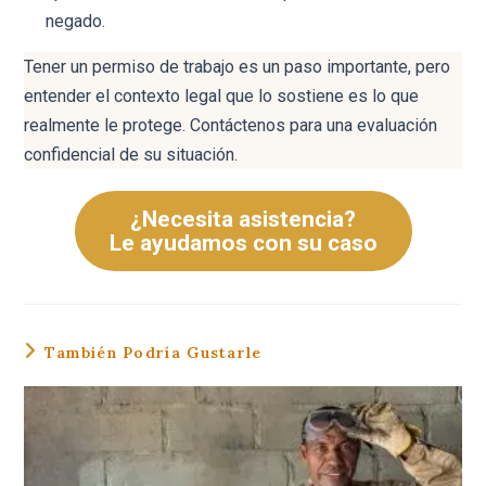
negado.
Tener un permiso de trabajo es un paso importante, pero
entender el contexto legal que lo sostiene es lo que
realmente le protege. Contáctenos para una evaluación
confidencial de su situación.
¿Necesita asistencia?
Le ayudamos con su caso
También Podría Gustarle