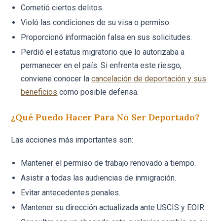
Cometió ciertos delitos.
Violó las condiciones de su visa o permiso.
Proporcionó información falsa en sus solicitudes.
Perdió el estatus migratorio que lo autorizaba a
permanecer en el país. Si enfrenta este riesgo,
conviene conocer la
cancelación de deportación y sus
beneficios
como posible defensa.
¿Qué Puedo Hacer Para No Ser Deportado?
Las acciones más importantes son:
Mantener el permiso de trabajo renovado a tiempo.
Asistir a todas las audiencias de inmigración.
Evitar antecedentes penales.
Mantener su dirección actualizada ante USCIS y EOIR.