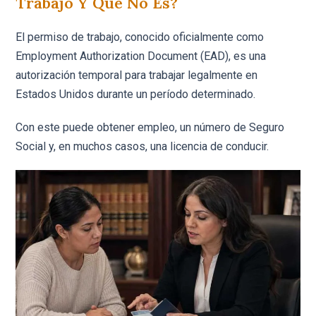
Trabajo Y Qué No Es?
El permiso de trabajo, conocido oficialmente como
Employment Authorization Document (EAD), es una
autorización temporal para trabajar legalmente en
Estados Unidos durante un período determinado.
Con este puede obtener empleo, un número de Seguro
Social y, en muchos casos, una licencia de conducir.