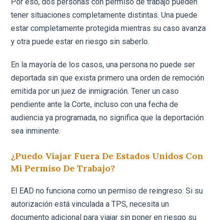
Por eso, dos personas con permiso de trabajo pueden
tener situaciones completamente distintas. Una puede
estar completamente protegida mientras su caso avanza
y otra puede estar en riesgo sin saberlo.
En la mayoría de los casos, una persona no puede ser
deportada sin que exista primero una orden de remoción
emitida por un juez de inmigración. Tener un caso
pendiente ante la Corte, incluso con una fecha de
audiencia ya programada, no significa que la deportación
sea inminente.
¿Puedo Viajar Fuera De Estados Unidos Con
Mi Permiso De Trabajo?
El EAD no funciona como un permiso de reingreso. Si su
autorización está vinculada a TPS, necesita un
documento adicional para viajar sin poner en riesgo su