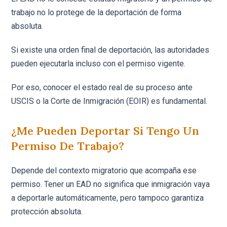
trabajo no lo protege de la deportación de forma
absoluta.
Si existe una orden final de deportación, las autoridades
pueden ejecutarla incluso con el permiso vigente.
Por eso, conocer el estado real de su proceso ante
USCIS o la Corte de Inmigración (EOIR) es fundamental.
¿Me Pueden Deportar Si Tengo Un
Permiso De Trabajo?
Depende del contexto migratorio que acompaña ese
permiso. Tener un EAD no significa que inmigración vaya
a deportarle automáticamente, pero tampoco garantiza
protección absoluta.