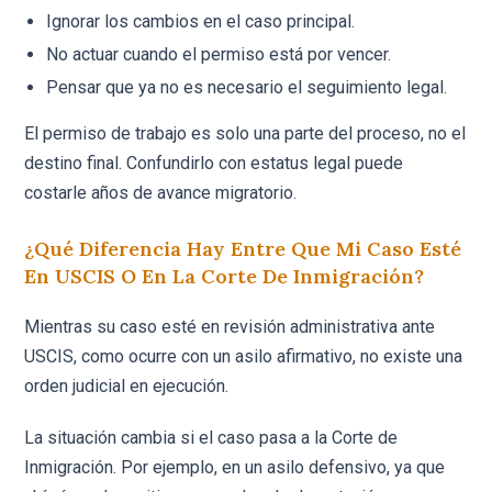
Ignorar los cambios en el caso principal.
No actuar cuando el permiso está por vencer.
Pensar que ya no es necesario el seguimiento legal.
El permiso de trabajo es solo una parte del proceso, no el
destino final. Confundirlo con estatus legal puede
costarle años de avance migratorio.
¿Qué Diferencia Hay Entre Que Mi Caso Esté
En USCIS O En La Corte De Inmigración?
Mientras su caso esté en revisión administrativa ante
USCIS, como ocurre con un asilo afirmativo, no existe una
orden judicial en ejecución.
La situación cambia si el caso pasa a la Corte de
Inmigración. Por ejemplo, en un asilo defensivo, ya que