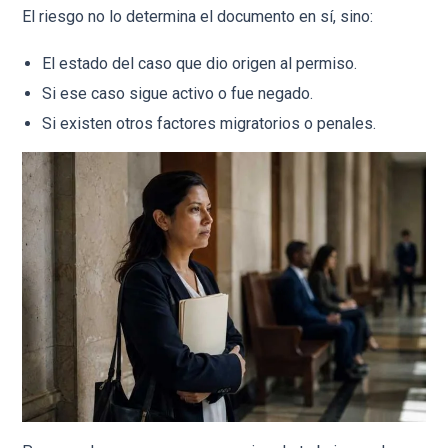
El riesgo no lo determina el documento en sí, sino:
El estado del caso que dio origen al permiso.
Si ese caso sigue activo o fue negado.
Si existen otros factores migratorios o penales.