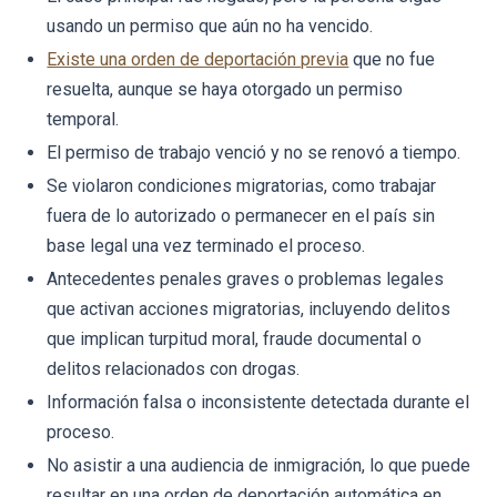
usando un permiso que aún no ha vencido.
Existe una orden de deportación previa
que no fue
resuelta, aunque se haya otorgado un permiso
temporal.
El permiso de trabajo venció y no se renovó a tiempo.
Se violaron condiciones migratorias, como trabajar
fuera de lo autorizado o permanecer en el país sin
base legal una vez terminado el proceso.
Antecedentes penales graves o problemas legales
que activan acciones migratorias, incluyendo delitos
que implican turpitud moral, fraude documental o
delitos relacionados con drogas.
Información falsa o inconsistente detectada durante el
proceso.
No asistir a una audiencia de inmigración, lo que puede
resultar en una orden de deportación automática en