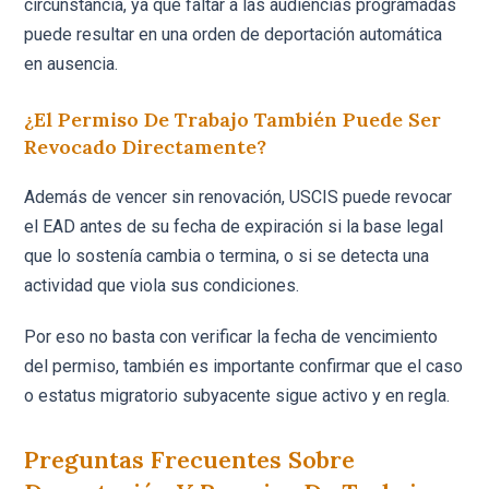
circunstancia, ya que faltar a las audiencias programadas
puede resultar en una orden de deportación automática
en ausencia.
¿El Permiso De Trabajo También Puede Ser
Revocado Directamente?
Además de vencer sin renovación, USCIS puede revocar
el EAD antes de su fecha de expiración si la base legal
que lo sostenía cambia o termina, o si se detecta una
actividad que viola sus condiciones.
Por eso no basta con verificar la fecha de vencimiento
del permiso, también es importante confirmar que el caso
o estatus migratorio subyacente sigue activo y en regla.
Preguntas Frecuentes Sobre