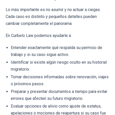
Lo más importante es no asumir y no actuar a ciegas.
Cada caso es distinto y pequeños detalles pueden
cambiar completamente el panorama.
En Curbelo Law podemos ayudarle a:
Entender exactamente qué respalda su permiso de
trabajo y si su caso sigue activo.
Identificar si existe algún riesgo oculto en su historial
migratorio.
Tomar decisiones informadas sobre renovación, viajes
o próximos pasos.
Preparar y presentar documentos a tiempo para evitar
errores que afecten su futuro migratorio.
Evaluar opciones de alivio como ajuste de estatus,
apelaciones o mociones de reapertura si su caso fue