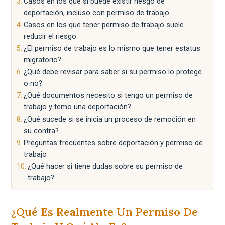
Casos en los que sí puede existir riesgo de
deportación, incluso con permiso de trabajo
Casos en los que tener permiso de trabajo suele
reducir el riesgo
¿El permiso de trabajo es lo mismo que tener estatus
migratorio?
¿Qué debe revisar para saber si su permiso lo protege
o no?
¿Qué documentos necesito si tengo un permiso de
trabajo y temo una deportación?
¿Qué sucede si se inicia un proceso de remoción en
su contra?
Preguntas frecuentes sobre deportación y permiso de
trabajo
¿Qué hacer si tiene dudas sobre su permiso de
trabajo?
¿Qué Es Realmente Un Permiso De