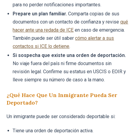
para no perder notificaciones importantes.
Prepare un plan familiar.
Comparta copias de sus
documentos con un contacto de confianza y revise
qué
hacer ante una redada de ICE
en caso de emergencia.
También puede ser útil saber
cómo alertar a sus
contactos si ICE lo detiene
.
Si sospecha que existe una orden de deportación.
No viaje fuera del país ni firme documentos sin
revisión legal. Confirme su estatus en USCIS o EOIR y
lleve siempre su número de caso a la mano.
¿Qué Hace Que Un Inmigrante Pueda Ser
Deportado?
Un inmigrante puede ser considerado deportable si:
Tiene una orden de deportación activa.