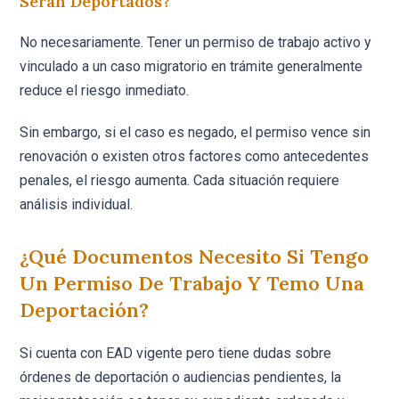
Serán Deportados?
No necesariamente. Tener un permiso de trabajo activo y
vinculado a un caso migratorio en trámite generalmente
reduce el riesgo inmediato.
Sin embargo, si el caso es negado, el permiso vence sin
renovación o existen otros factores como antecedentes
penales, el riesgo aumenta. Cada situación requiere
análisis individual.
¿Qué Documentos Necesito Si Tengo
Un Permiso De Trabajo Y Temo Una
Deportación?
Si cuenta con EAD vigente pero tiene dudas sobre
órdenes de deportación o audiencias pendientes, la