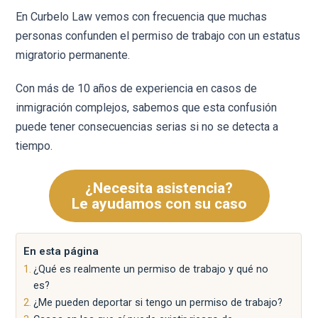
En Curbelo Law vemos con frecuencia que muchas
personas confunden el permiso de trabajo con un estatus
migratorio permanente.
Con más de 10 años de experiencia en casos de
inmigración complejos, sabemos que esta confusión
puede tener consecuencias serias si no se detecta a
tiempo.
¿Necesita asistencia?
Le ayudamos con su caso
En esta página
¿Qué es realmente un permiso de trabajo y qué no
es?
¿Me pueden deportar si tengo un permiso de trabajo?