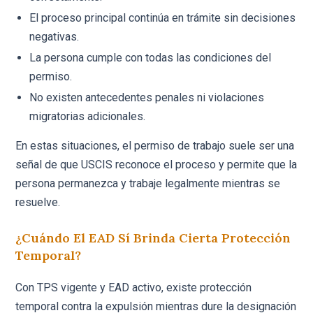
El proceso principal continúa en trámite sin decisiones
negativas.
La persona cumple con todas las condiciones del
permiso.
No existen antecedentes penales ni violaciones
migratorias adicionales.
En estas situaciones, el permiso de trabajo suele ser una
señal de que USCIS reconoce el proceso y permite que la
persona permanezca y trabaje legalmente mientras se
resuelve.
¿Cuándo El EAD Sí Brinda Cierta Protección
Temporal?
Con TPS vigente y EAD activo, existe protección
temporal contra la expulsión mientras dure la designación