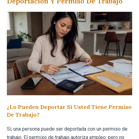
Deportación Y Permiso De Trabajo
¿Lo Pueden Deportar Si Usted Tiene Permiso
De Trabajo?
Sí, una persona puede ser deportada con un permiso de
trabajo. El permiso de trabajo autoriza empleo, pero no