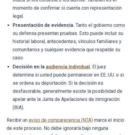
momento de confirmar si cuenta con representación
legal.
Presentación de evidencia.
Tanto el gobierno como
su defensa presentan pruebas. Esto puede incluir su
historial laboral, antecedentes, vínculos familiares y
comunitarios y cualquier evidencia que respalde su
caso.
Decisión en la
audiencia individual
.
El juez
determina si usted puede permanecer en EE. UU. o si
se ordena su deportación. Si la decisión es
desfavorable, generalmente existe la posibilidad de
apelar ante la Junta de Apelaciones de Inmigración
(BIA).
Recibir un
aviso de comparecencia (NTA)
marca el inicio
de este proceso. No debe ignorarla bajo ninguna