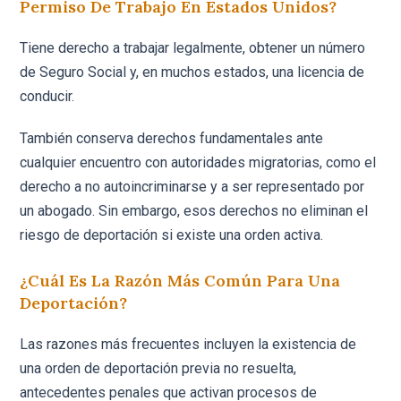
Permiso De Trabajo En Estados Unidos?
Tiene derecho a trabajar legalmente, obtener un número
de Seguro Social y, en muchos estados, una licencia de
conducir.
También conserva derechos fundamentales ante
cualquier encuentro con autoridades migratorias, como el
derecho a no autoincriminarse y a ser representado por
un abogado. Sin embargo, esos derechos no eliminan el
riesgo de deportación si existe una orden activa.
¿Cuál Es La Razón Más Común Para Una
Deportación?
Las razones más frecuentes incluyen la existencia de
una orden de deportación previa no resuelta,
antecedentes penales que activan procesos de