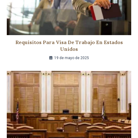
Requisitos Para Visa De Trabajo En Estados
Unidos
19 de mayo de 2025