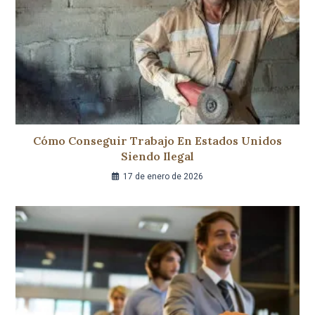
Cómo Conseguir Trabajo En Estados Unidos
Siendo Ilegal
17 de enero de 2026