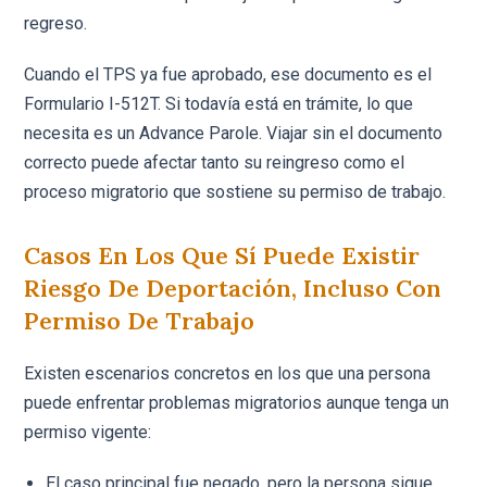
regreso.
Cuando el TPS ya fue aprobado, ese documento es el
Formulario I-512T. Si todavía está en trámite, lo que
necesita es un Advance Parole. Viajar sin el documento
correcto puede afectar tanto su reingreso como el
proceso migratorio que sostiene su permiso de trabajo.
Casos En Los Que Sí Puede Existir
Riesgo De Deportación, Incluso Con
Permiso De Trabajo
Existen escenarios concretos en los que una persona
puede enfrentar problemas migratorios aunque tenga un
permiso vigente:
El caso principal fue negado, pero la persona sigue