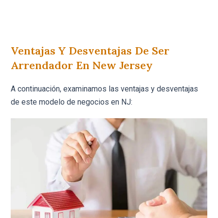
Ventajas Y Desventajas De Ser
Arrendador En New Jersey
A continuación, examinamos las ventajas y desventajas
de este modelo de negocios en NJ: