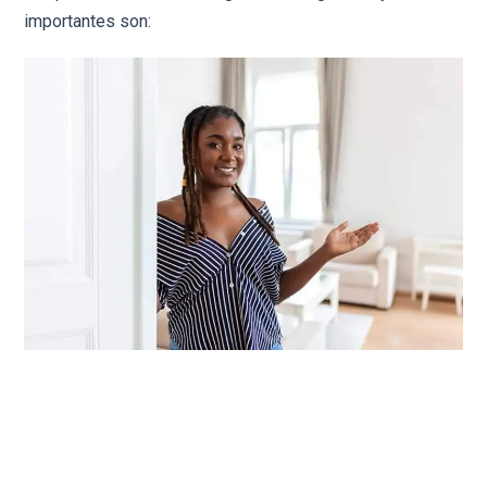
importantes son: