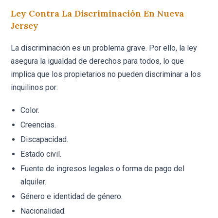
Ley Contra La Discriminación En Nueva
Jersey
La discriminación es un problema grave. Por ello, la ley
asegura la igualdad de derechos para todos, lo que
implica que los propietarios no pueden discriminar a los
inquilinos por:
Color.
Creencias.
Discapacidad.
Estado civil.
Fuente de ingresos legales o forma de pago del
alquiler.
Género e identidad de género.
Nacionalidad.