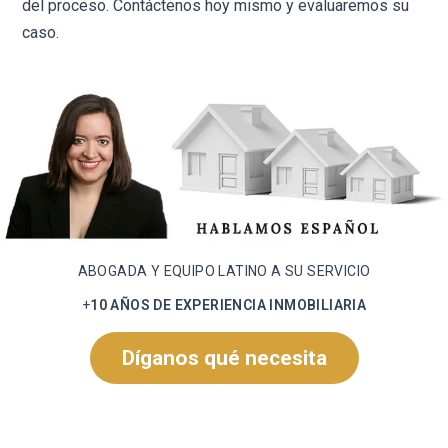
del proceso. Contáctenos hoy mismo y evaluaremos su
caso.
ABOGADA Y EQUIPO LATINO A SU SERVICIO
+
10 AÑOS DE EXPERIENCIA INMOBILIARIA
Díganos qué necesita