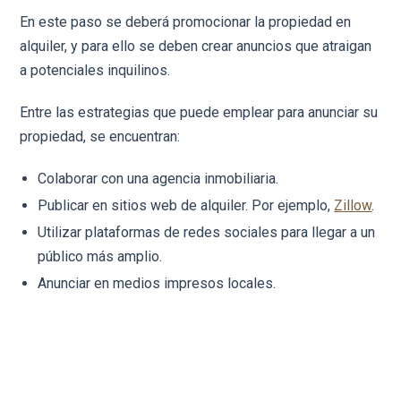
En este paso se deberá promocionar la propiedad en
alquiler, y para ello se deben crear anuncios que atraigan
a potenciales inquilinos.
Entre las estrategias que puede emplear para anunciar su
propiedad, se encuentran:
Colaborar con una agencia inmobiliaria.
Publicar en sitios web de alquiler. Por ejemplo,
Zillow
.
Utilizar plataformas de redes sociales para llegar a un
público más amplio.
Anunciar en medios impresos locales.