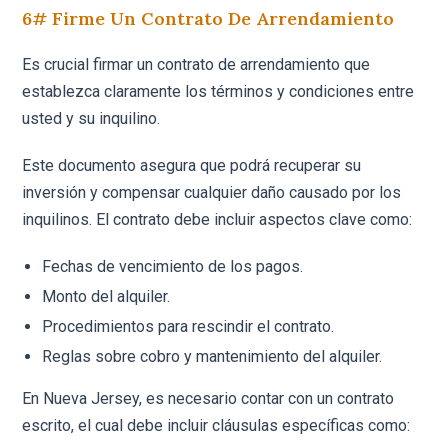
6# Firme Un Contrato De Arrendamiento
Es crucial firmar un contrato de arrendamiento que
establezca claramente los términos y condiciones entre
usted y su inquilino.
Este documento asegura que podrá recuperar su
inversión y compensar cualquier daño causado por los
inquilinos. El contrato debe incluir aspectos clave como:
Fechas de vencimiento de los pagos.
Monto del alquiler.
Procedimientos para rescindir el contrato.
Reglas sobre cobro y mantenimiento del alquiler.
En Nueva Jersey, es necesario contar con un contrato
escrito, el cual debe incluir cláusulas específicas como: