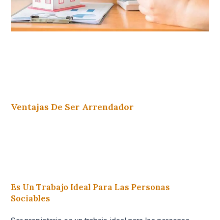
Ventajas De Ser Arrendador
Es Un Trabajo Ideal Para Las Personas
Sociables