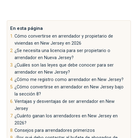
En esta página
Cómo convertirse en arrendador y propietario de
viviendas en New Jersey en 2026
¿Se necesita una licencia para ser propietario o
arrendador en Nueva Jersey?
¿Cuáles son las leyes que debe conocer para ser
arrendador en New Jersey?
¿Cómo me registro como arrendador en New Jersey?
¿Cómo convertirse en arrendador en New Jersey bajo
la sección 8?
Ventajas y desventajas de ser arrendador en New
Jersey
¿Cuánto ganan los arrendadores en New Jersey en
2026?
Consejos para arrendadores primerizos
¿Por qué debo contactar al bufete de abogados de