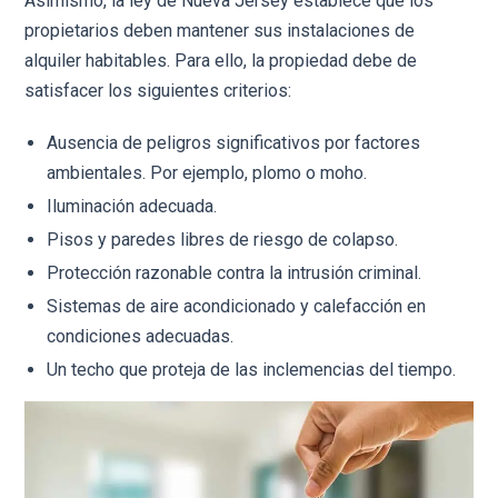
Asimismo, la ley de Nueva Jersey establece que los
propietarios deben mantener sus instalaciones de
alquiler habitables. Para ello, la propiedad debe de
satisfacer los siguientes criterios:
Ausencia de peligros significativos por factores
ambientales. Por ejemplo, plomo o moho.
Iluminación adecuada.
Pisos y paredes libres de riesgo de colapso.
Protección razonable contra la intrusión criminal.
Sistemas de aire acondicionado y calefacción en
condiciones adecuadas.
Un techo que proteja de las inclemencias del tiempo.