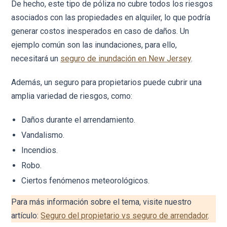
De hecho, este tipo de póliza no cubre todos los riesgos
asociados con las propiedades en alquiler, lo que podría
generar costos inesperados en caso de daños. Un
ejemplo común son las inundaciones, para ello,
necesitará un
seguro de inundación en New Jersey
.
Además, un seguro para propietarios puede cubrir una
amplia variedad de riesgos, como:
Daños durante el arrendamiento.
Vandalismo.
Incendios.
Robo.
Ciertos fenómenos meteorológicos.
Para más información sobre el tema, visite nuestro
artículo:
Seguro del propietario vs seguro de arrendador
.