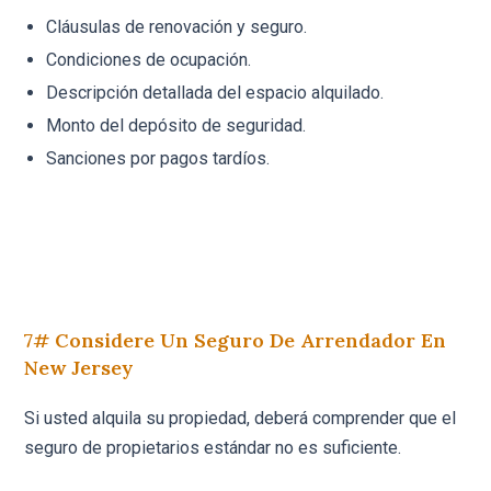
Cláusulas de renovación y seguro.
Condiciones de ocupación.
Descripción detallada del espacio alquilado.
Monto del depósito de seguridad.
Sanciones por pagos tardíos.
7# Considere Un Seguro De Arrendador En
New Jersey
Si usted alquila su propiedad, deberá comprender que el
seguro de propietarios estándar no es suficiente.