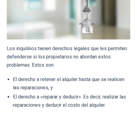
Los inquilinos tienen derechos legales que les permiten
defenderse si los propietarios no abordan estos
problemas. Estos son:
El derecho a retener el alquiler hasta que se realicen
las reparaciones, y
El derecho a «reparar y deducir». Es decir, realizar las
reparaciones y deducir el costo del alquiler.