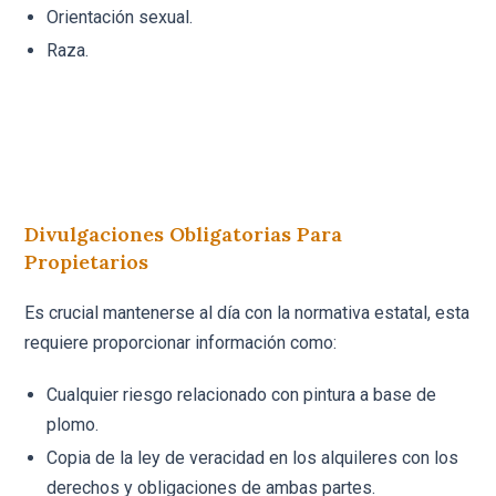
Orientación sexual.
Raza.
Divulgaciones Obligatorias Para
Propietarios
Es crucial mantenerse al día con la normativa estatal, esta
requiere proporcionar información como:
Cualquier riesgo relacionado con pintura a base de
plomo.
Copia de la ley de veracidad en los alquileres con los
derechos y obligaciones de ambas partes.