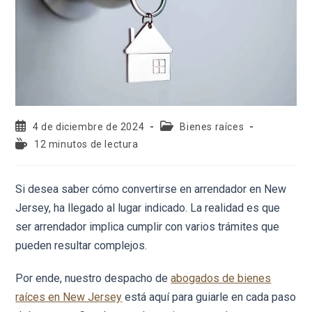
4 de diciembre de 2024
Bienes raíces
12 minutos de lectura
Si desea saber cómo convertirse en arrendador en New
Jersey, ha llegado al lugar indicado. La realidad es que
ser arrendador implica cumplir con varios trámites que
pueden resultar complejos.
Por ende, nuestro despacho de
abogados de bienes
raíces en New Jersey
está aquí para guiarle en cada paso