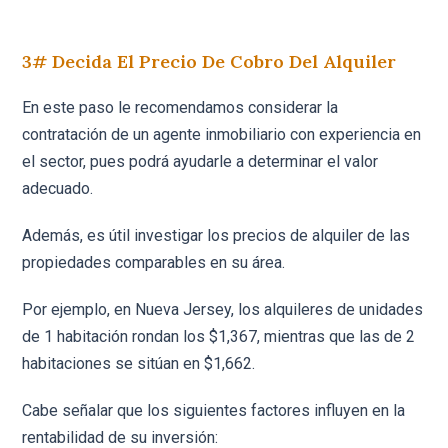
3# Decida El Precio De Cobro Del Alquiler
En este paso le recomendamos considerar la
contratación de un agente inmobiliario con experiencia en
el sector, pues podrá ayudarle a determinar el valor
adecuado.
Además, es útil investigar los precios de alquiler de las
propiedades comparables en su área.
Por ejemplo, en Nueva Jersey, los alquileres de unidades
de 1 habitación rondan los $1,367, mientras que las de 2
habitaciones se sitúan en $1,662.
Cabe señalar que los siguientes factores influyen en la
rentabilidad de su inversión: