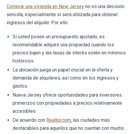
Comprar una vivienda en New Jersey
no es una decisión
sencilla, especialmente si será utilizada para obtener
ingresos del alquiler. Por ello:
Si usted posee un presupuesto ajustado, es
recomendable adquirir una propiedad cuando los
precios bajen y las tasas de interés estén en mínimos
históricos.
La ubicación juega un papel crucial en la oferta y
demanda de alquileres, así como en los ingresos y
gastos.
Nueva Jersey ofrece oportunidades para inversores
primerizos con propiedades a precios relativamente
accesibles.
De acuerdo con
Realtor.com
, las ciudades más
destacables para aquellos que no cuentan con mucho