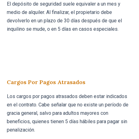
El depósito de seguridad suele equivaler a un mes y
medio de alquiler. Al finalizar, el propietario debe
devolverlo en un plazo de 30 días después de que el
inquilino se mude, o en 5 días en casos especiales.
Cargos Por Pagos Atrasados
Los cargos por pagos atrasados deben estar indicados
en el contrato. Cabe señalar que no existe un período de
gracia general, salvo para adultos mayores con
beneficios, quienes tienen 5 días hábiles para pagar sin
penalización.