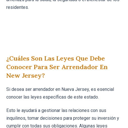
residentes.
¿Cuáles Son Las Leyes Que Debe
Conocer Para Ser Arrendador En
New Jersey?
Si desea ser arrendador en Nueva Jersey, es esencial
conocer las leyes específicas de este estado.
Esto le ayudará a gestionar las relaciones con sus
inquilinos, tomar decisiones para proteger su inversión y
cumplir con todas sus obligaciones. Algunas leyes