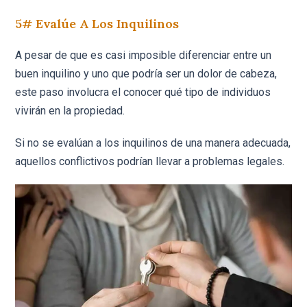
5# Evalúe A Los Inquilinos
A pesar de que es casi imposible diferenciar entre un
buen inquilino y uno que podría ser un dolor de cabeza,
este paso involucra el conocer qué tipo de individuos
vivirán en la propiedad.
Si no se evalúan a los inquilinos de una manera adecuada,
aquellos conflictivos podrían llevar a problemas legales.