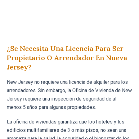
¿Se Necesita Una Licencia Para Ser
Propietario O Arrendador En Nueva
Jersey?
New Jersey no requiere una licencia de alquiler para los
arrendadores. Sin embargo, la Oficina de Vivienda de New
Jersey requiere una inspección de seguridad de al
menos 5 años para algunas propiedades.
La oficina de viviendas garantiza que los hoteles y los
edificios multifamiliares de 3 o más pisos, no sean una
amenaza para la salud, la seguridad o el bienestar de los