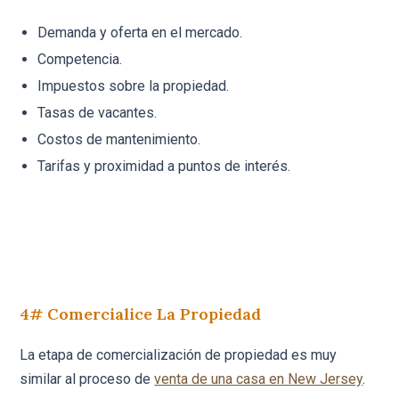
Demanda y oferta en el mercado.
Competencia.
Impuestos sobre la propiedad.
Tasas de vacantes.
Costos de mantenimiento.
Tarifas y proximidad a puntos de interés.
4# Comercialice La Propiedad
La etapa de comercialización de propiedad es muy
similar al proceso de
venta de una casa en New Jersey
.