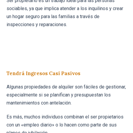
Ser propietario es un trabajo ideal para las personas
sociables, ya que implica atender a los inquilinos y crear
un hogar seguro para las familias a través de
inspecciones y reparaciones.
Tendrá Ingresos Casi Pasivos
Algunas propiedades de alquiler son fáciles de gestionar,
especialmente si se planifican y presupuestan los
mantenimientos con antelación.
Es más, muchos individuos combinan el ser propietarios
con un «empleo diario» o lo hacen como parte de sus
planes de jubilación.