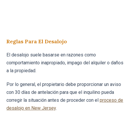
Reglas Para El Desalojo
El desalojo suele basarse en razones como
comportamiento inapropiado, impago del alquiler o daños
a la propiedad.
Por lo general, el propietario debe proporcionar un aviso
con 30 días de antelación para que el inquilino pueda
corregir la situación antes de proceder con el
proceso de
desalojo en New Jersey
.