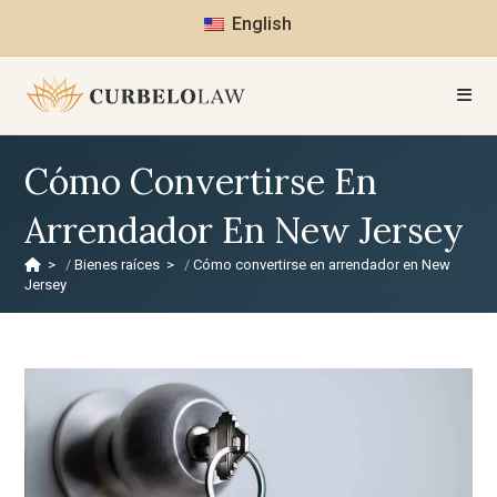
English
Cómo Convertirse En
Arrendador En New Jersey
>
Bienes raíces
>
Cómo convertirse en arrendador en New
Jersey