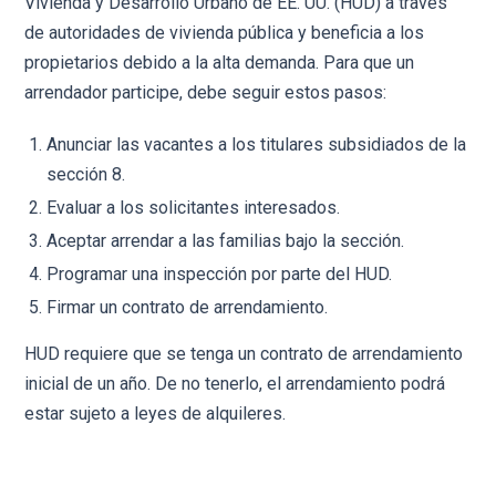
Vivienda y Desarrollo Urbano de EE. UU. (HUD) a través
de autoridades de vivienda pública y beneficia a los
propietarios debido a la alta demanda. Para que un
arrendador participe, debe seguir estos pasos:
Anunciar las vacantes a los titulares subsidiados de la
sección 8.
Evaluar a los solicitantes interesados.
Aceptar arrendar a las familias bajo la sección.
Programar una inspección por parte del HUD.
Firmar un contrato de arrendamiento.
HUD requiere que se tenga un contrato de arrendamiento
inicial de un año. De no tenerlo, el arrendamiento podrá
estar sujeto a leyes de alquileres.