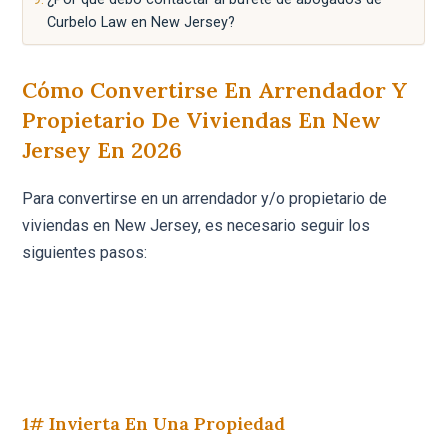
Curbelo Law en New Jersey?
Cómo Convertirse En Arrendador Y
Propietario De Viviendas En New
Jersey En 2026
Para convertirse en un arrendador y/o propietario de
viviendas en New Jersey, es necesario seguir los
siguientes pasos:
1# Invierta En Una Propiedad