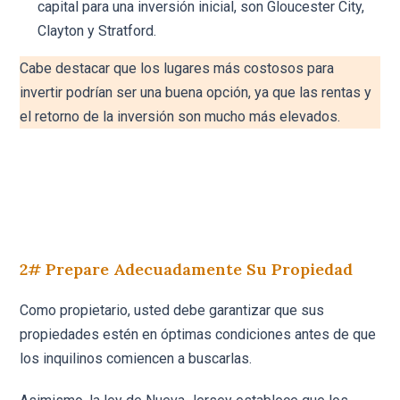
capital para una inversión inicial, son Gloucester City,
Clayton y Stratford.
Cabe destacar que los lugares más costosos para
invertir podrían ser una buena opción, ya que las rentas y
el retorno de la inversión son mucho más elevados.
2# Prepare Adecuadamente Su Propiedad
Como propietario, usted debe garantizar que sus
propiedades estén en óptimas condiciones antes de que
los inquilinos comiencen a buscarlas.