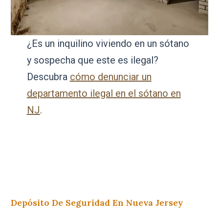
¿Es un inquilino viviendo en un sótano
y sospecha que este es ilegal?
Descubra
cómo denunciar un
departamento ilegal en el sótano en
NJ
.
Depósito De Seguridad En Nueva Jersey