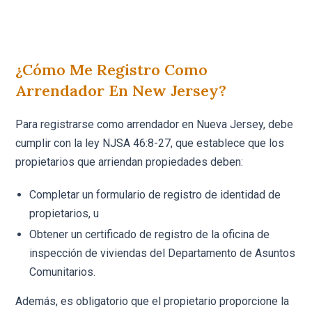
¿Cómo Me Registro Como
Arrendador En New Jersey?
Para registrarse como arrendador en Nueva Jersey, debe
cumplir con la ley NJSA 46:8-27, que establece que los
propietarios que arriendan propiedades deben:
Completar un formulario de registro de identidad de
propietarios, u
Obtener un certificado de registro de la oficina de
inspección de viviendas del Departamento de Asuntos
Comunitarios.
Además, es obligatorio que el propietario proporcione la