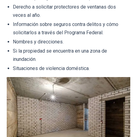
Derecho a solicitar protectores de ventanas dos
veces al año.
Información sobre seguros contra delitos y cómo
solicitarlos a través del Programa Federal.
Nombres y direcciones.
Si la propiedad se encuentra en una zona de
inundación.
Situaciones de violencia doméstica.