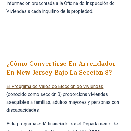
información presentada a la Oficina de Inspección de
Viviendas a cada inquilino de la propiedad.
¿Cómo Convertirse En Arrendador
En New Jersey Bajo La Sección 8?
El Programa de Vales de Elección de Viviendas
(conocido como sección 8) proporciona viviendas
asequibles a familias, adultos mayores y personas con
discapacidades.
Este programa está financiado por el Departamento de