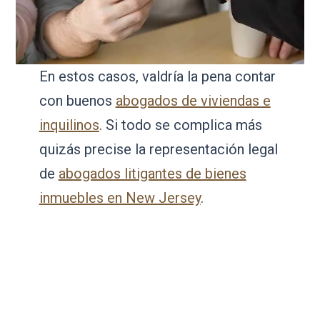
En estos casos, valdría la pena contar
con buenos
abogados de viviendas e
inquilinos
. Si todo se complica más
quizás precise la representación legal
de
abogados litigantes de bienes
inmuebles en New Jersey
.